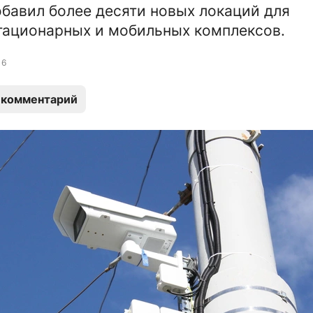
бавил более десяти новых локаций для
тационарных и мобильных комплексов.
6
 комментарий