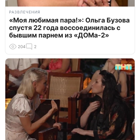
РАЗВЛЕЧЕНИЯ
«Моя любимая пара!»: Ольга Бузова
спустя 22 года воссоединилась с
бывшим парнем из «ДОМа-2»
204
2