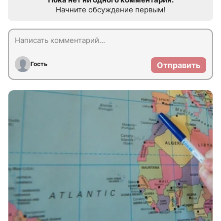
Начните обсуждение первым!
Гость
Отправить