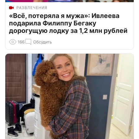
РАЗВЛЕЧЕНИЯ
«Всё, потеряла я мужа»: Ивлеева
подарила Филиппу Бегаку
дорогущую лодку за 1,2 млн рублей
166
Обсудить