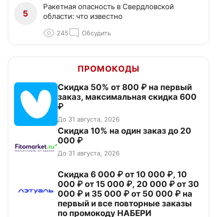
Ракетная опасность в Свердловской
5
области: что известно
245
Обсудить
ПРОМОКОДЫ
Скидка 50% от 800 ₽ на первый
заказ, максимальная скидка 600
₽
До 31 августа, 2026
Скидка 10% на один заказ до 20
000 ₽
До 31 августа, 2026
Скидка 6 000 ₽ от 10 000 ₽, 10
000 ₽ от 15 000 ₽, 20 000 ₽ от 30
000 ₽ и 35 000 ₽ от 50 000 ₽ на
первый и все повторные заказы
по промокоду НАБЕРИ