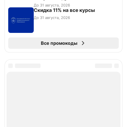
До 31 августа, 2026
Скидка 11% на все курсы
До 31 августа, 2026
Все промокоды