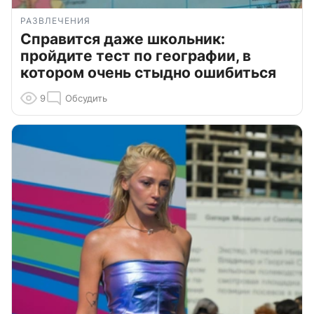
РАЗВЛЕЧЕНИЯ
Справится даже школьник:
пройдите тест по географии, в
котором очень стыдно ошибиться
9
Обсудить