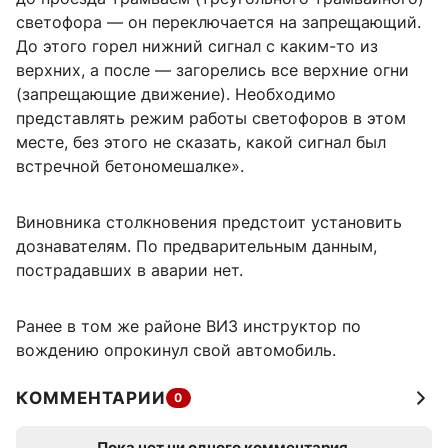
светофора — он переключается на запрещающий.
До этого горел нижний сигнал с каким-то из
верхних, а после — загорелись все верхние огни
(запрещающие движение). Необходимо
представлять режим работы светофоров в этом
месте, без этого не сказать, какой сигнал был
встречной бетономешалке».
Виновника столкновения предстоит установить
дознавателям. По предварительным данным,
пострадавших в аварии нет.
Ранее в том же районе ВИЗ инструктор по
вождению опрокинул свой автомобиль.
КОММЕНТАРИИ
0
Пока нет ни одного комментария.