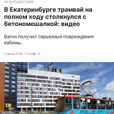
ПРОИСШЕСТВИЯ
В Екатеринбурге трамвай на
полном ходу столкнулся с
бетономешалкой: видео
Вагон получил серьезные повреждения
кабины.
7 июня 2026, 11:06
6