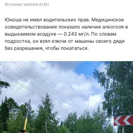
Источник: 
читатель E1.RU
Юноша не имел водительских прав. Медицинское
освидетельствование показало наличие алкоголя в
выдыхаемом воздухе — 0.243 мг/л. По словам
подростка, он взял ключи от машины своего дяди
без разрешения, чтобы покататься.