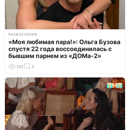
РАЗВЛЕЧЕНИЯ
«Моя любимая пара!»: Ольга Бузова
спустя 22 года воссоединилась с
бывшим парнем из «ДОМа-2»
252
3