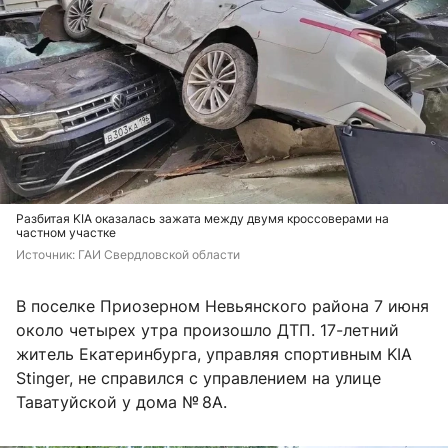
Разбитая KIA оказалась зажата между двумя кроссоверами на
частном участке
Источник: 
ГАИ Свердловской области
В поселке Приозерном Невьянского района 7 июня
около четырех утра произошло ДТП. 17-летний
житель Екатеринбурга, управляя спортивным KIA
Stinger, не справился с управлением на улице
Таватуйской у дома № 8А.