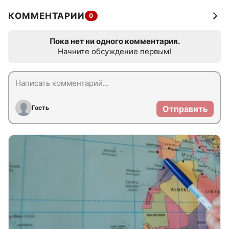
КОММЕНТАРИИ
0
Пока нет ни одного комментария.
Начните обсуждение первым!
Гость
Отправить