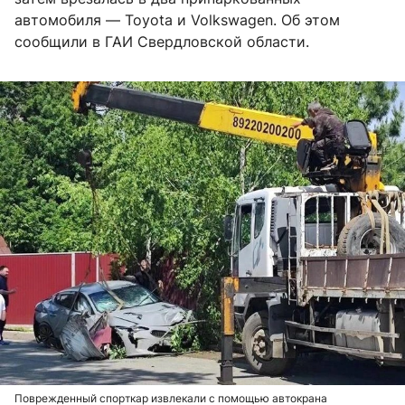
автомобиля — Toyota и Volkswagen. Об этом
сообщили в ГАИ Свердловской области.
Поврежденный спорткар извлекали с помощью автокрана