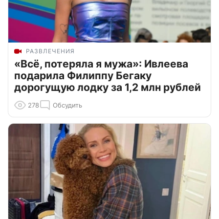
РАЗВЛЕЧЕНИЯ
«Всё, потеряла я мужа»: Ивлеева
подарила Филиппу Бегаку
дорогущую лодку за 1,2 млн рублей
278
Обсудить