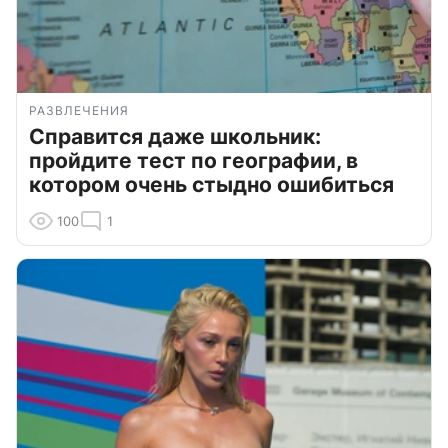
РАЗВЛЕЧЕНИЯ
Справится даже школьник:
пройдите тест по географии, в
котором очень стыдно ошибиться
100
1