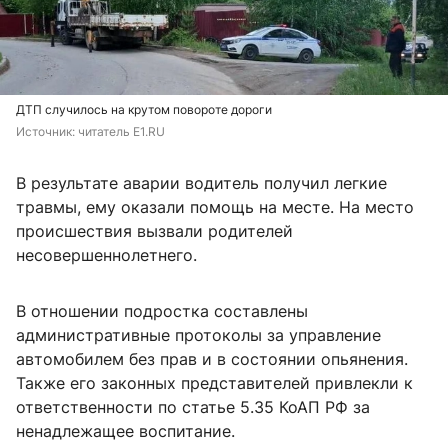
ДТП случилось на крутом повороте дороги
Источник: 
читатель E1.RU
В результате аварии водитель получил легкие
травмы, ему оказали помощь на месте. На место
происшествия вызвали родителей
несовершеннолетнего.
В отношении подростка составлены
административные протоколы за управление
автомобилем без прав и в состоянии опьянения.
Также его законных представителей привлекли к
ответственности по статье 5.35 КоАП РФ за
ненадлежащее воспитание.