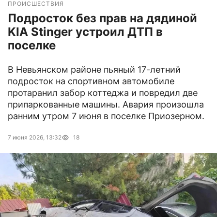
ПРОИСШЕСТВИЯ
Подросток без прав на дядиной
KIA Stinger устроил ДТП в
поселке
В Невьянском районе пьяный 17-летний
подросток на спортивном автомобиле
протаранил забор коттеджа и повредил две
припаркованные машины. Авария произошла
ранним утром 7 июня в поселке Приозерном.
7 июня 2026, 13:32
18