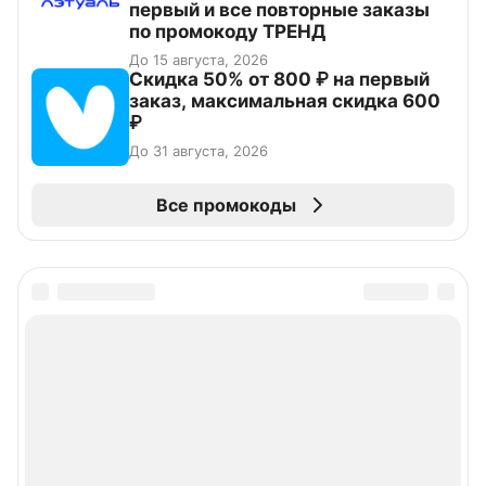
первый и все повторные заказы
по промокоду ТРЕНД
До 15 августа, 2026
Скидка 50% от 800 ₽ на первый
заказ, максимальная скидка 600
₽
До 31 августа, 2026
Все промокоды