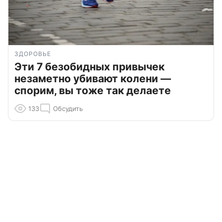
ЗДОРОВЬЕ
Эти 7 безобидных привычек
незаметно убивают колени —
спорим, вы тоже так делаете
133
Обсудить