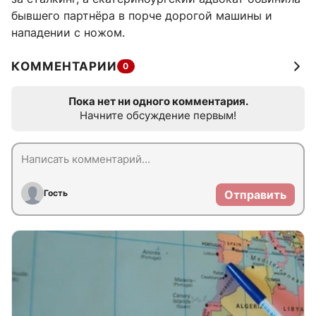
бывшего партнёра в порче дорогой машины и
нападении с ножом.
КОММЕНТАРИИ
0
Пока нет ни одного комментария.
Начните обсуждение первым!
Гость
Отправить