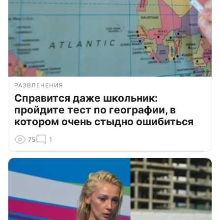
РАЗВЛЕЧЕНИЯ
Справится даже школьник:
пройдите тест по географии, в
котором очень стыдно ошибиться
75
1