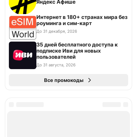
Яндекс Афише
Интернет в 180+ странах мира без
роуминга и сим-карт
До 31 декабря, 2026
35 дней бесплатного доступа к
подписке Иви для новых
пользователей
До 31 августа, 2026
Все промокоды