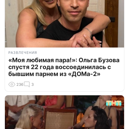
РАЗВЛЕЧЕНИЯ
«Моя любимая пара!»: Ольга Бузова
спустя 22 года воссоединилась с
бывшим парнем из «ДОМа-2»
236
3