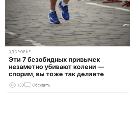
ЗДОРОВЬЕ
Эти 7 безобидных привычек
незаметно убивают колени —
спорим, вы тоже так делаете
130
Обсудить