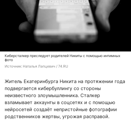
Киберсталкер преследует родителей Никиты с помощью интимных
фото
Источник: 
Наталья Лапцевич / 74.RU
Житель Екатеринбурга Никита на протяжении года
подвергается кибербуллингу со стороны
неизвестного злоумышленника. Сталкер
взламывает аккаунты в соцсетях и с помощью
нейросетей создаёт непристойные фотографии
родственников жертвы, угрожая расправой.