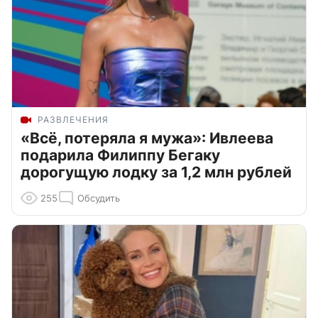
РАЗВЛЕЧЕНИЯ
«Всё, потеряла я мужа»: Ивлеева
подарила Филиппу Бегаку
дорогущую лодку за 1,2 млн рублей
255
Обсудить