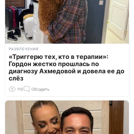
РАЗВЛЕЧЕНИЯ
«Триггерю тех, кто в терапии»:
Гордон жестко прошлась по
диагнозу Ахмедовой и довела ее до
слёз
110
Обсудить