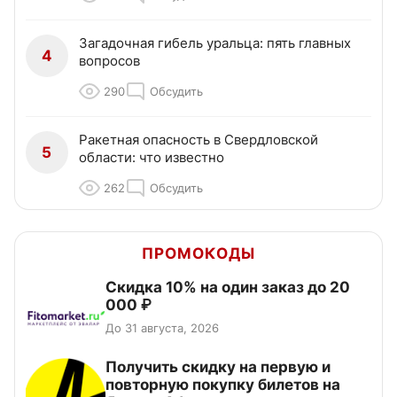
Загадочная гибель уральца: пять главных
4
вопросов
290
Обсудить
Ракетная опасность в Свердловской
5
области: что известно
262
Обсудить
ПРОМОКОДЫ
Скидка 10% на один заказ до 20
000 ₽
До 31 августа, 2026
Получить скидку на первую и
повторную покупку билетов на