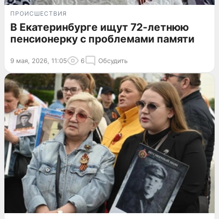
ПРОИСШЕСТВИЯ
В Екатеринбурге ищут 72-летнюю
пенсионерку с проблемами памяти
9 мая, 2026, 11:05
6
Обсудить