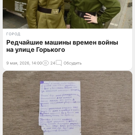
ГОРОД
Редчайшие машины времен войны
на улице Горького
9 мая, 2026, 14:00
24
Обсудить