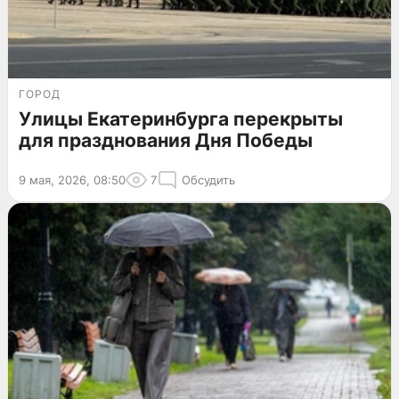
ГОРОД
Улицы Екатеринбурга перекрыты
для празднования Дня Победы
9 мая, 2026, 08:50
7
Обсудить