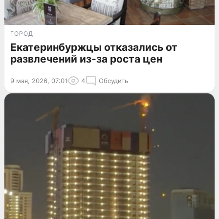
ГОРОД
Екатеринбуржцы отказались от
развлечений из-за роста цен
9 мая, 2026, 07:01
4
Обсудить