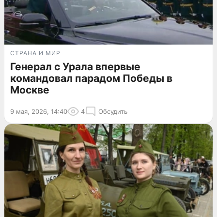
СТРАНА И МИР
Генерал с Урала впервые
командовал парадом Победы в
Москве
9 мая, 2026, 14:40
4
Обсудить