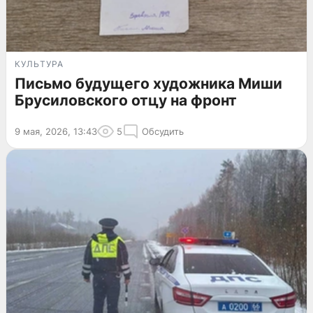
КУЛЬТУРА
Письмо будущего художника Миши
Брусиловского отцу на фронт
9 мая, 2026, 13:43
5
Обсудить