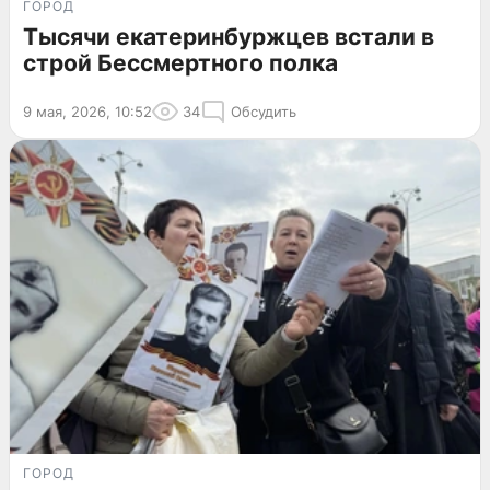
ГОРОД
Тысячи екатеринбуржцев встали в
строй Бессмертного полка
9 мая, 2026, 10:52
34
Обсудить
ГОРОД