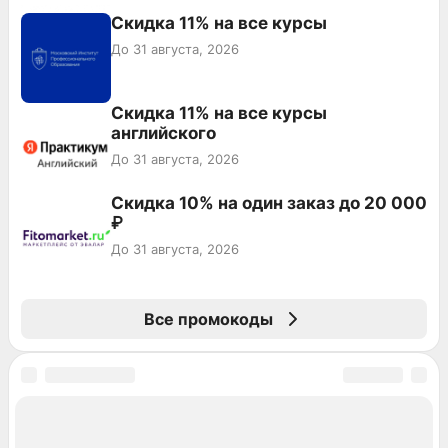
Скидка 11% на все курсы
До 31 августа, 2026
Скидка 11% на все курсы
английского
До 31 августа, 2026
Скидка 10% на один заказ до 20 000
₽
До 31 августа, 2026
Все промокоды