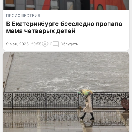
ПРОИСШЕСТВИЯ
В Екатеринбурге бесследно пропала
мама четверых детей
9 мая, 2026, 20:55
6
Обсудить