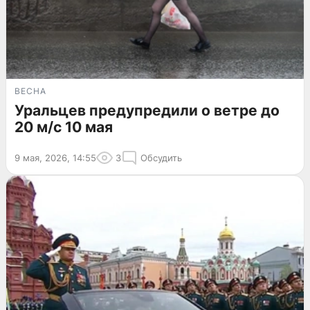
ВЕСНА
Уральцев предупредили о ветре до
20 м/с 10 мая
9 мая, 2026, 14:55
3
Обсудить