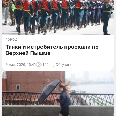
ГОРОД
Танки и истребитель проехали по
Верхней Пышме
9 мая, 2026, 15:41
155
Обсудить