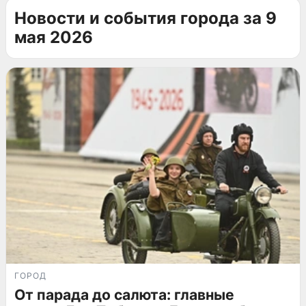
Новости и события города за 9
мая 2026
ГОРОД
От парада до салюта: главные