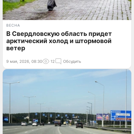
ВЕСНА
В Свердловскую область придет
арктический холод и штормовой
ветер
9 мая, 2026, 08:30
12
Обсудить