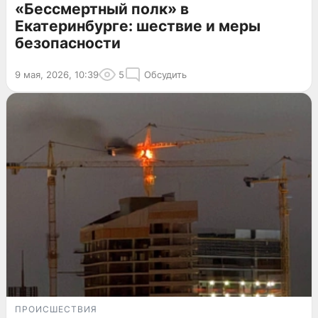
«Бессмертный полк» в
Екатеринбурге: шествие и меры
безопасности
9 мая, 2026, 10:39
5
Обсудить
ПРОИСШЕСТВИЯ