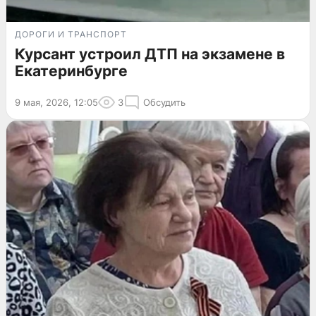
ДОРОГИ И ТРАНСПОРТ
Курсант устроил ДТП на экзамене в
Екатеринбурге
9 мая, 2026, 12:05
3
Обсудить