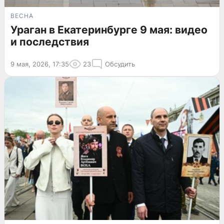
ВЕСНА
Ураган в Екатеринбурге 9 мая: видео
и последствия
9 мая, 2026, 17:35
23
Обсудить