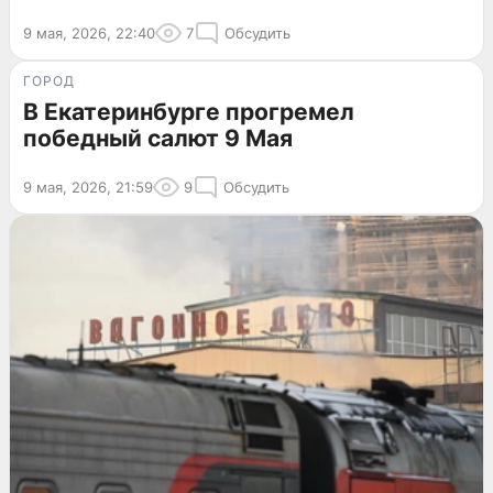
9 мая, 2026, 22:40
7
Обсудить
ГОРОД
В Екатеринбурге прогремел
победный салют 9 Мая
9 мая, 2026, 21:59
9
Обсудить