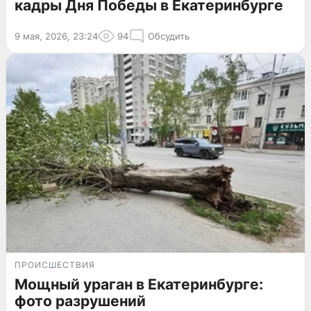
кадры Дня Победы в Екатеринбурге
9 мая, 2026, 23:24
94
Обсудить
ПРОИСШЕСТВИЯ
Мощный ураган в Екатеринбурге:
фото разрушений