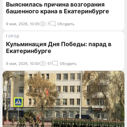
Выяснилась причина возгорания
башенного крана в Екатеринбурге
9 мая, 2026, 10:05
7
Обсудить
ГОРОД
Кульминация Дня Победы: парад в
Екатеринбурге
9 мая, 2026, 10:00
57
Обсудить