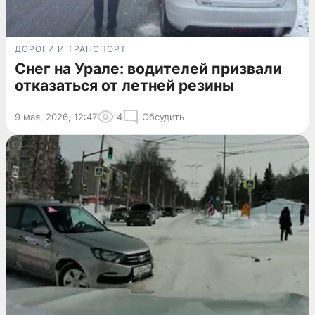
ДОРОГИ И ТРАНСПОРТ
Снег на Урале: водителей призвали
отказаться от летней резины
9 мая, 2026, 12:47
4
Обсудить