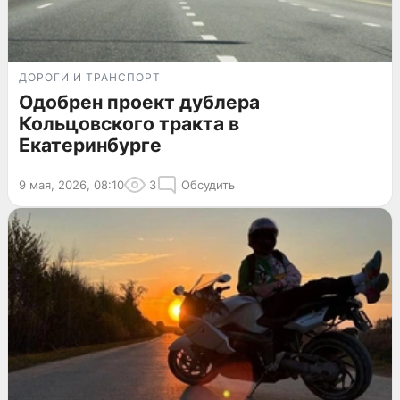
ДОРОГИ И ТРАНСПОРТ
Одобрен проект дублера
Кольцовского тракта в
Екатеринбурге
9 мая, 2026, 08:10
3
Обсудить