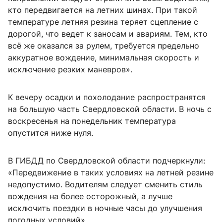
кто передвигается на летних шинах. При такой
температуре летняя резина теряет сцепление с
дорогой, что ведет к заносам и авариям. Тем, кто
всё же оказался за рулем, требуется предельно
аккуратное вождение, минимальная скорость и
исключение резких маневров».
К вечеру осадки и похолодание распространятся
на большую часть Свердловской области. В ночь с
воскресенья на понедельник температура
опустится ниже нуля.
В ГИБДД по Свердловской области подчеркнули:
«Передвижение в таких условиях на летней резине
недопустимо. Водителям следует сменить стиль
вождения на более осторожный, а лучше
исключить поездки в ночные часы до улучшения
погодных условий».