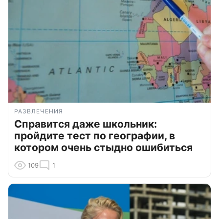
РАЗВЛЕЧЕНИЯ
Справится даже школьник:
пройдите тест по географии, в
котором очень стыдно ошибиться
109
1