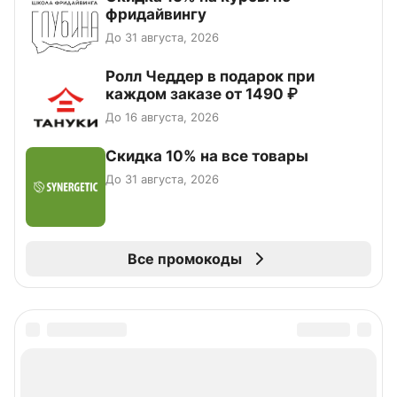
фридайвингу
До 31 августа, 2026
Ролл Чеддер в подарок при
каждом заказе от 1490 ₽
До 16 августа, 2026
Скидка 10% на все товары
До 31 августа, 2026
Все промокоды