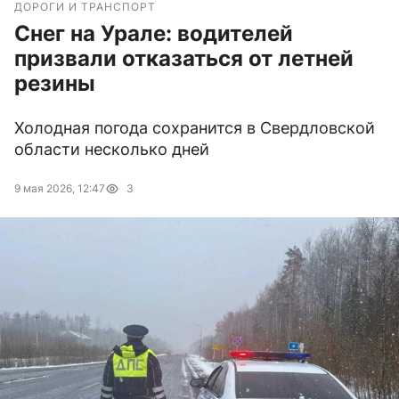
ДОРОГИ И ТРАНСПОРТ
Снег на Урале: водителей
призвали отказаться от летней
резины
Холодная погода сохранится в Свердловской
области несколько дней
9 мая 2026, 12:47
3