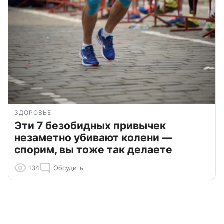
ЗДОРОВЬЕ
Эти 7 безобидных привычек
незаметно убивают колени —
спорим, вы тоже так делаете
134
Обсудить