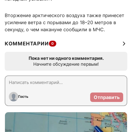
Вторжение арктического воздуха также принесет
усиление ветра с порывами до 18–20 метров в
секунду, о чем накануне сообщили в МЧС.
КОММЕНТАРИИ
0
Пока нет ни одного комментария.
Начните обсуждение первым!
Гость
Отправить