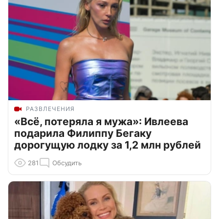
РАЗВЛЕЧЕНИЯ
«Всё, потеряла я мужа»: Ивлеева
подарила Филиппу Бегаку
дорогущую лодку за 1,2 млн рублей
281
Обсудить