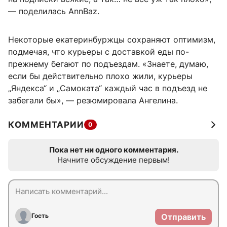
— поделилась AnnBaz.
Некоторые екатеринбуржцы сохраняют оптимизм,
подмечая, что курьеры с доставкой еды по-
прежнему бегают по подъездам. «Знаете, думаю,
если бы действительно плохо жили, курьеры
„Яндекса“ и „Самоката“ каждый час в подъезд не
забегали бы», — резюмировала Ангелина.
КОММЕНТАРИИ
0
Пока нет ни одного комментария.
Начните обсуждение первым!
Гость
Отправить