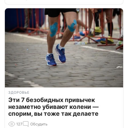
ЗДОРОВЬЕ
Эти 7 безобидных привычек
незаметно убивают колени —
спорим, вы тоже так делаете
127
Обсудить