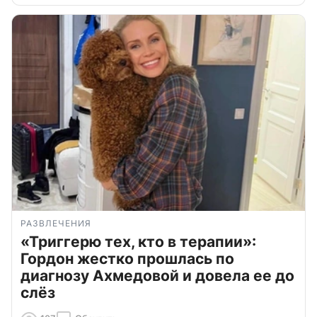
РАЗВЛЕЧЕНИЯ
«Триггерю тех, кто в терапии»:
Гордон жестко прошлась по
диагнозу Ахмедовой и довела ее до
слёз