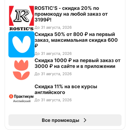
ROSTIC'S - скидка 20% по
промокоду на любой заказ от
3199₽!
До 31 августа, 2026
Скидка 50% от 800 ₽ на первый
заказ, максимальная скидка 600
₽
До 31 августа, 2026
Скидка 1000 ₽ на первый заказ от
3000 ₽ на сайте и в приложении
До 31 августа, 2026
Скидка 11% на все курсы
английского
До 31 августа, 2026
Все промокоды