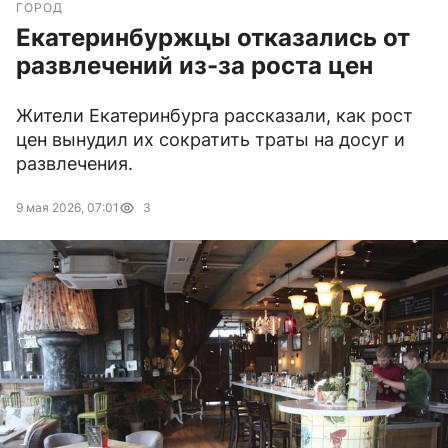
ГОРОД
Екатеринбуржцы отказались от
развлечений из-за роста цен
Жители Екатеринбурга рассказали, как рост
цен вынудил их сократить траты на досуг и
развлечения.
9 мая 2026, 07:01
3