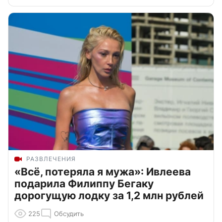
РАЗВЛЕЧЕНИЯ
«Всё, потеряла я мужа»: Ивлеева
подарила Филиппу Бегаку
дорогущую лодку за 1,2 млн рублей
225
Обсудить