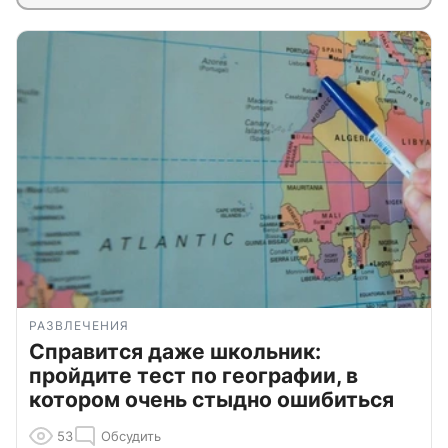
РАЗВЛЕЧЕНИЯ
Справится даже школьник:
пройдите тест по географии, в
котором очень стыдно ошибиться
53
Обсудить