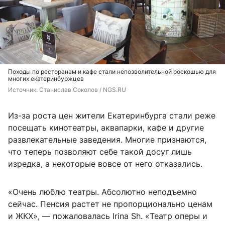
Походы по ресторанам и кафе стали непозволительной роскошью для
многих екатеринбуржцев
Источник: 
Станислав Соколов / NGS.RU
Из-за роста цен жители Екатеринбурга стали реже
посещать кинотеатры, аквапарки, кафе и другие
развлекательные заведения. Многие признаются,
что теперь позволяют себе такой досуг лишь
изредка, а некоторые вовсе от него отказались.
«Очень люблю театры. Абсолютно неподъемно
сейчас. Пенсия растет не пропорционально ценам
и ЖКХ», — пожаловалась Irina Sh. «Театр оперы и