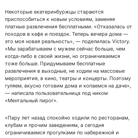
Некоторые екатеринбуржцы стараются
приспособиться к новым условиям, заменяя
платные развлечения бесплатными. «Отказалась от
походов в кафе и поездок. Теперь вечера дома —
это моя новая реальность», — поделилась Victory.
«Мы зарабатываем с мужем сейчас больше, чем
когда-либо в своей жизни, но ограничиваемся
тоже больше. Придумываем бесплатные
развлечения в выходные, не ходим на массовые
мероприятия, в кино, театры и концерты. Поэтому
гуляем, вкусно готовим дома и копаемся на даче»,
— написала пользовательница под ником
«Ментальный пирог».
«Пару лет назад спокойно ходили по ресторанам,
клубам и прочим заведениям, а сегодня
ограничиваемся прогулками по набережной и