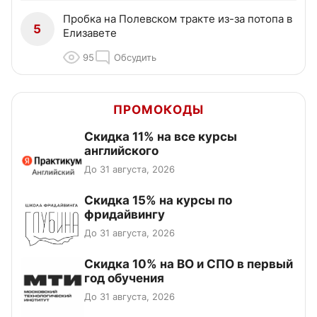
Пробка на Полевском тракте из-за потопа в
5
Елизавете
95
Обсудить
ПРОМОКОДЫ
Скидка 11% на все курсы
английского
До 31 августа, 2026
Скидка 15% на курсы по
фридайвингу
До 31 августа, 2026
Скидка 10% на ВО и СПО в первый
год обучения
До 31 августа, 2026