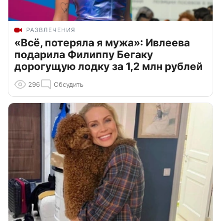
РАЗВЛЕЧЕНИЯ
«Всё, потеряла я мужа»: Ивлеева
подарила Филиппу Бегаку
дорогущую лодку за 1,2 млн рублей
296
Обсудить