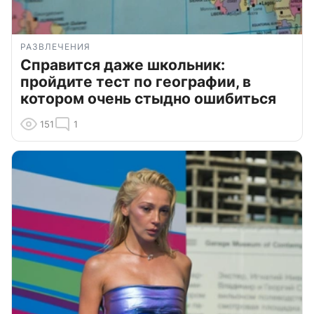
РАЗВЛЕЧЕНИЯ
Справится даже школьник:
пройдите тест по географии, в
котором очень стыдно ошибиться
151
1