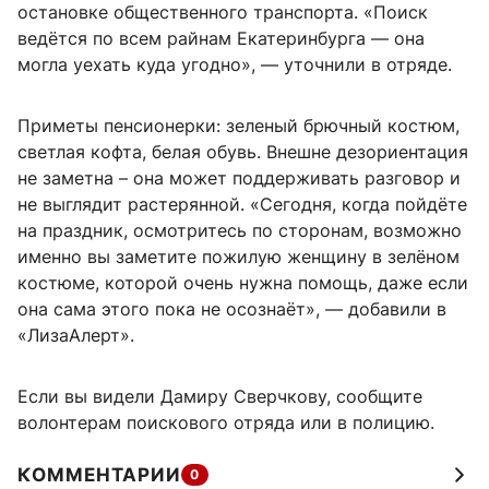
остановке общественного транспорта. «Поиск
ведётся по всем райнам Екатеринбурга — она
могла уехать куда угодно», — уточнили в отряде.
Приметы пенсионерки: зеленый брючный костюм,
светлая кофта, белая обувь. Внешне дезориентация
не заметна – она может поддерживать разговор и
не выглядит растерянной. «Сегодня, когда пойдёте
на праздник, осмотритесь по сторонам, возможно
именно вы заметите пожилую женщину в зелёном
костюме, которой очень нужна помощь, даже если
она сама этого пока не осознаёт», — добавили в
«ЛизаАлерт».
Если вы видели Дамиру Сверчкову, сообщите
волонтерам поискового отряда или в полицию.
КОММЕНТАРИИ
0