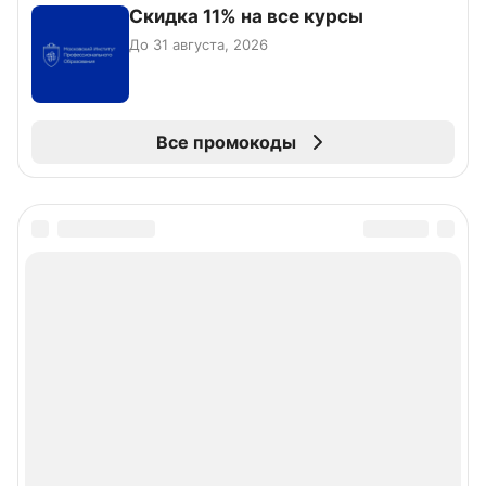
Скидка 11% на все курсы
До 31 августа, 2026
Все промокоды