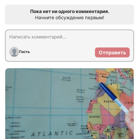
Пока нет ни одного комментария.
Начните обсуждение первым!
Гость
Отправить