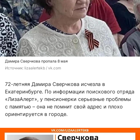
Дамира Сверчкова пропала 8 мая
Источник: 
lizaalertekb / vk.com
72-летняя Дамира Сверчкова исчезла в
Екатеринбурге. По информации поискового отряда
«ЛизаАлерт», у пенсионерки серьезные проблемы
с памятью – она не помнит свой адрес и плохо
ориентируется в городе.