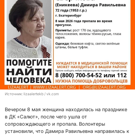
Источник: 
lizaalertekb / vk.com
Вечером 8 мая женщина находилась на празднике
в ДК «Салют», после чего ушла от
сопровождающего и пропала. Волонтеры
установили, что Дамира Равильевна направилась к