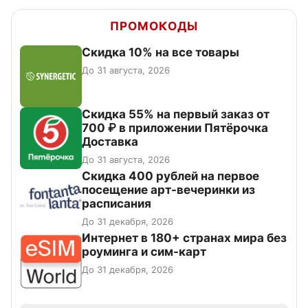
ПРОМОКОДЫ
Скидка 10% на все товары
До 31 августа, 2026
Скидка 55% на первый заказ от
700 ₽ в приложении Пятёрочка
Доставка
До 31 августа, 2026
Cкидка 400 рублей на первое
посещение арт-вечеринки из
расписания
До 31 декабря, 2026
Интернет в 180+ странах мира без
роуминга и сим-карт
До 31 декабря, 2026