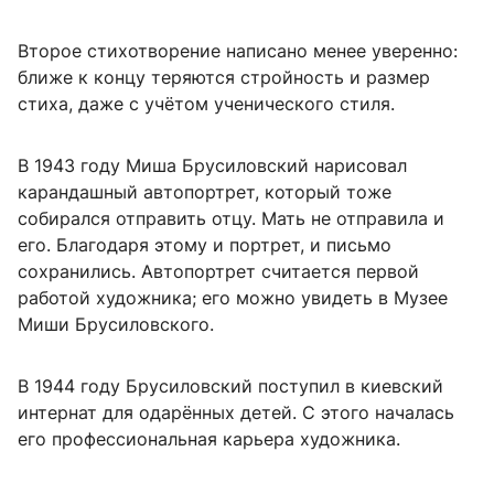
Второе стихотворение написано менее уверенно:
ближе к концу теряются стройность и размер
стиха, даже с учётом ученического стиля.
В 1943 году Миша Брусиловский нарисовал
карандашный автопортрет, который тоже
собирался отправить отцу. Мать не отправила и
его. Благодаря этому и портрет, и письмо
сохранились. Автопортрет считается первой
работой художника; его можно увидеть в Музее
Миши Брусиловского.
В 1944 году Брусиловский поступил в киевский
интернат для одарённых детей. С этого началась
его профессиональная карьера художника.