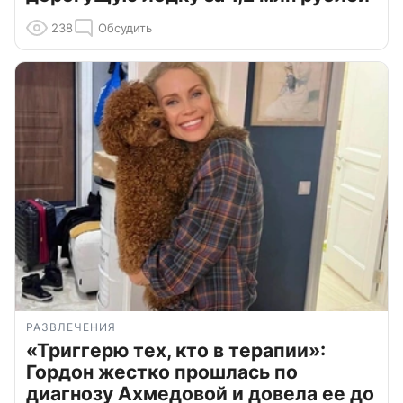
238
Обсудить
РАЗВЛЕЧЕНИЯ
«Триггерю тех, кто в терапии»:
Гордон жестко прошлась по
диагнозу Ахмедовой и довела ее до