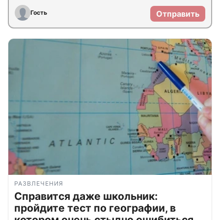
Гость
Отправить
РАЗВЛЕЧЕНИЯ
Справится даже школьник:
пройдите тест по географии, в
котором очень стыдно ошибиться