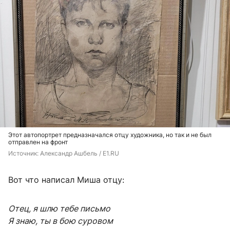
Этот автопортрет предназначался отцу художника, но так и не был
отправлен на фронт
Источник: 
Александр Ашбель / E1.RU
Вот что написал Миша отцу:
Отец, я шлю тебе письмо
Я знаю, ты в бою суровом