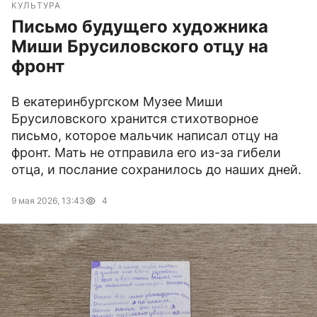
КУЛЬТУРА
Письмо будущего художника
Миши Брусиловского отцу на
фронт
В екатеринбургском Музее Миши
Брусиловского хранится стихотворное
письмо, которое мальчик написал отцу на
фронт. Мать не отправила его из-за гибели
отца, и послание сохранилось до наших дней.
9 мая 2026, 13:43
4