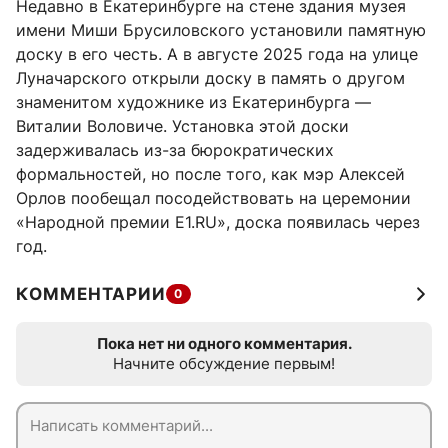
Недавно в Екатеринбурге на стене здания музея
имени Миши Брусиловского установили памятную
доску в его честь. А в августе 2025 года на улице
Луначарского открыли доску в память о другом
знаменитом художнике из Екатеринбурга —
Виталии Воловиче. Установка этой доски
задерживалась из-за бюрократических
формальностей, но после того, как мэр Алексей
Орлов пообещал посодействовать на церемонии
«Народной премии E1.RU», доска появилась через
год.
КОММЕНТАРИИ
0
Пока нет ни одного комментария.
Начните обсуждение первым!