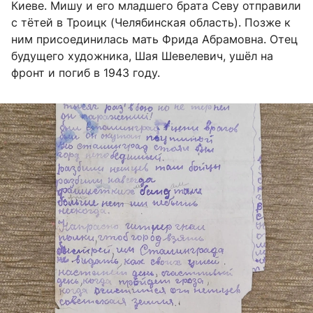
Киеве. Мишу и его младшего брата Севу отправили
с тётей в Троицк (Челябинская область). Позже к
ним присоединилась мать Фрида Абрамовна. Отец
будущего художника, Шая Шевелевич, ушёл на
фронт и погиб в 1943 году.