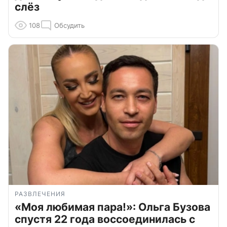
слёз
108
Обсудить
РАЗВЛЕЧЕНИЯ
«Моя любимая пара!»: Ольга Бузова
спустя 22 года воссоединилась с