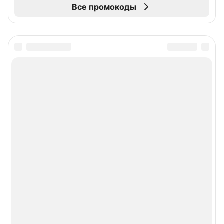
Все промокоды