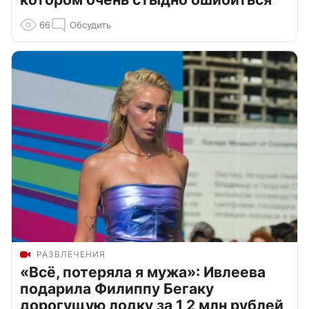
66
Обсудить
РАЗВЛЕЧЕНИЯ
«Всё, потеряла я мужа»: Ивлеева
подарила Филиппу Бегаку
дорогущую лодку за 1,2 млн рублей