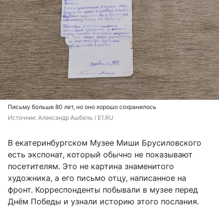
Письму больше 80 лет, но оно хорошо сохранилось
Источник: 
Александр Ашбель / E1.RU
В екатеринбургском Музее Миши Брусиловского
есть экспонат, который обычно не показывают
посетителям. Это не картина знаменитого
художника, а его письмо отцу, написанное на
фронт. Корреспонденты побывали в музее перед
Днём Победы и узнали историю этого послания.