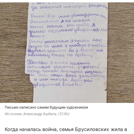
Письмо написано самим будущим художником
Источник: 
Александр Ашбель / E1.RU
Когда началась война, семья Брусиловских жила в