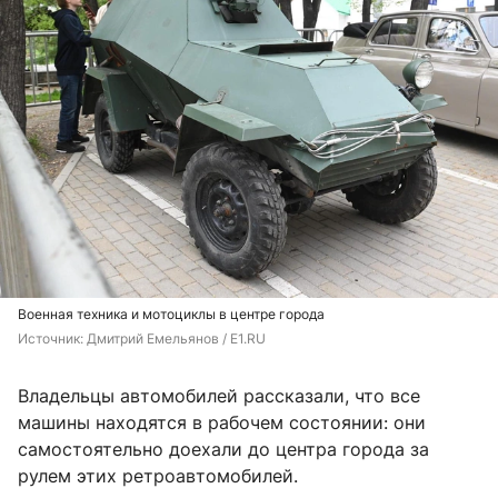
Военная техника и мотоциклы в центре города
Источник: 
Дмитрий Емельянов / E1.RU
Владельцы автомобилей рассказали, что все
машины находятся в рабочем состоянии: они
самостоятельно доехали до центра города за
рулем этих ретроавтомобилей.