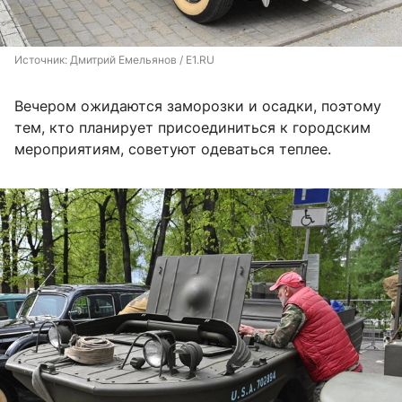
Источник: 
Дмитрий Емельянов / E1.RU
Вечером ожидаются заморозки и осадки, поэтому
тем, кто планирует присоединиться к городским
мероприятиям, советуют одеваться теплее.