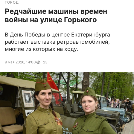
ГОРОД
Редчайшие машины времен
войны на улице Горького
В День Победы в центре Екатеринбурга
работает выставка ретроавтомобилей,
многие из которых на ходу.
9 мая 2026, 14:00
23