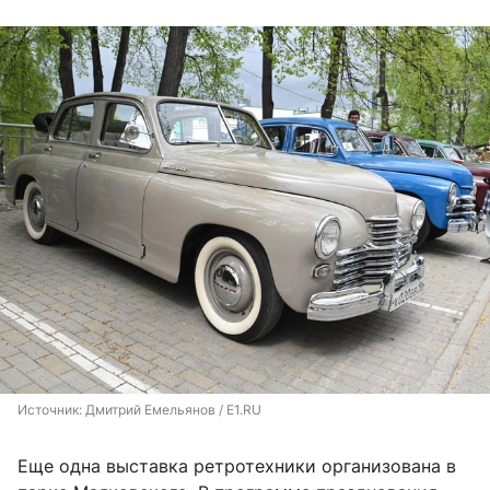
Источник: 
Дмитрий Емельянов / E1.RU
Еще одна выставка ретротехники организована в