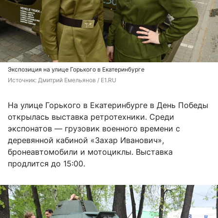
Экспозиция на улице Горького в Екатеринбурге
Источник: 
Дмитрий Емельянов / E1.RU
На улице Горького в Екатеринбурге в День Победы
открылась выставка ретротехники. Среди
экспонатов — грузовик военного времени с
деревянной кабиной «Захар Иванович»,
бронеавтомобили и мотоциклы. Выставка
продлится до 15:00.