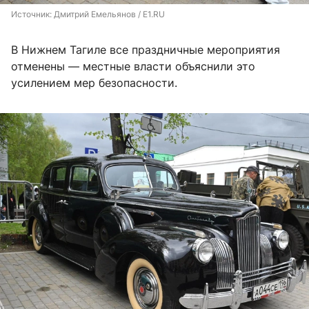
Источник: 
Дмитрий Емельянов / E1.RU
В Нижнем Тагиле все праздничные мероприятия
отменены — местные власти объяснили это
усилением мер безопасности.