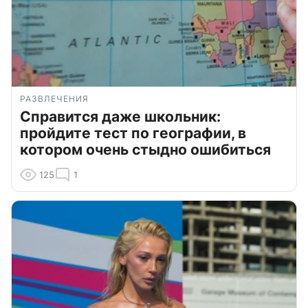
РАЗВЛЕЧЕНИЯ
Справится даже школьник:
пройдите тест по географии, в
котором очень стыдно ошибиться
125
1