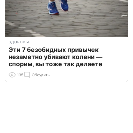
ЗДОРОВЬЕ
Эти 7 безобидных привычек
незаметно убивают колени —
спорим, вы тоже так делаете
135
Обсудить