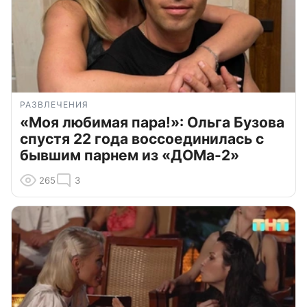
РАЗВЛЕЧЕНИЯ
«Моя любимая пара!»: Ольга Бузова
спустя 22 года воссоединилась с
бывшим парнем из «ДОМа-2»
265
3