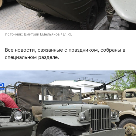
Источник: 
Дмитрий Емельянов / E1.RU
Все новости, связанные с праздником, собраны в
специальном разделе.