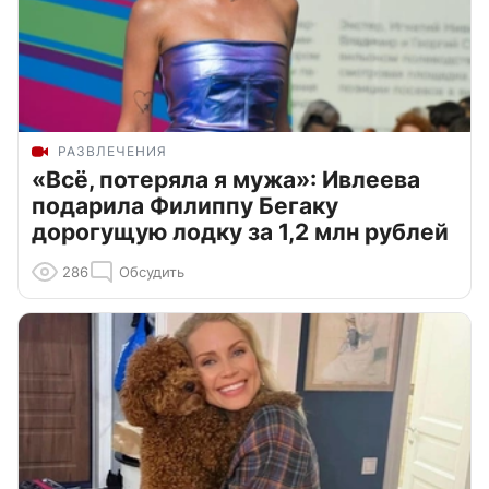
РАЗВЛЕЧЕНИЯ
«Всё, потеряла я мужа»: Ивлеева
подарила Филиппу Бегаку
дорогущую лодку за 1,2 млн рублей
286
Обсудить