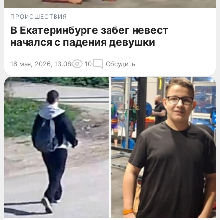
ПРОИСШЕСТВИЯ
В Екатеринбурге забег невест
начался с падения девушки
16 мая, 2026, 13:08
10
Обсудить