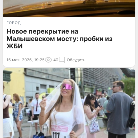
ГОРОД
Новое перекрытие на
Малышевском мосту: пробки из
ЖБИ
16 мая, 2026, 19:25
40
Обсудить