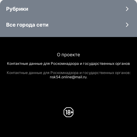
Рубрики
Все города сети
О проекте
Контактные данные для Роскомнадзора и государственных органов
Контактные данные для Роскомнадзора и государственных органов:
nsk54.online@mail.ru
.