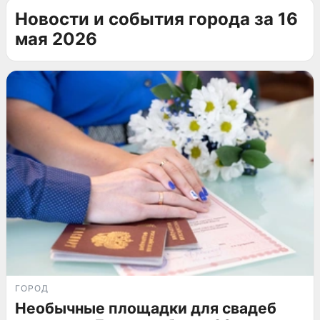
Новости и события города за 16
мая 2026
ГОРОД
Необычные площадки для свадеб