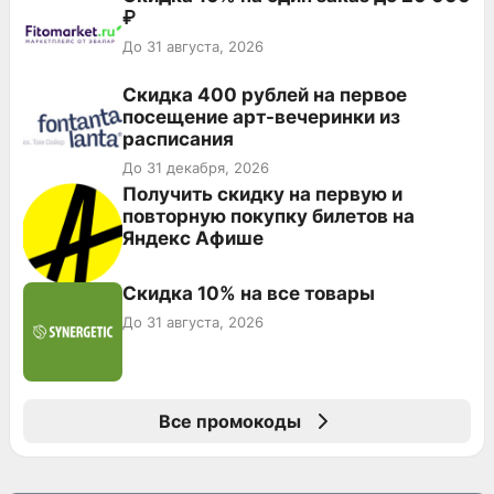
₽
До 31 августа, 2026
Cкидка 400 рублей на первое
посещение арт-вечеринки из
расписания
До 31 декабря, 2026
Получить скидку на первую и
повторную покупку билетов на
Яндекс Афише
Скидка 10% на все товары
До 31 августа, 2026
Все промокоды