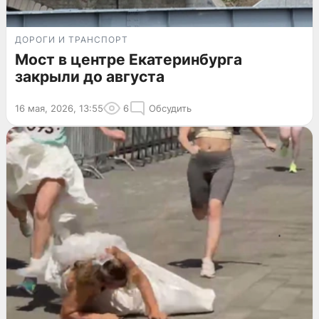
ДОРОГИ И ТРАНСПОРТ
Мост в центре Екатеринбурга
закрыли до августа
16 мая, 2026, 13:55
6
Обсудить