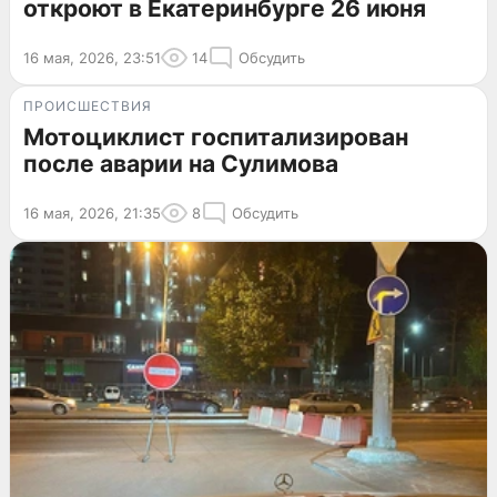
откроют в Екатеринбурге 26 июня
16 мая, 2026, 23:51
14
Обсудить
ПРОИСШЕСТВИЯ
Мотоциклист госпитализирован
после аварии на Сулимова
16 мая, 2026, 21:35
8
Обсудить