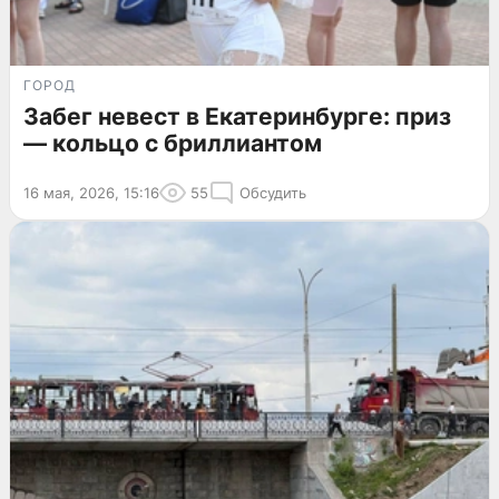
ГОРОД
Забег невест в Екатеринбурге: приз
— кольцо с бриллиантом
16 мая, 2026, 15:16
55
Обсудить