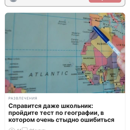
РАЗВЛЕЧЕНИЯ
Справится даже школьник:
пройдите тест по географии, в
котором очень стыдно ошибиться