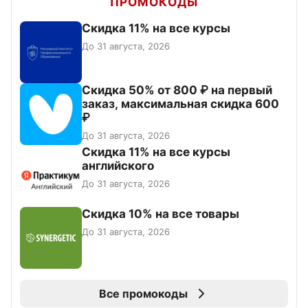
ПРОМОКОДЫ
Скидка 11% на все курсы
До 31 августа, 2026
Скидка 50% от 800 ₽ на первый
заказ, максимальная скидка 600
₽
До 31 августа, 2026
Скидка 11% на все курсы
английского
До 31 августа, 2026
Скидка 10% на все товары
До 31 августа, 2026
Все промокоды