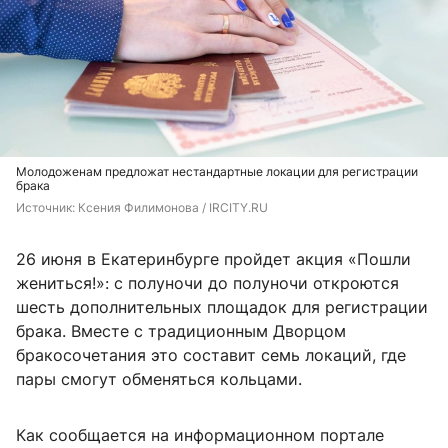
Молодоженам предложат нестандартные локации для регистрации
брака
Источник: 
Ксения Филимонова / IRCITY.RU
26 июня в Екатеринбурге пройдет акция «Пошли
жениться!»: с полуночи до полуночи откроются
шесть дополнительных площадок для регистрации
брака. Вместе с традиционным Дворцом
бракосочетания это составит семь локаций, где
пары смогут обменяться кольцами.
Как сообщается на информационном портале