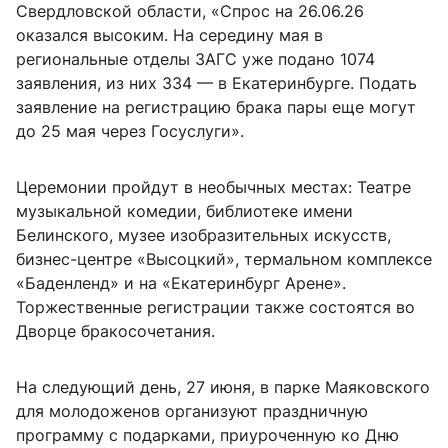
Свердловской области, «Спрос на 26.06.26
оказался высоким. На середину мая в
региональные отделы ЗАГС уже подано 1074
заявления, из них 334 — в Екатеринбурге. Подать
заявление на регистрацию брака пары еще могут
до 25 мая через Госуслуги».
Церемонии пройдут в необычных местах: Театре
музыкальной комедии, библиотеке имени
Белинского, музее изобразительных искусств,
бизнес-центре «Высоцкий», термальном комплексе
«Баденленд» и на «Екатеринбург Арене».
Торжественные регистрации также состоятся во
Дворце бракосочетания.
На следующий день, 27 июня, в парке Маяковского
для молодоженов организуют праздничную
программу с подарками, приуроченную ко Дню