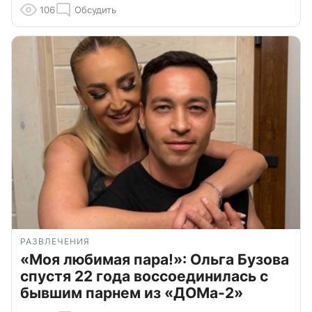
106
Обсудить
РАЗВЛЕЧЕНИЯ
«Моя любимая пара!»: Ольга Бузова
спустя 22 года воссоединилась с
бывшим парнем из «ДОМа-2»