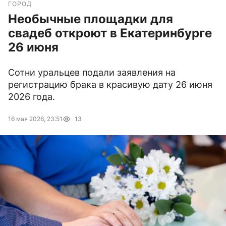
ГОРОД
Необычные площадки для
свадеб откроют в Екатеринбурге
26 июня
Сотни уральцев подали заявления на
регистрацию брака в красивую дату 26 июня
2026 года.
16 мая 2026, 23:51
13