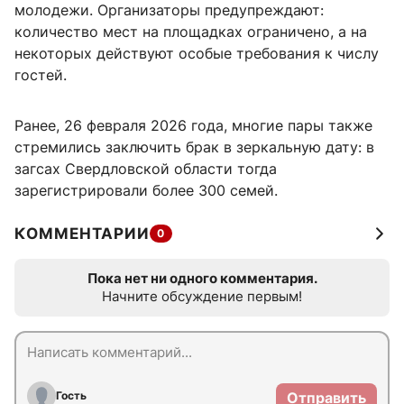
молодежи. Организаторы предупреждают:
количество мест на площадках ограничено, а на
некоторых действуют особые требования к числу
гостей.
Ранее, 26 февраля 2026 года, многие пары также
стремились заключить брак в зеркальную дату: в
загсах Свердловской области тогда
зарегистрировали более 300 семей.
КОММЕНТАРИИ
0
Пока нет ни одного комментария.
Начните обсуждение первым!
Гость
Отправить