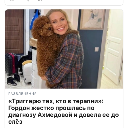
РАЗВЛЕЧЕНИЯ
«Триггерю тех, кто в терапии»:
Гордон жестко прошлась по
диагнозу Ахмедовой и довела ее до
слёз