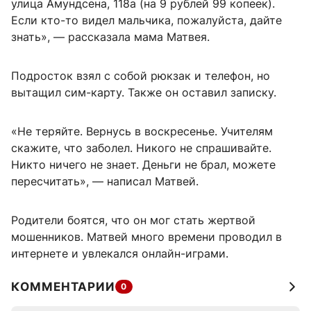
улица Амундсена, 118а (на 9 рублей 99 копеек).
Если кто-то видел мальчика, пожалуйста, дайте
знать», — рассказала мама Матвея.
Подросток взял с собой рюкзак и телефон, но
вытащил сим-карту. Также он оставил записку.
«Не теряйте. Вернусь в воскресенье. Учителям
скажите, что заболел. Никого не спрашивайте.
Никто ничего не знает. Деньги не брал, можете
пересчитать», — написал Матвей.
Родители боятся, что он мог стать жертвой
мошенников. Матвей много времени проводил в
интернете и увлекался онлайн-играми.
КОММЕНТАРИИ
0