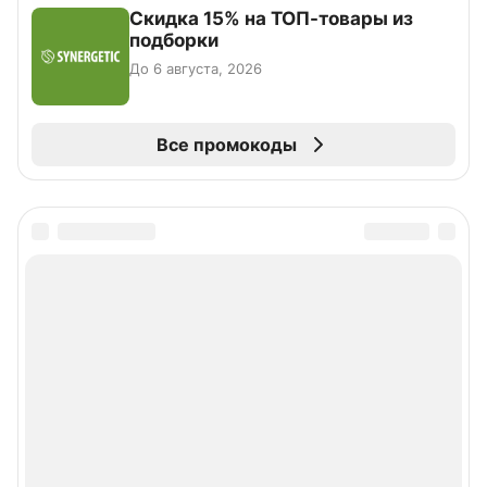
Скидка 15% на ТОП-товары из
подборки
До 6 августа, 2026
Все промокоды