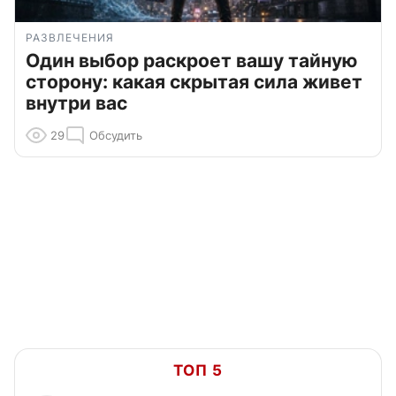
РАЗВЛЕЧЕНИЯ
Один выбор раскроет вашу тайную
сторону: какая скрытая сила живет
внутри вас
29
Обсудить
ТОП 5