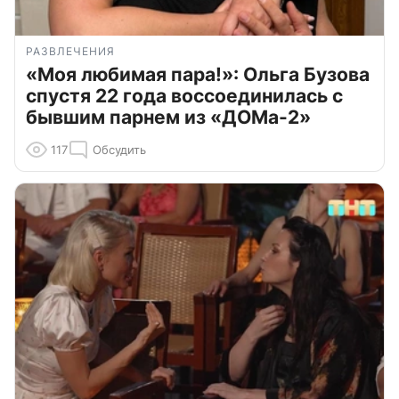
РАЗВЛЕЧЕНИЯ
«Моя любимая пара!»: Ольга Бузова
спустя 22 года воссоединилась с
бывшим парнем из «ДОМа-2»
117
Обсудить