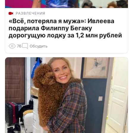
РАЗВЛЕЧЕНИЯ
«Всё, потеряла я мужа»: Ивлеева
подарила Филиппу Бегаку
дорогущую лодку за 1,2 млн рублей
76
Обсудить