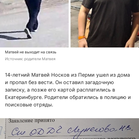
Матвей не выходит на связь
Источник: 
родители Матвея
14-летний Матвей Носков из Перми ушел из дома
и пропал без вести. Он оставил загадочную
записку, а позже его картой расплатились в
Екатеринбурге. Родители обратились в полицию и
поисковые отряды.