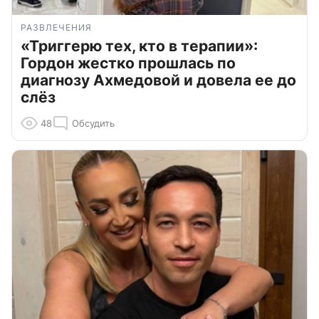
РАЗВЛЕЧЕНИЯ
«Триггерю тех, кто в терапии»:
Гордон жестко прошлась по
диагнозу Ахмедовой и довела ее до
слёз
48
Обсудить