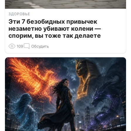
ЗДОРОВЬЕ
Эти 7 безобидных привычек
незаметно убивают колени —
спорим, вы тоже так делаете
109
Обсудить