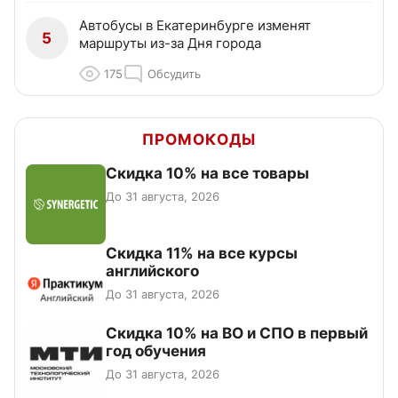
Автобусы в Екатеринбурге изменят
5
маршруты из-за Дня города
175
Обсудить
ПРОМОКОДЫ
Скидка 10% на все товары
До 31 августа, 2026
Скидка 11% на все курсы
английского
До 31 августа, 2026
Скидка 10% на ВО и СПО в первый
год обучения
До 31 августа, 2026