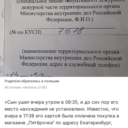
Родители обратились в полицию
Источник: 
читатель E1.RU
«Сын ушел вчера утром в 08:35, и до сих пор его
место нахождения не установлено. Известно, что
вчера в 17:38 его картой была оплачена покупка в
магазине „Пятёрочка“ по адресу Екатеринбург,