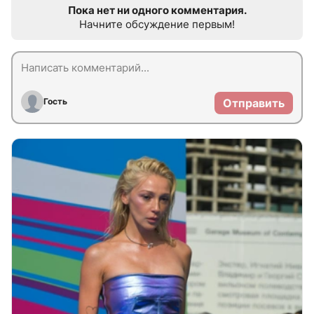
Пока нет ни одного комментария.
Начните обсуждение первым!
Гость
Отправить