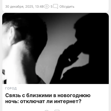
30 декабря, 2025, 13:48
5
Обсудить
ГОРОД
Связь с близкими в новогоднюю
ночь: отключат ли интернет?