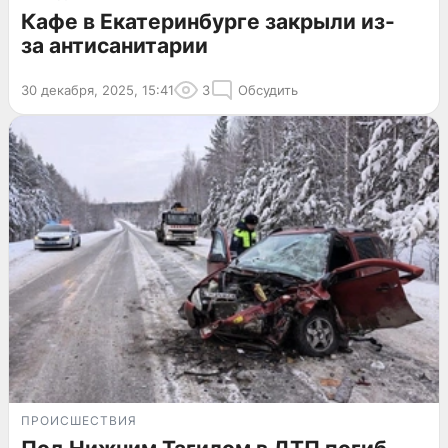
Кафе в Екатеринбурге закрыли из-
за антисанитарии
30 декабря, 2025, 15:41
3
Обсудить
ПРОИСШЕСТВИЯ