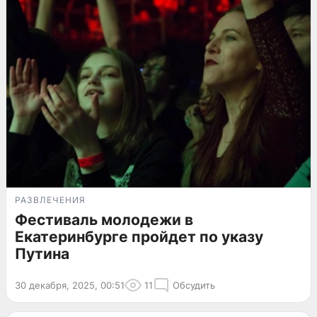
РАЗВЛЕЧЕНИЯ
Фестиваль молодежи в
Екатеринбурге пройдет по указу
Путина
30 декабря, 2025, 00:51
11
Обсудить