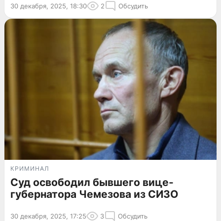
30 декабря, 2025, 18:30
2
Обсудить
КРИМИНАЛ
Суд освободил бывшего вице-
губернатора Чемезова из СИЗО
30 декабря, 2025, 17:25
3
Обсудить