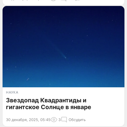
НАУКА
Звездопад Квадрантиды и
гигантское Солнце в январе
30 декабря, 2025, 05:45
3
Обсудить