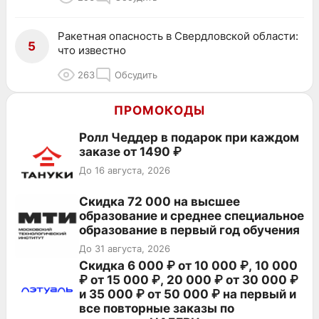
Ракетная опасность в Свердловской области:
5
что известно
263
Обсудить
ПРОМОКОДЫ
Ролл Чеддер в подарок при каждом
заказе от 1490 ₽
До 16 августа, 2026
Скидка 72 000 на высшее
образование и среднее специальное
образование в первый год обучения
До 31 августа, 2026
Скидка 6 000 ₽ от 10 000 ₽, 10 000
₽ от 15 000 ₽, 20 000 ₽ от 30 000 ₽
и 35 000 ₽ от 50 000 ₽ на первый и
все повторные заказы по