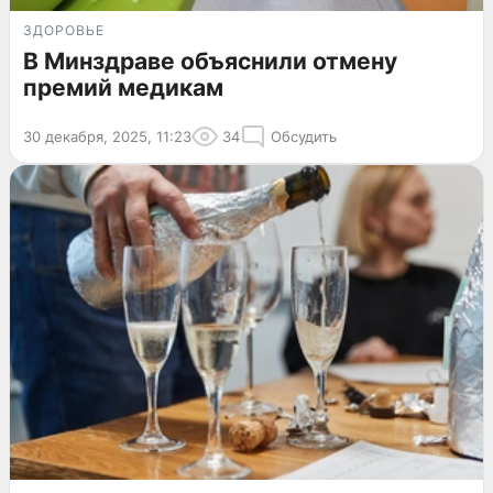
ЗДОРОВЬЕ
В Минздраве объяснили отмену
премий медикам
30 декабря, 2025, 11:23
34
Обсудить