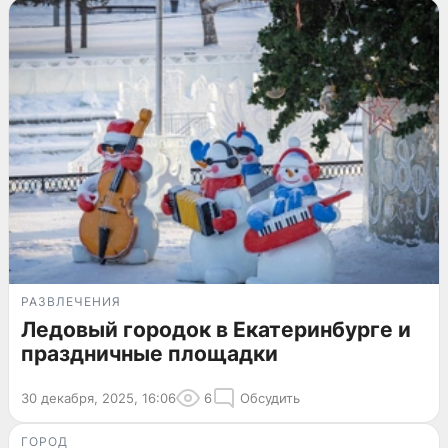
РАЗВЛЕЧЕНИЯ
Ледовый городок в Екатеринбурге и
праздничные площадки
30 декабря, 2025, 16:06
6
Обсудить
ГОРОД