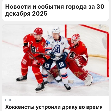
Новости и события города за 30
декабря 2025
СПОРТ
Хоккеисты устроили драку во время