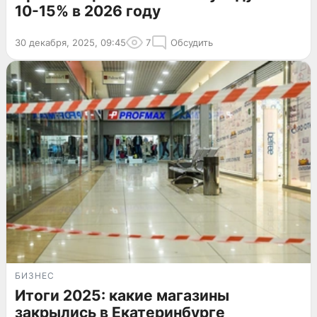
10-15% в 2026 году
30 декабря, 2025, 09:45
7
Обсудить
БИЗНЕС
Итоги 2025: какие магазины
закрылись в Екатеринбурге