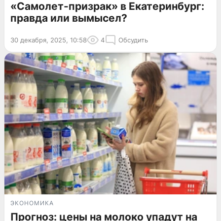
«Самолет-призрак» в Екатеринбург:
правда или вымысел?
30 декабря, 2025, 10:58
4
Обсудить
ЭКОНОМИКА
Прогноз: цены на молоко упадут на