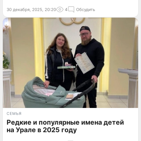
30 декабря, 2025, 20:20
4
Обсудить
СЕМЬЯ
Редкие и популярные имена детей
на Урале в 2025 году