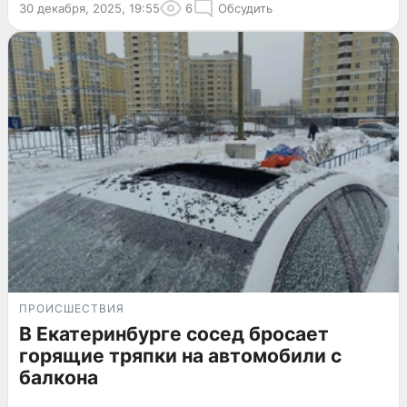
30 декабря, 2025, 19:55
6
Обсудить
ПРОИСШЕСТВИЯ
В Екатеринбурге сосед бросает
горящие тряпки на автомобили с
балкона