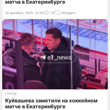
матча в Екатеринбурге
30 декабря, 2025, 22:00
13
Обсудить
ГОРОД
Куйвашева заметили на хоккейном
матче в Екатеринбурге