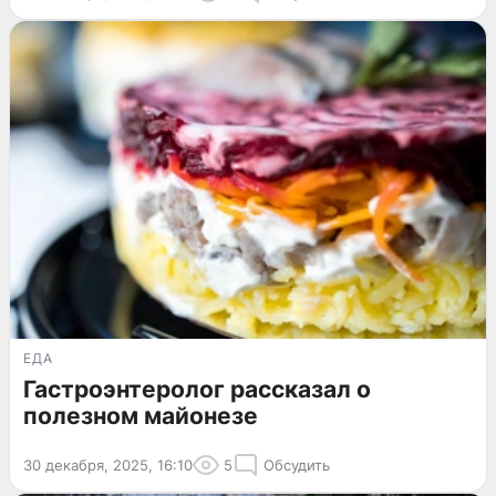
ЕДА
Гастроэнтеролог рассказал о
полезном майонезе
30 декабря, 2025, 16:10
5
Обсудить