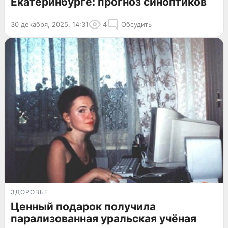
Екатеринбурге: прогноз синоптиков
30 декабря, 2025, 14:31
4
Обсудить
ЗДОРОВЬЕ
Ценный подарок получила
парализованная уральская учёная