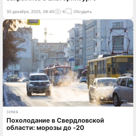
30 декабря, 2025, 08:40
6
Обсудить
ЗИМА
Похолодание в Свердловской
области: морозы до -20