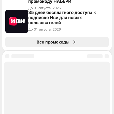
промокоду НАБЕРИ
До 31 августа, 2026
35 дней бесплатного доступа к
подписке Иви для новых
пользователей
До 31 августа, 2026
Все промокоды