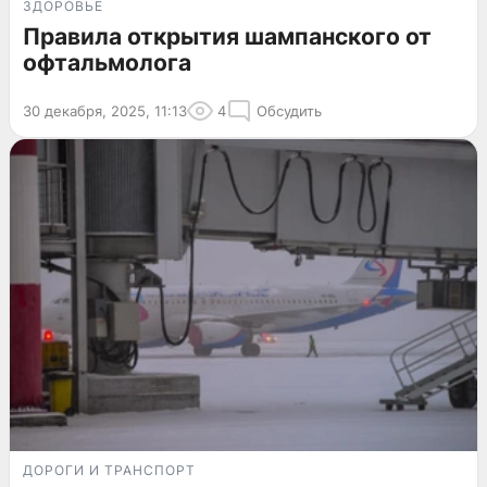
ЗДОРОВЬЕ
Правила открытия шампанского от
офтальмолога
30 декабря, 2025, 11:13
4
Обсудить
ДОРОГИ И ТРАНСПОРТ