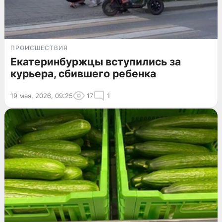
ПРОИСШЕСТВИЯ
Екатеринбуржцы вступились за
курьера, сбившего ребенка
19 мая, 2026, 09:25
17
1