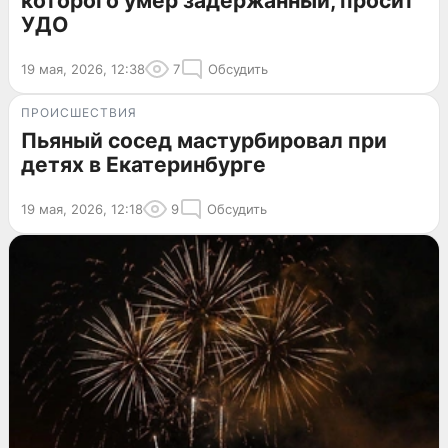
которого умер задержанный, просит
УДО
19 мая, 2026, 12:38
7
Обсудить
ПРОИСШЕСТВИЯ
Пьяный сосед мастурбировал при
детях в Екатеринбурге
19 мая, 2026, 12:18
9
Обсудить