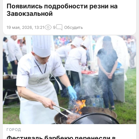
Появились подробности резни на
Завокзальной
19 мая, 2026, 13:21
9
Обсудить
ГОРОД
Фестиваль барбекю перенесли в