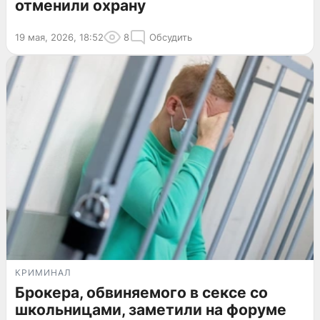
отменили охрану
19 мая, 2026, 18:52
8
Обсудить
КРИМИНАЛ
Брокера, обвиняемого в сексе со
школьницами, заметили на форуме