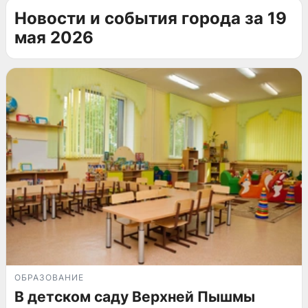
Новости и события города за 19
мая 2026
ОБРАЗОВАНИЕ
В детском саду Верхней Пышмы