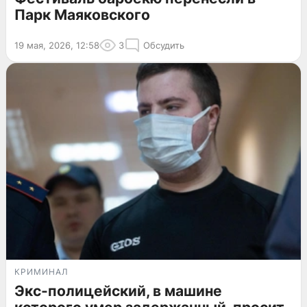
Парк Маяковского
19 мая, 2026, 12:58
3
Обсудить
КРИМИНАЛ
Экс-полицейский, в машине