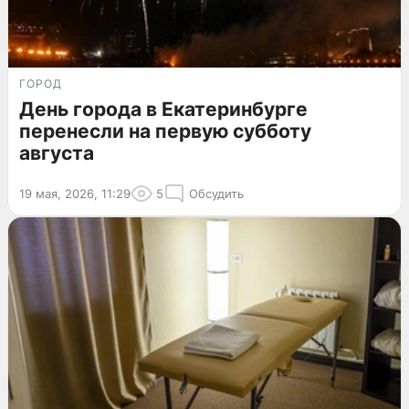
ГОРОД
День города в Екатеринбурге
перенесли на первую субботу
августа
19 мая, 2026, 11:29
5
Обсудить