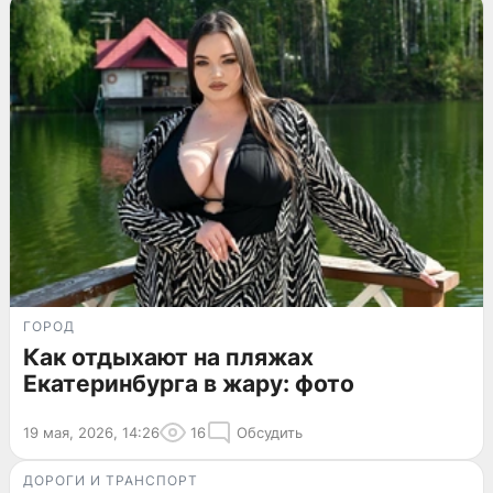
ГОРОД
Как отдыхают на пляжах
Екатеринбурга в жару: фото
19 мая, 2026, 14:26
16
Обсудить
ДОРОГИ И ТРАНСПОРТ