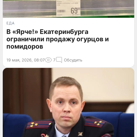
ЕДА
В «Ярче!» Екатеринбурга
ограничили продажу огурцов и
помидоров
19 мая, 2026, 08:07
7
Обсудить