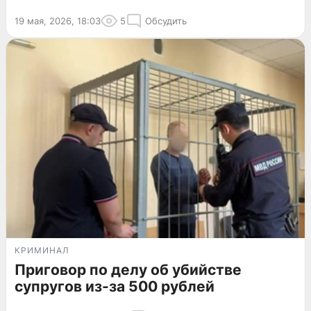
19 мая, 2026, 18:03
5
Обсудить
КРИМИНАЛ
Приговор по делу об убийстве
супругов из-за 500 рублей