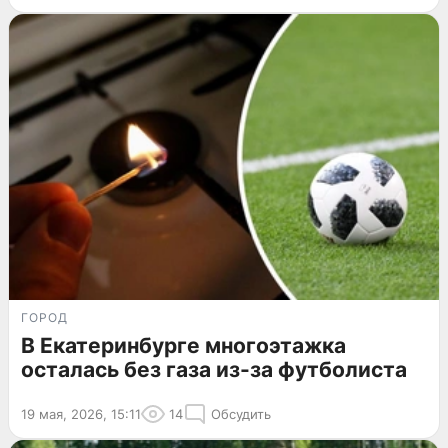
ГОРОД
В Екатеринбурге многоэтажка
осталась без газа из-за футболиста
19 мая, 2026, 15:11
14
Обсудить