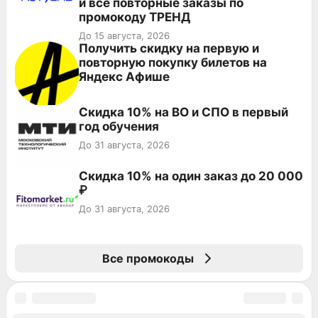
и все повторные заказы по
промокоду ТРЕНД
До 15 августа, 2026
Получить скидку на первую и
повторную покупку билетов на
Яндекс Афише
Скидка 10% на ВО и СПО в первый
год обучения
До 31 августа, 2026
Скидка 10% на один заказ до 20 000
₽
До 31 августа, 2026
Все промокоды