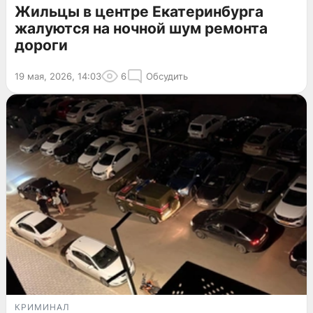
Жильцы в центре Екатеринбурга
жалуются на ночной шум ремонта
дороги
19 мая, 2026, 14:03
6
Обсудить
КРИМИНАЛ