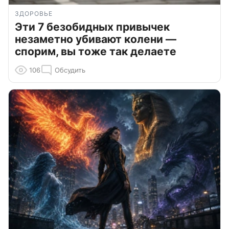
ЗДОРОВЬЕ
Эти 7 безобидных привычек
незаметно убивают колени —
спорим, вы тоже так делаете
106
Обсудить