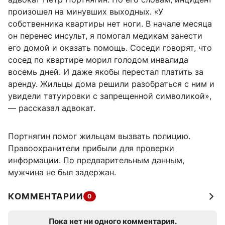
произошел на минувших выходных. «У
собственника квартиры нет ноги. В начале месяца
он перенес инсульт, я помогал медикам занести
его домой и оказать помощь. Соседи говорят, что
сосед по квартире морил голодом инвалида
восемь дней. И даже якобы перестал платить за
аренду. Жильцы дома решили разобраться с ним и
увидели татуировки с запрещенной символикой»,
— рассказал адвокат.
Портнягин помог жильцам вызвать полицию.
Правоохранители прибыли для проверки
информации. По предварительным данным,
мужчина не был задержан.
КОММЕНТАРИИ
0
Пока нет ни одного комментария.