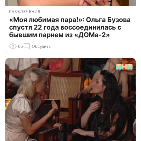
РАЗВЛЕЧЕНИЯ
«Моя любимая пара!»: Ольга Бузова
спустя 22 года воссоединилась с
бывшим парнем из «ДОМа-2»
65
Обсудить