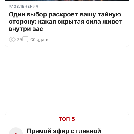
РАЗВЛЕЧЕНИЯ
Один выбор раскроет вашу тайную
сторону: какая скрытая сила живет
внутри вас
29
Обсудить
ТОП 5
Прямой эфир с главной