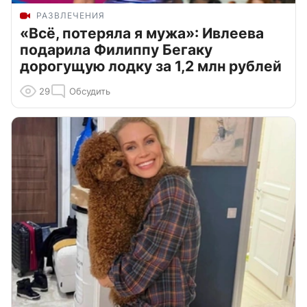
РАЗВЛЕЧЕНИЯ
«Всё, потеряла я мужа»: Ивлеева
подарила Филиппу Бегаку
дорогущую лодку за 1,2 млн рублей
29
Обсудить