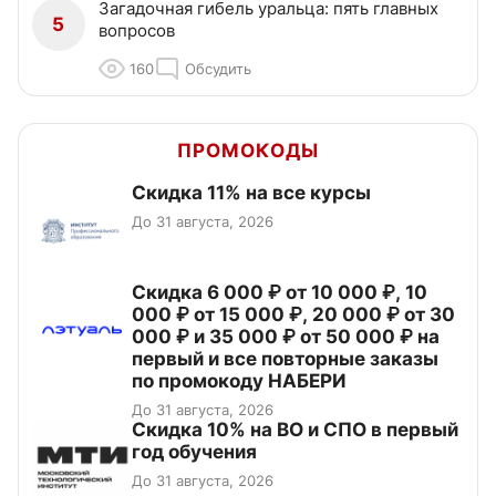
Загадочная гибель уральца: пять главных
5
вопросов
160
Обсудить
ПРОМОКОДЫ
Скидка 11% на все курсы
До 31 августа, 2026
Скидка 6 000 ₽ от 10 000 ₽, 10
000 ₽ от 15 000 ₽, 20 000 ₽ от 30
000 ₽ и 35 000 ₽ от 50 000 ₽ на
первый и все повторные заказы
по промокоду НАБЕРИ
До 31 августа, 2026
Скидка 10% на ВО и СПО в первый
год обучения
До 31 августа, 2026