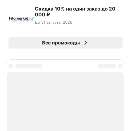
Скидка 10% на один заказ до 20
000 ₽
До 31 августа, 2026
Все промокоды