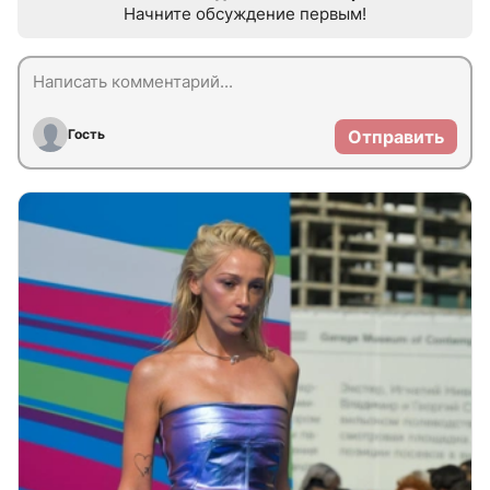
Начните обсуждение первым!
Гость
Отправить