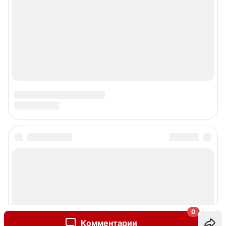
0
Комментарии