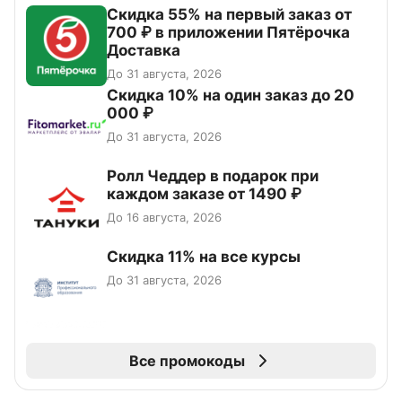
Скидка 55% на первый заказ от
700 ₽ в приложении Пятёрочка
Доставка
До 31 августа, 2026
Скидка 10% на один заказ до 20
000 ₽
До 31 августа, 2026
Ролл Чеддер в подарок при
каждом заказе от 1490 ₽
До 16 августа, 2026
Скидка 11% на все курсы
До 31 августа, 2026
Все промокоды