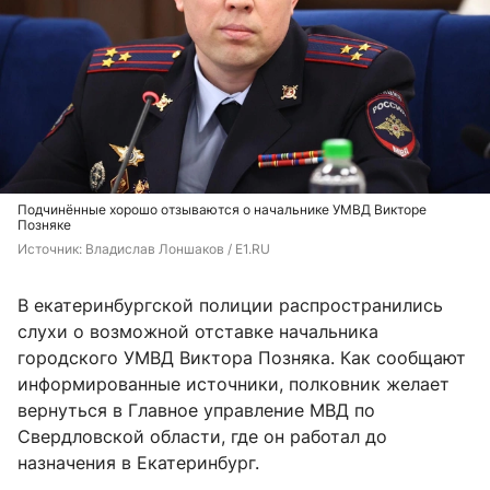
Подчинённые хорошо отзываются о начальнике УМВД Викторе
Позняке
Источник: 
Владислав Лоншаков / E1.RU
В екатеринбургской полиции распространились
слухи о возможной отставке начальника
городского УМВД Виктора Позняка. Как сообщают
информированные источники, полковник желает
вернуться в Главное управление МВД по
Свердловской области, где он работал до
назначения в Екатеринбург.