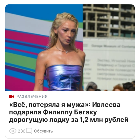
РАЗВЛЕЧЕНИЯ
«Всё, потеряла я мужа»: Ивлеева
подарила Филиппу Бегаку
дорогущую лодку за 1,2 млн рублей
236
Обсудить