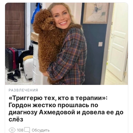
РАЗВЛЕЧЕНИЯ
«Триггерю тех, кто в терапии»:
Гордон жестко прошлась по
диагнозу Ахмедовой и довела ее до
слёз
108
Обсудить