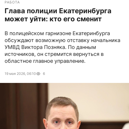
РАБОТА
Глава полиции Екатеринбурга
может уйти: кто его сменит
В полицейском гарнизоне Екатеринбурга
обсуждают возможную отставку начальника
УМВД Виктора Позняка. По данным
источников, он стремится вернуться в
областное главное управление.
19 мая 2026, 06:10
6