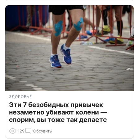
ЗДОРОВЬЕ
Эти 7 безобидных привычек
незаметно убивают колени —
спорим, вы тоже так делаете
129
Обсудить