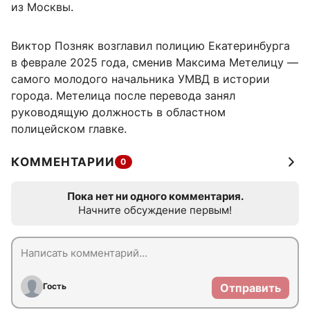
из Москвы.
Виктор Позняк возглавил полицию Екатеринбурга
в феврале 2025 года, сменив Максима Метелицу —
самого молодого начальника УМВД в истории
города. Метелица после перевода занял
руководящую должность в областном
полицейском главке.
КОММЕНТАРИИ
0
Пока нет ни одного комментария.
Начните обсуждение первым!
Гость
Отправить