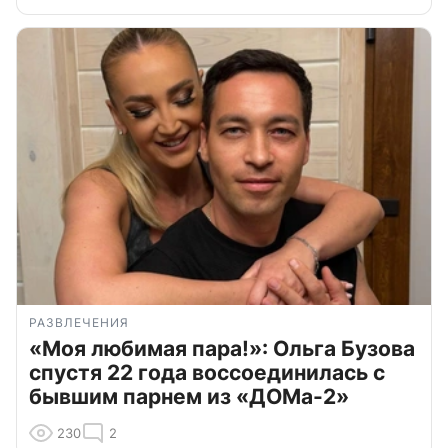
РАЗВЛЕЧЕНИЯ
«Моя любимая пара!»: Ольга Бузова
спустя 22 года воссоединилась с
бывшим парнем из «ДОМа-2»
230
2