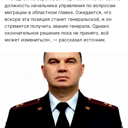
должность начальника управления по вопросам
миграции в областном главке. Ожидается, что
вскоре эта позиция станет генеральской, и он
стремится получить звание генерала. Однако
окончательное решение пока не принято, всё
может измениться», — рассказал источник.