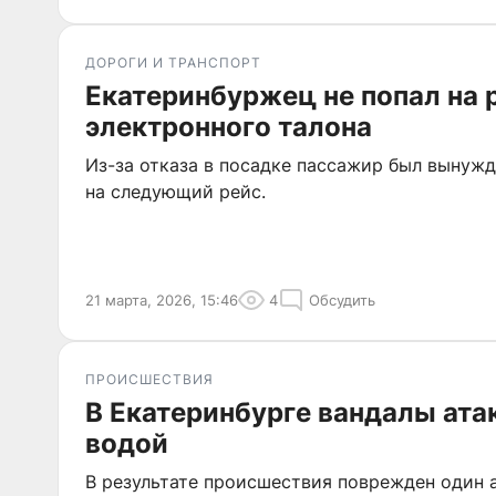
ДОРОГИ И ТРАНСПОРТ
Екатеринбуржец не попал на 
электронного талона
Из-за отказа в посадке пассажир был вынуж
на следующий рейс.
21 марта, 2026, 15:46
4
Обсудить
ПРОИСШЕСТВИЯ
В Екатеринбурге вандалы ата
водой
В результате происшествия поврежден один а