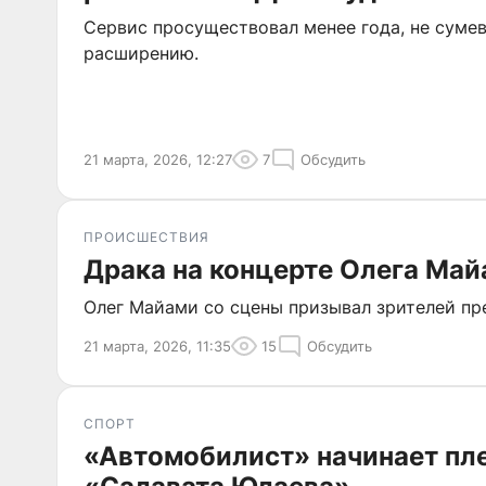
Сервис просуществовал менее года, не сумев
расширению.
21 марта, 2026, 12:27
7
Обсудить
ПРОИСШЕСТВИЯ
Драка на концерте Олега Май
Олег Майами со сцены призывал зрителей пре
21 марта, 2026, 11:35
15
Обсудить
СПОРТ
«Автомобилист» начинает пл