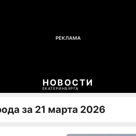
НОВОСТИ
ЕКАТЕРИНБУРГА
ода за 21 марта 2026