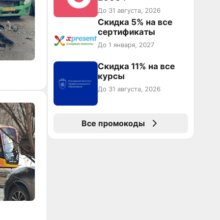
До 31 августа, 2026
Скидка 5% на все
сертификаты
До 1 января, 2027
Скидка 11% на все
курсы
До 31 августа, 2026
Все промокоды