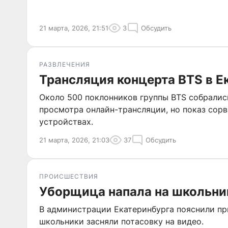
21 марта, 2026, 21:51
3
Обсудить
РАЗВЛЕЧЕНИЯ
Трансляция концерта BTS в Е
Около 500 поклонников группы BTS собралис
просмотра онлайн-трансляции, но показ сор
устройствах.
21 марта, 2026, 21:03
37
Обсудить
ПРОИСШЕСТВИЯ
Уборщица напала на школьни
В администрации Екатеринбурга пояснили пр
школьники засняли потасовку на видео.