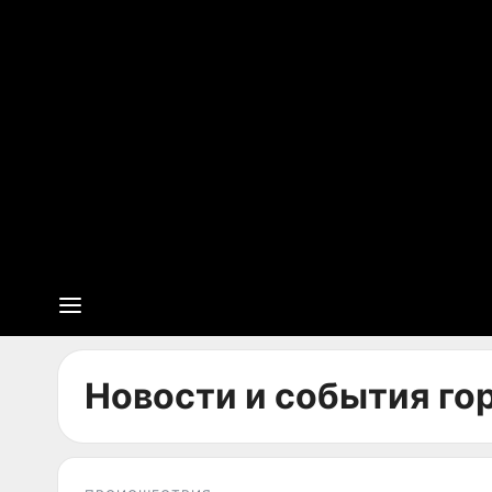
Новости и события гор