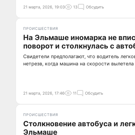
21 марта, 2026, 19:03
13
Обсудить
ПРОИСШЕСТВИЯ
На Эльмаше иномарка не впис
поворот и столкнулась с авт
Свидетели предполагают, что водитель легк
нетрезв, когда машина на скорости вылетела
21 марта, 2026, 17:46
11
Обсудить
ПРОИСШЕСТВИЯ
Столкновение автобуса и лег
Эльмаше