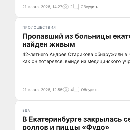
21 марта, 2026, 14:27
2
Обсудить
ПРОИСШЕСТВИЯ
Пропавший из больницы ека
найден живым
42-летнего Андрея Старикова обнаружили в 
как он потерялся, выйдя из медицинского уч
21 марта, 2026, 12:55
4
Обсудить
ЕДА
В Екатеринбурге закрылась с
роллов и пиццы «Фудо»