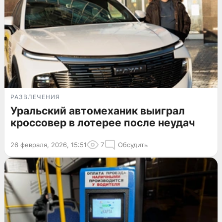
РАЗВЛЕЧЕНИЯ
Уральский автомеханик выиграл
кроссовер в лотерее после неудач
26 февраля, 2026, 15:51
7
Обсудить