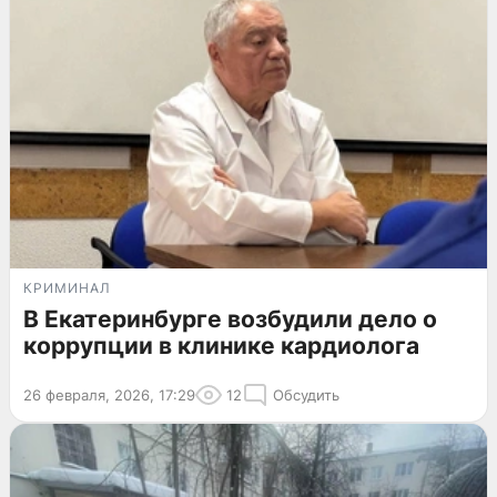
КРИМИНАЛ
В Екатеринбурге возбудили дело о
коррупции в клинике кардиолога
26 февраля, 2026, 17:29
12
Обсудить