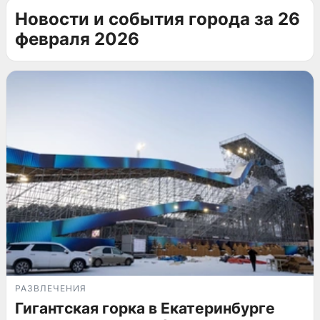
Новости и события города за 26
февраля 2026
РАЗВЛЕЧЕНИЯ
Гигантская горка в Екатеринбурге