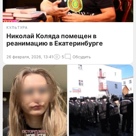
КУЛЬТУРА
Николай Коляда помещен в
реанимацию в Екатеринбурге
26 февраля, 2026, 13:41
5
Обсудить