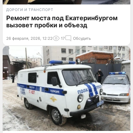
ДОРОГИ И ТРАНСПОРТ
Ремонт моста под Екатеринбургом
вызовет пробки и объезд
26 февраля, 2026, 12:22
17
Обсудить