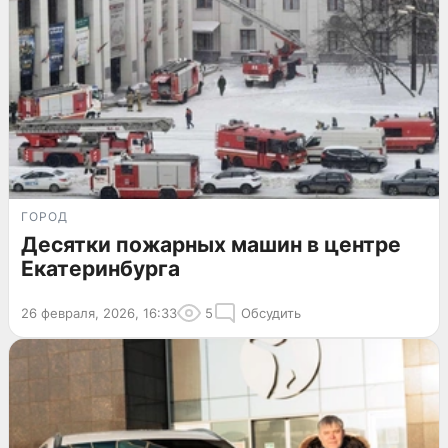
ГОРОД
Десятки пожарных машин в центре
Екатеринбурга
26 февраля, 2026, 16:33
5
Обсудить