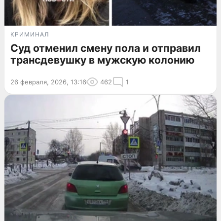
КРИМИНАЛ
Суд отменил смену пола и отправил
трансдевушку в мужскую колонию
26 февраля, 2026, 13:16
462
1