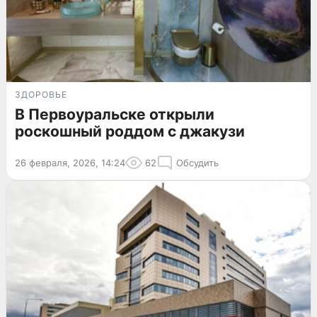
ЗДОРОВЬЕ
В Первоуральске открыли
роскошный роддом с джакузи
26 февраля, 2026, 14:24
62
Обсудить