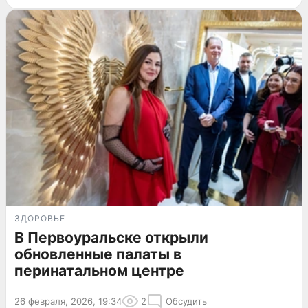
ЗДОРОВЬЕ
В Первоуральске открыли
обновленные палаты в
перинатальном центре
26 февраля, 2026, 19:34
2
Обсудить