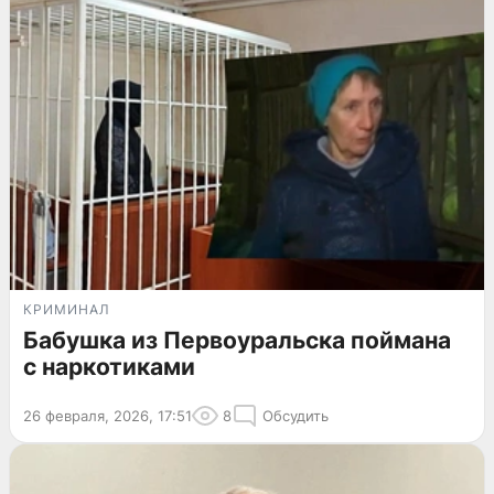
КРИМИНАЛ
Бабушка из Первоуральска поймана
с наркотиками
26 февраля, 2026, 17:51
8
Обсудить