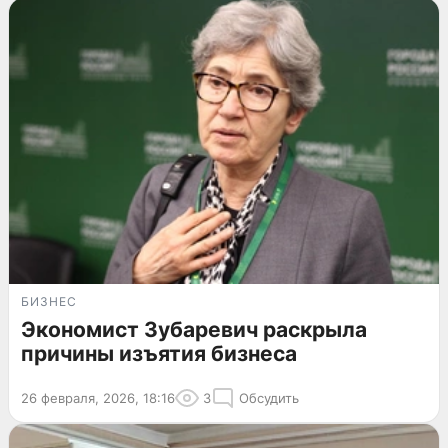
БИЗНЕС
Экономист Зубаревич раскрыла
причины изъятия бизнеса
26 февраля, 2026, 18:16
3
Обсудить