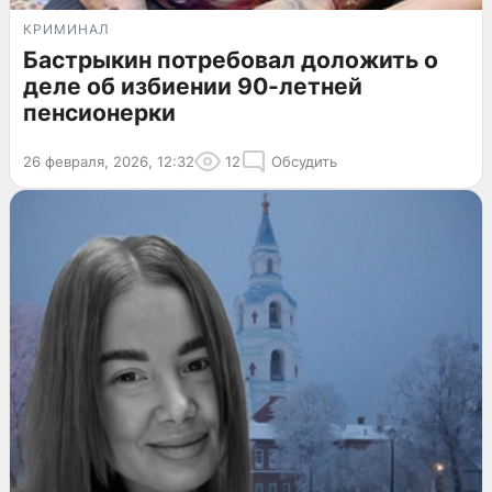
КРИМИНАЛ
Бастрыкин потребовал доложить о
деле об избиении 90-летней
пенсионерки
26 февраля, 2026, 12:32
12
Обсудить