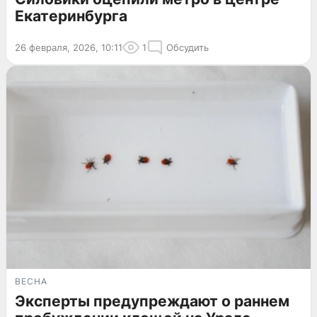
Екатеринбурга
26 февраля, 2026, 10:11
1
Обсудить
ВЕСНА
Эксперты предупреждают о раннем