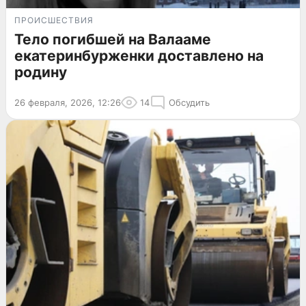
ПРОИСШЕСТВИЯ
Тело погибшей на Валааме
екатеринбурженки доставлено на
родину
26 февраля, 2026, 12:26
14
Обсудить