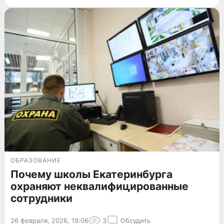
ОБРАЗОВАНИЕ
Почему школы Екатеринбурга
охраняют неквалифицированные
сотрудники
26 февраля, 2026, 19:06
3
Обсудить