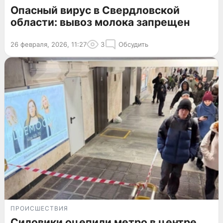
Опасный вирус в Свердловской
области: вывоз молока запрещен
26 февраля, 2026, 11:27
3
Обсудить
ПРОИСШЕСТВИЯ
Силовики оцепили метро в центре