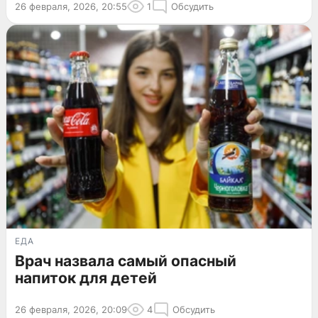
26 февраля, 2026, 20:55
1
Обсудить
ЕДА
Врач назвала самый опасный
напиток для детей
26 февраля, 2026, 20:09
4
Обсудить