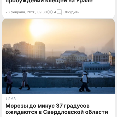
пробуждении клещей на Урале
26 февраля, 2026, 09:30
4
Обсудить
ЗИМА
Морозы до минус 37 градусов
ожидаются в Свердловской области