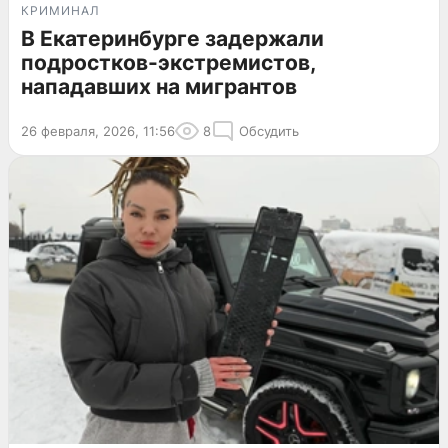
КРИМИНАЛ
В Екатеринбурге задержали
подростков-экстремистов,
нападавших на мигрантов
26 февраля, 2026, 11:56
8
Обсудить