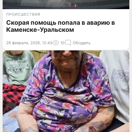
ПРОИСШЕСТВИЯ
Скорая помощь попала в аварию в
Каменске-Уральском
26 февраля, 2026, 12:43
10
Обсудить