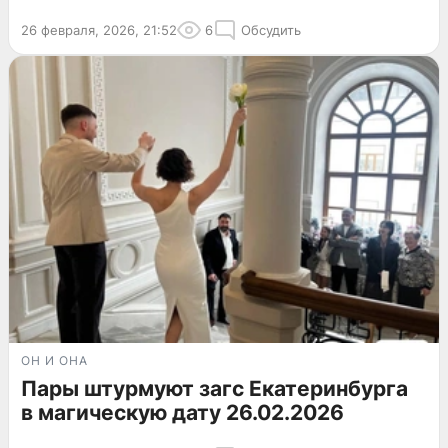
26 февраля, 2026, 21:52
6
Обсудить
ОН И ОНА
Пары штурмуют загс Екатеринбурга
в магическую дату 26.02.2026