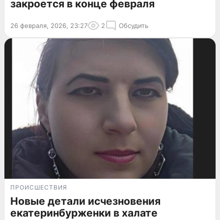
закроется в конце февраля
26 февраля, 2026, 23:27
2
Обсудить
ПРОИСШЕСТВИЯ
Новые детали исчезновения
екатеринбурженки в халате