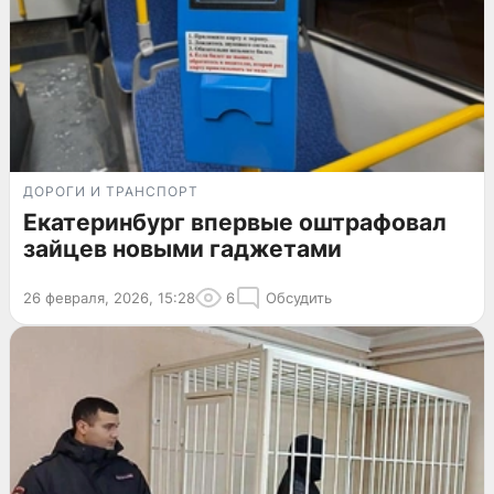
ДОРОГИ И ТРАНСПОРТ
Екатеринбург впервые оштрафовал
зайцев новыми гаджетами
26 февраля, 2026, 15:28
6
Обсудить