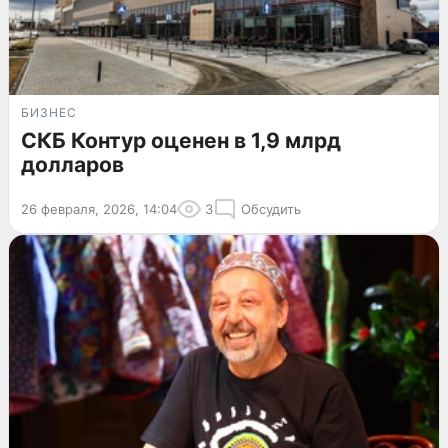
БИЗНЕС
СКБ Контур оценен в 1,9 млрд
долларов
26 февраля, 2026, 14:04
3
Обсудить