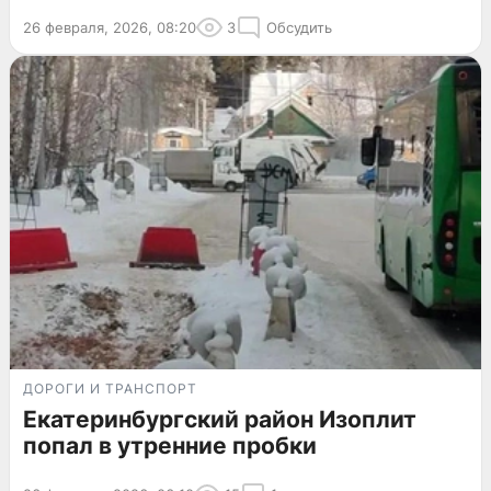
26 февраля, 2026, 08:20
3
Обсудить
ДОРОГИ И ТРАНСПОРТ
Екатеринбургский район Изоплит
попал в утренние пробки