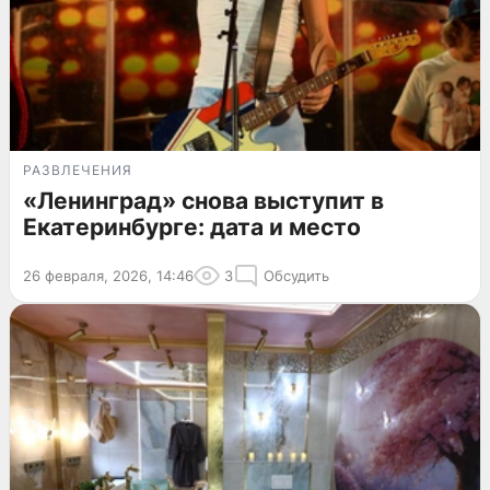
РАЗВЛЕЧЕНИЯ
«Ленинград» снова выступит в
Екатеринбурге: дата и место
26 февраля, 2026, 14:46
3
Обсудить