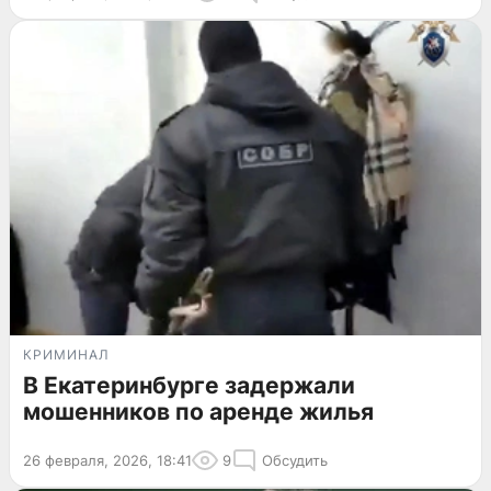
КРИМИНАЛ
В Екатеринбурге задержали
мошенников по аренде жилья
26 февраля, 2026, 18:41
9
Обсудить