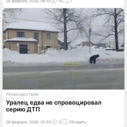
26 февраля, 2026, 06:10
15
1
ПРОИСШЕСТВИЯ
Уралец едва не спровоцировал
серию ДТП
26 февраля, 2026, 02:55
2
Обсудить