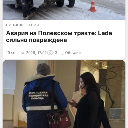
ПРОИСШЕСТВИЯ
Авария на Полевском тракте: Lada
сильно повреждена
19 января, 2026, 17:02
3
Обсудить