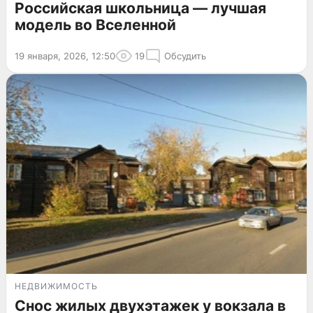
Российская школьница — лучшая
модель во Вселенной
19 января, 2026, 12:50
19
Обсудить
НЕДВИЖИМОСТЬ
Снос жилых двухэтажек у вокзала в