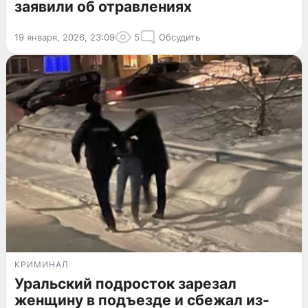
заявили об отравлениях
19 января, 2026, 23:09
5
Обсудить
КРИМИНАЛ
Уральский подросток зарезал
женщину в подъезде и сбежал из-