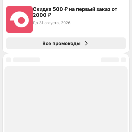
Скидка 500 ₽ на первый заказ от
2000 ₽
До 31 августа, 2026
Все промокоды