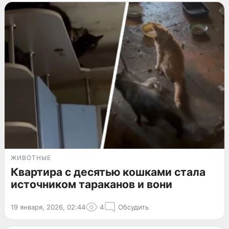
ЖИВОТНЫЕ
Квартира с десятью кошками стала
источником тараканов и вони
19 января, 2026, 02:44
4
Обсудить