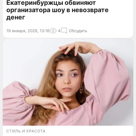
Екатеринбуржцы обвиняют
организатора шоу в невозврате
денег
19 января, 2026, 13:16
4
Обсудить
СТИЛЬ И КРАСОТА