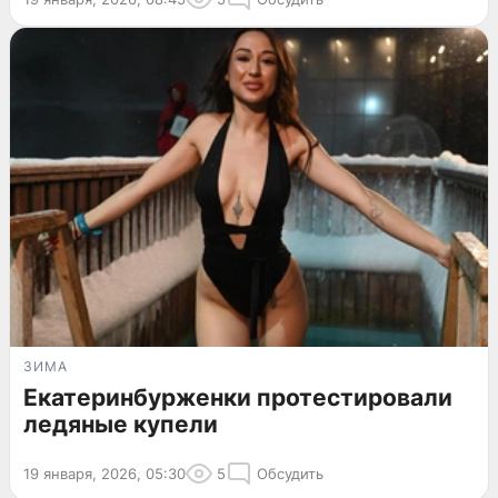
ЗИМА
Екатеринбурженки протестировали
ледяные купели
19 января, 2026, 05:30
5
Обсудить