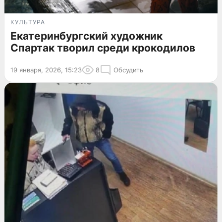
КУЛЬТУРА
Екатеринбургский художник
Спартак творил среди крокодилов
19 января, 2026, 15:23
8
Обсудить