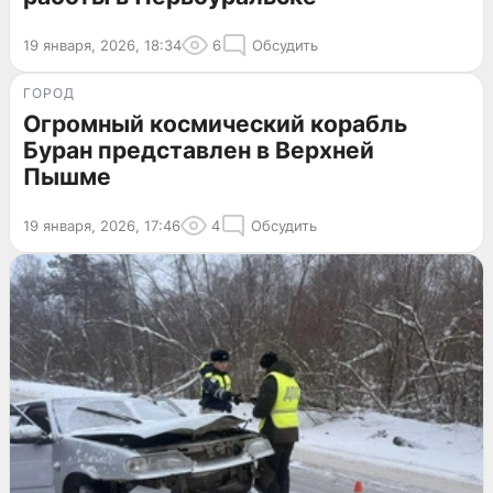
19 января, 2026, 18:34
6
Обсудить
ГОРОД
Огромный космический корабль
Буран представлен в Верхней
Пышме
19 января, 2026, 17:46
4
Обсудить