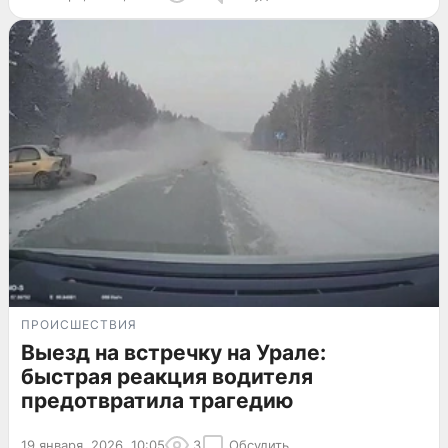
ПРОИСШЕСТВИЯ
Выезд на встречку на Урале:
быстрая реакция водителя
предотвратила трагедию
19 января, 2026, 10:05
3
Обсудить