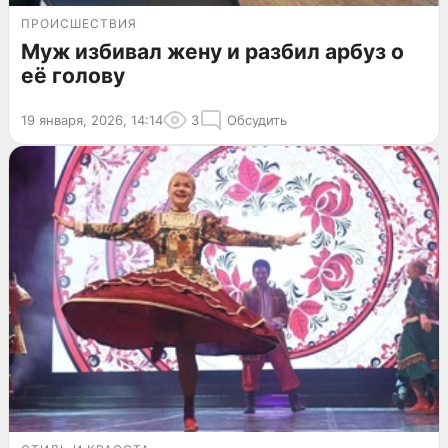
ПРОИСШЕСТВИЯ
Муж избивал жену и разбил арбуз о
её голову
19 января, 2026, 14:14
3
Обсудить