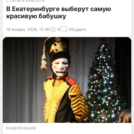
СТИЛЬ И КРАСОТА
В Екатеринбурге выберут самую
красивую бабушку
19 января, 2026, 13:36
6
Обсудить
РАЗВЛЕЧЕНИЯ