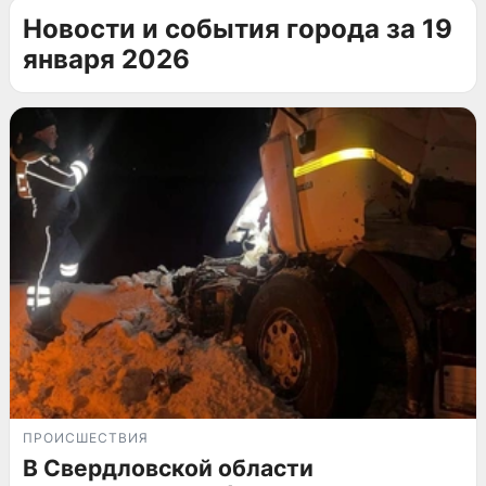
Новости и события города за 19
января 2026
ПРОИСШЕСТВИЯ
В Свердловской области