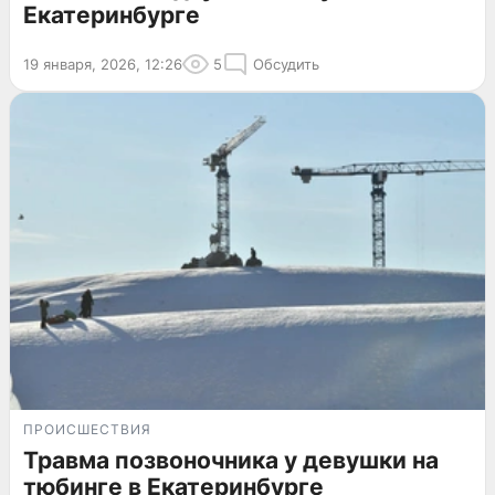
Екатеринбурге
19 января, 2026, 12:26
5
Обсудить
ПРОИСШЕСТВИЯ
Травма позвоночника у девушки на
тюбинге в Екатеринбурге