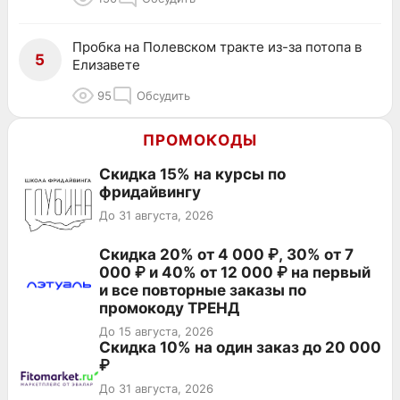
Пробка на Полевском тракте из-за потопа в
5
Елизавете
95
Обсудить
ПРОМОКОДЫ
Скидка 15% на курсы по
фридайвингу
До 31 августа, 2026
Скидка 20% от 4 000 ₽, 30% от 7
000 ₽ и 40% от 12 000 ₽ на первый
и все повторные заказы по
промокоду ТРЕНД
До 15 августа, 2026
Скидка 10% на один заказ до 20 000
₽
До 31 августа, 2026