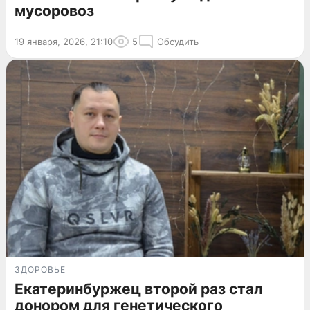
мусоровоз
19 января, 2026, 21:10
5
Обсудить
ЗДОРОВЬЕ
Екатеринбуржец второй раз стал
донором для генетического