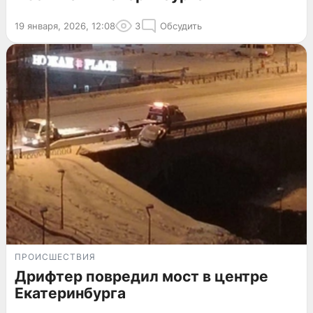
19 января, 2026, 12:08
3
Обсудить
ПРОИСШЕСТВИЯ
Дрифтер повредил мост в центре
Екатеринбурга