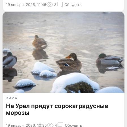
19 января, 2026, 11:46
3
Обсудить
ЗИМА
На Урал придут сорокаградусные
морозы
19 января, 2026, 10:35
4
Обсудить