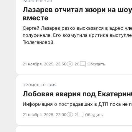
РАЗВЛЕЧЕНИЯ
Лазарев отчитал жюри на шоу
вместе
Сергей Лазарев резко высказался в адрес ч
полуфинале. Его возмутила критика выступле
Тюлегеновой.
21 ноября, 2025, 23:50
26
Обсудить
ПРОИСШЕСТВИЯ
Лобовая авария под Екатерин
Информация о пострадавших в ДТП пока не п
21 ноября, 2025, 22:00
2
Обсудить