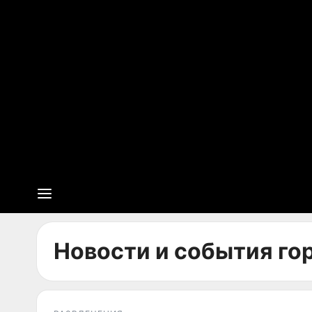
Новости и события гор