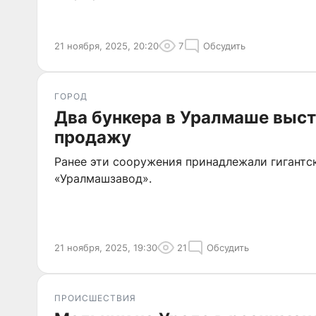
21 ноября, 2025, 20:20
7
Обсудить
ГОРОД
Два бункера в Уралмаше выс
продажу
Ранее эти сооружения принадлежали гигантс
«Уралмашзавод».
21 ноября, 2025, 19:30
21
Обсудить
ПРОИСШЕСТВИЯ