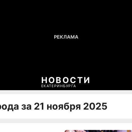
НОВОСТИ
ЕКАТЕРИНБУРГА
ода за 21 ноября 2025