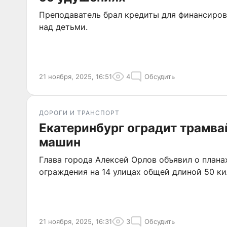
Преподаватель брал кредиты для финансиро
над детьми.
21 ноября, 2025, 16:51
4
Обсудить
ДОРОГИ И ТРАНСПОРТ
Екатеринбург оградит трамва
машин
Глава города Алексей Орлов объявил о плана
ограждения на 14 улицах общей длиной 50 к
21 ноября, 2025, 16:31
3
Обсудить