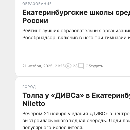
ОБРАЗОВАНИЕ
Екатеринбургские школы сре
России
Рейтинг лучших образовательных организаци
Рособрнадзор, включив в него три гимназии и
21 ноября, 2025, 21:25
23
Обсудить
ГОРОД
Толпа у «ДИВСа» в Екатеринб
Niletto
Вечером 21 ноября у здания «ДИВС» в центре
выстроилась многолюдная очередь. Люди пр
популярного исполнителя.