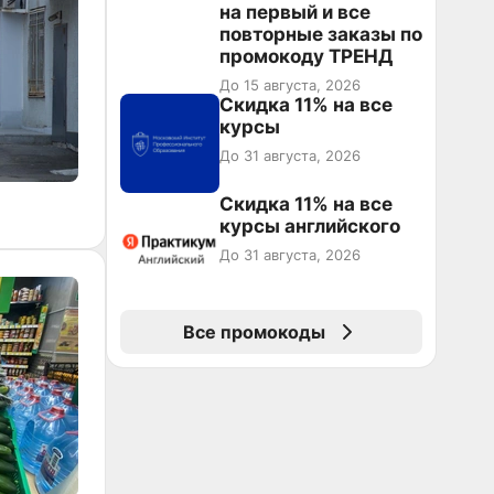
на первый и все
повторные заказы по
промокоду ТРЕНД
До 15 августа, 2026
Скидка 11% на все
курсы
До 31 августа, 2026
Скидка 11% на все
курсы английского
До 31 августа, 2026
Все промокоды