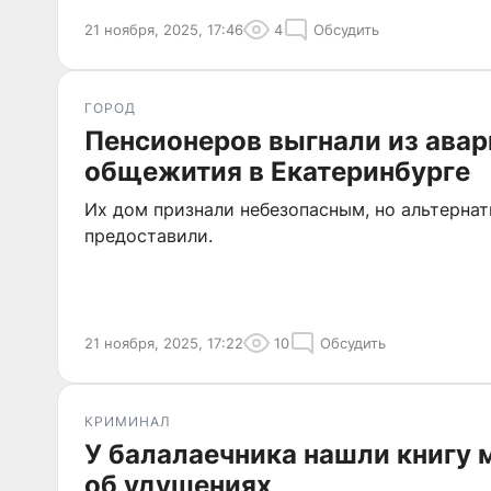
21 ноября, 2025, 17:46
4
Обсудить
ГОРОД
Пенсионеров выгнали из авар
общежития в Екатеринбурге
Их дом признали небезопасным, но альтернат
предоставили.
21 ноября, 2025, 17:22
10
Обсудить
КРИМИНАЛ
У балалаечника нашли книгу 
об удушениях