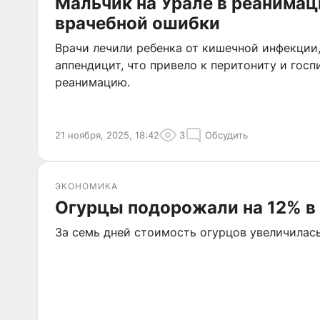
Мальчик на Урале в реанимац
врачебной ошибки
Врачи лечили ребенка от кишечной инфекции,
аппендицит, что привело к перитониту и госп
реанимацию.
21 ноября, 2025, 18:42
3
Обсудить
ЭКОНОМИКА
Огурцы подорожали на 12% в
За семь дней стоимость огурцов увеличилась