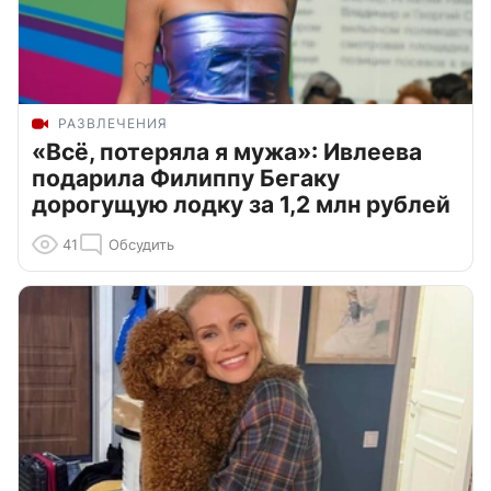
РАЗВЛЕЧЕНИЯ
«Всё, потеряла я мужа»: Ивлеева
подарила Филиппу Бегаку
дорогущую лодку за 1,2 млн рублей
41
Обсудить