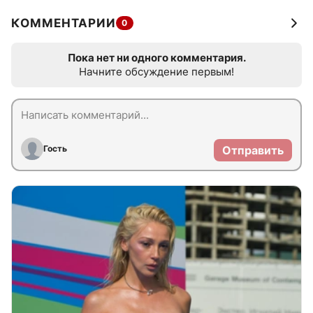
КОММЕНТАРИИ
0
Пока нет ни одного комментария.
Начните обсуждение первым!
Гость
Отправить