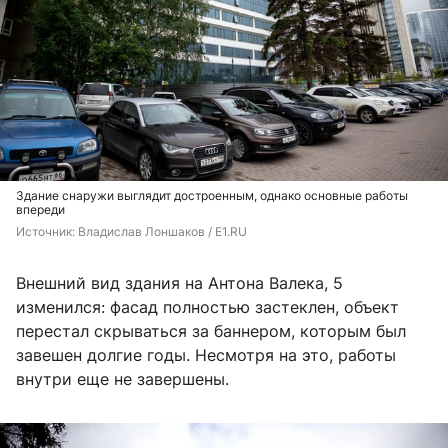
Здание снаружи выглядит достроенным, однако основные работы
впереди
Источник: 
Владислав Лоншаков / E1.RU
Внешний вид здания на Антона Валека, 5
изменился: фасад полностью застеклен, объект
перестал скрываться за баннером, которым был
завешен долгие годы. Несмотря на это, работы
внутри еще не завершены.