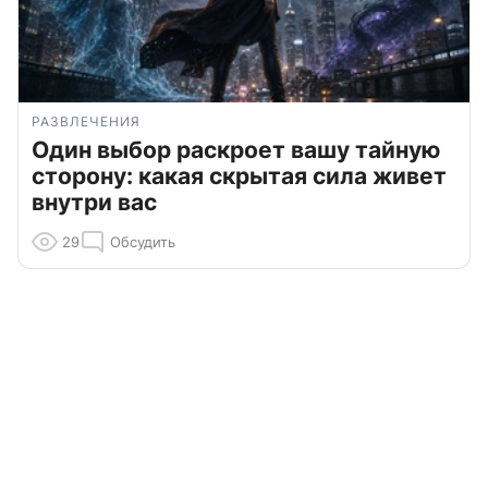
РАЗВЛЕЧЕНИЯ
Один выбор раскроет вашу тайную
сторону: какая скрытая сила живет
внутри вас
29
Обсудить