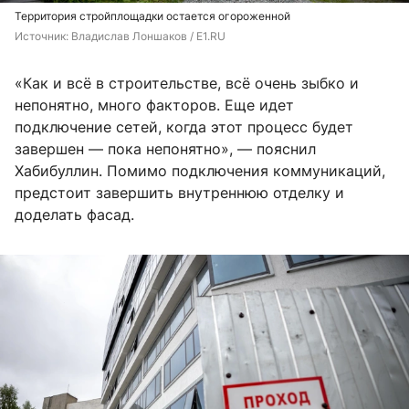
Территория стройплощадки остается огороженной
Источник: 
Владислав Лоншаков / E1.RU
«Как и всё в строительстве, всё очень зыбко и
непонятно, много факторов. Еще идет
подключение сетей, когда этот процесс будет
завершен — пока непонятно», — пояснил
Хабибуллин. Помимо подключения коммуникаций,
предстоит завершить внутреннюю отделку и
доделать фасад.