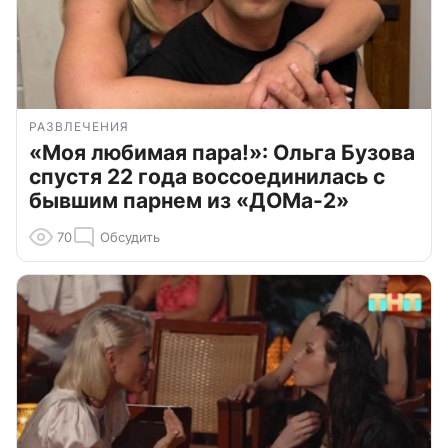
РАЗВЛЕЧЕНИЯ
«Моя любимая пара!»: Ольга Бузова
спустя 22 года воссоединилась с
бывшим парнем из «ДОМа-2»
70
Обсудить