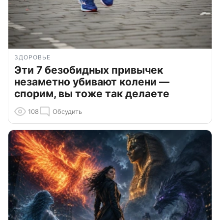
ЗДОРОВЬЕ
Эти 7 безобидных привычек
незаметно убивают колени —
спорим, вы тоже так делаете
108
Обсудить