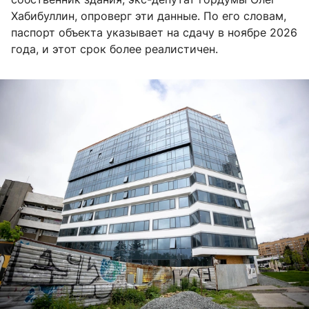
Хабибуллин, опроверг эти данные. По его словам,
паспорт объекта указывает на сдачу в ноябре 2026
года, и этот срок более реалистичен.