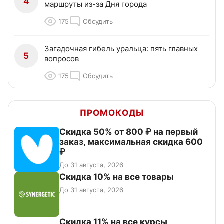
4
маршруты из-за Дня города
175
Обсудить
Загадочная гибель уральца: пять главных
5
вопросов
175
Обсудить
ПРОМОКОДЫ
Скидка 50% от 800 ₽ на первый
заказ, максимальная скидка 600
₽
До 31 августа, 2026
Скидка 10% на все товары
До 31 августа, 2026
Скидка 11% на все курсы