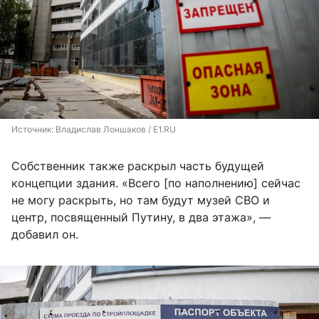
Источник: 
Владислав Лоншаков / E1.RU
Собственник также раскрыл часть будущей
концепции здания. «Всего [по наполнению] сейчас
не могу раскрыть, но там будут музей СВО и
центр, посвященный Путину, в два этажа», —
добавил он.