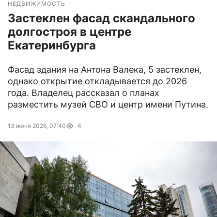
НЕДВИЖИМОСТЬ
Застеклен фасад скандального
долгостроя в центре
Екатеринбурга
Фасад здания на Антона Валека, 5 застеклен,
однако открытие откладывается до 2026
года. Владелец рассказал о планах
разместить музей СВО и центр имени Путина.
13 июня 2026, 07:40
4