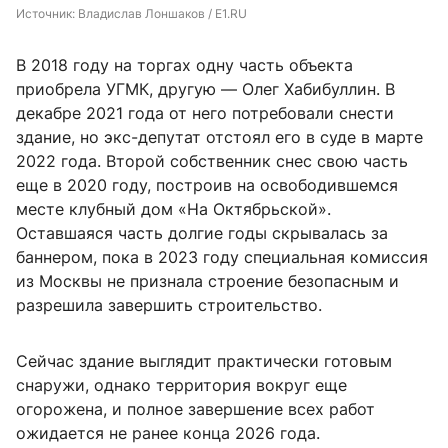
Источник: 
Владислав Лоншаков / E1.RU
В 2018 году на торгах одну часть объекта
приобрела УГМК, другую — Олег Хабибуллин. В
декабре 2021 года от него потребовали снести
здание, но экс-депутат отстоял его в суде в марте
2022 года. Второй собственник снес свою часть
еще в 2020 году, построив на освободившемся
месте клубный дом «На Октябрьской».
Оставшаяся часть долгие годы скрывалась за
баннером, пока в 2023 году специальная комиссия
из Москвы не признала строение безопасным и
разрешила завершить строительство.
Сейчас здание выглядит практически готовым
снаружи, однако территория вокруг еще
огорожена, и полное завершение всех работ
ожидается не ранее конца 2026 года.