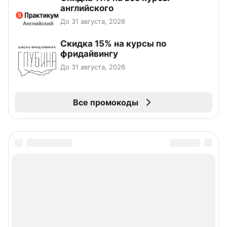
английского
До 31 августа, 2026
Скидка 15% на курсы по
фридайвингу
До 31 августа, 2026
Все промокоды