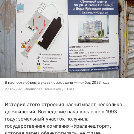
В паспорте объекта указан срок сдачи — ноябрь 2026 года
Источник: 
Владислав Лоншаков / E1.RU
История этого строения насчитывает несколько
десятилетий. Возведение началось еще в 1993
году: земельный участок получила
государственная компания «Уралвнешторг»,
которая затем обанкротилась, не сумев