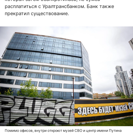
расплатиться с Уралтрансбанком. Банк также
прекратил существование.
Помимо офисов, внутри откроют музей СВО и центр имени Путина