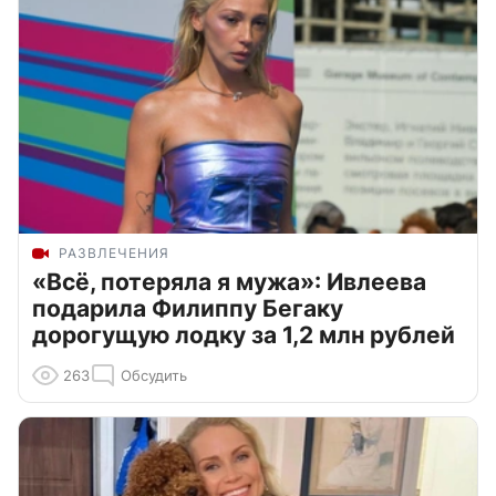
РАЗВЛЕЧЕНИЯ
«Всё, потеряла я мужа»: Ивлеева
подарила Филиппу Бегаку
дорогущую лодку за 1,2 млн рублей
263
Обсудить