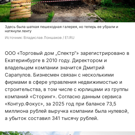
Здесь была шаткая пешеходная галерея, но теперь ее убрали и
натянули ленту
Источник: 
Владислав Лоншаков / E1.RU
ООО «Торговый дом „Спектр“» зарегистрировано в
Екатеринбурге в 2010 году. Директором и
владельцем компании значится Дмитрий
Сарапулов. Бизнесмен связан с несколькими
фирмами в сфере управления недвижимостью и
строительства, в том числе с юрлицами из группы
компаний «Сторинг». Согласно данным сервиса
«Контур.Фокус», за 2025 год при балансе 73,5
миллиона рублей выручка компании была нулевой,
а убыток составил 341 тысячу рублей.