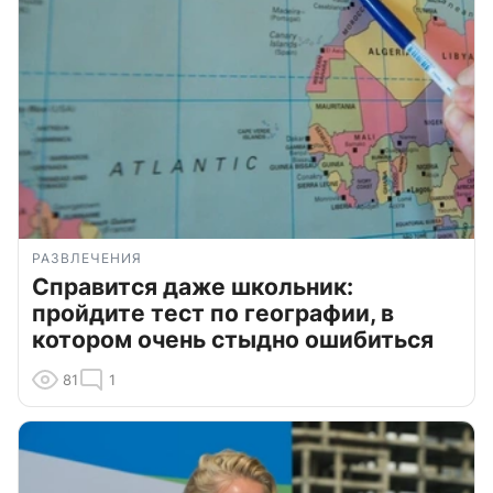
РАЗВЛЕЧЕНИЯ
Справится даже школьник:
пройдите тест по географии, в
котором очень стыдно ошибиться
81
1