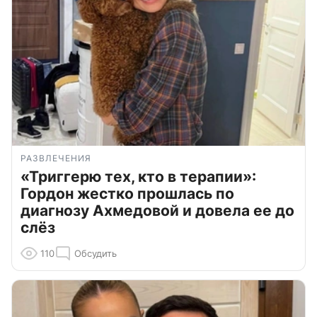
РАЗВЛЕЧЕНИЯ
«Триггерю тех, кто в терапии»:
Гордон жестко прошлась по
диагнозу Ахмедовой и довела ее до
слёз
110
Обсудить