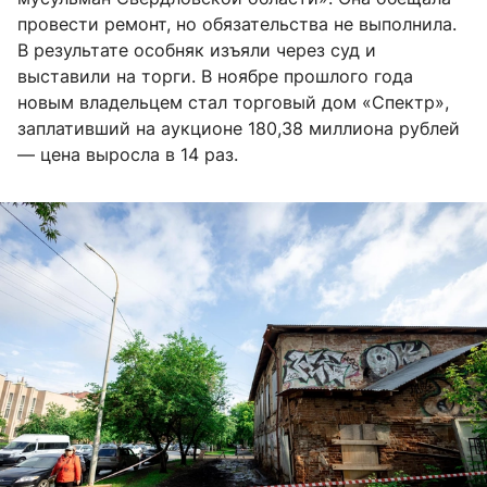
провести ремонт, но обязательства не выполнила.
В результате особняк изъяли через суд и
выставили на торги. В ноябре прошлого года
новым владельцем стал торговый дом «Спектр»,
заплативший на аукционе 180,38 миллиона рублей
— цена выросла в 14 раз.