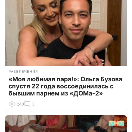
РАЗВЛЕЧЕНИЯ
«Моя любимая пара!»: Ольга Бузова
спустя 22 года воссоединилась с
бывшим парнем из «ДОМа-2»
240
3