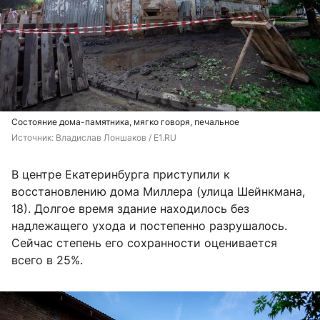
Состояние дома-памятника, мягко говоря, печальное
Источник: 
Владислав Лоншаков / E1.RU
В центре Екатеринбурга приступили к
восстановлению дома Миллера (улица Шейнкмана,
18). Долгое время здание находилось без
надлежащего ухода и постепенно разрушалось.
Сейчас степень его сохранности оценивается
всего в 25%.