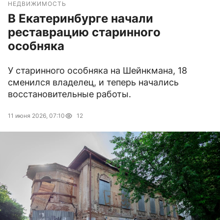
НЕДВИЖИМОСТЬ
В Екатеринбурге начали
реставрацию старинного
особняка
У старинного особняка на Шейнкмана, 18
сменился владелец, и теперь начались
восстановительные работы.
11 июня 2026, 07:10
12