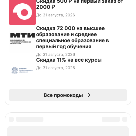
Скидка 500 ₽ на первый заказ от
2000 ₽
До 31 августа, 2026
Скидка 72 000 на высшее
образование и среднее
специальное образование в
первый год обучения
До 31 августа, 2026
Скидка 11% на все курсы
До 31 августа, 2026
Все промокоды