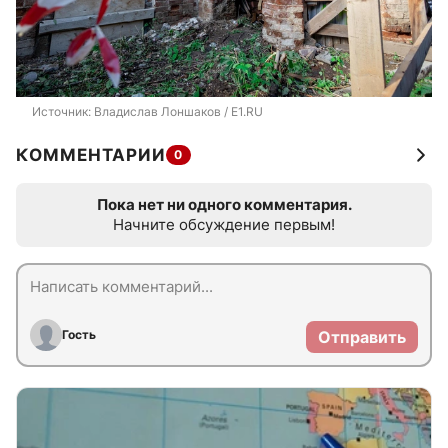
Источник: 
Владислав Лоншаков / E1.RU
КОММЕНТАРИИ
0
Пока нет ни одного комментария.
Начните обсуждение первым!
Гость
Отправить