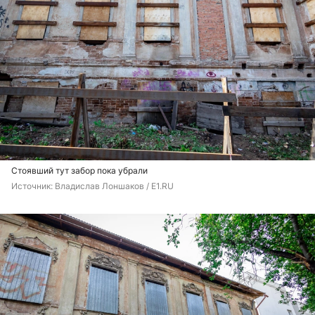
Стоявший тут забор пока убрали
Источник: 
Владислав Лоншаков / E1.RU