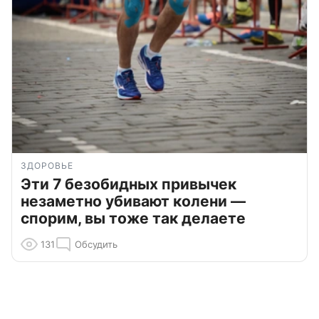
ЗДОРОВЬЕ
Эти 7 безобидных привычек
незаметно убивают колени —
спорим, вы тоже так делаете
131
Обсудить