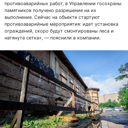
противоаварийных работ, в Управлении госохраны
памятников получено разрешение на их
выполнение. Сейчас на объекте стартуют
противоаварийные мероприятия: идет установка
ограждений, скоро будут смонтированы леса и
натянута сетка», — пояснили в компании.