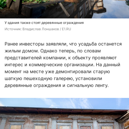
У здания также стоят деревянные ограждения
Источник: 
Владислав Лоншаков / E1.RU
Ранее инвесторы заявляли, что усадьба останется
жилым домом. Однако теперь, по словам
представителей компании, к объекту проявляют
интерес и коммерческие организации. На данный
момент на месте уже демонтировали старую
шаткую пешеходную галерею, установили
деревянные ограждения и сигнальную ленту.