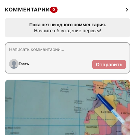
КОММЕНТАРИИ
0
Пока нет ни одного комментария.
Начните обсуждение первым!
Гость
Отправить