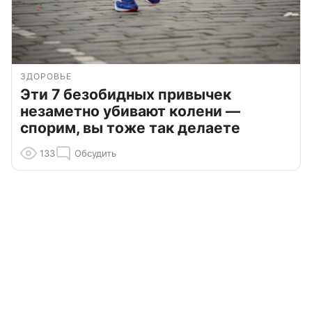
ЗДОРОВЬЕ
Эти 7 безобидных привычек
незаметно убивают колени —
спорим, вы тоже так делаете
133
Обсудить