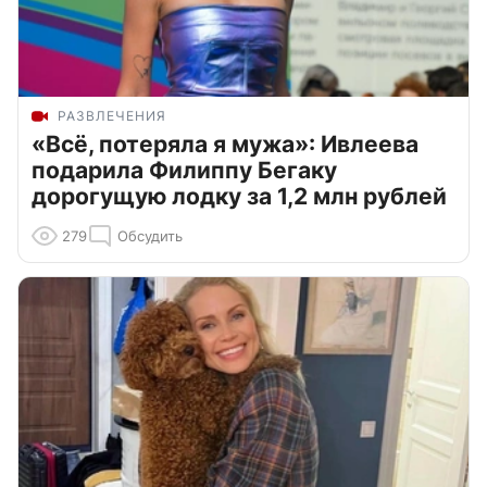
РАЗВЛЕЧЕНИЯ
«Всё, потеряла я мужа»: Ивлеева
подарила Филиппу Бегаку
дорогущую лодку за 1,2 млн рублей
279
Обсудить