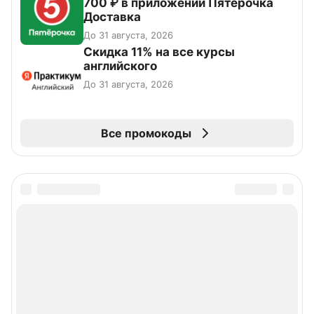
700 ₽ в приложении Пятёрочка
Доставка
До 31 августа, 2026
Скидка 11% на все курсы
английского
До 31 августа, 2026
Все промокоды