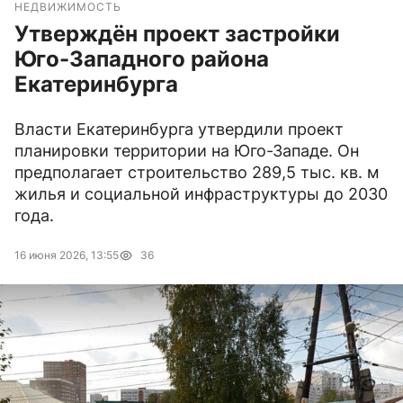
НЕДВИЖИМОСТЬ
Утверждён проект застройки
Юго-Западного района
Екатеринбурга
Власти Екатеринбурга утвердили проект
планировки территории на Юго-Западе. Он
предполагает строительство 289,5 тыс. кв. м
жилья и социальной инфраструктуры до 2030
года.
16 июня 2026, 13:55
36