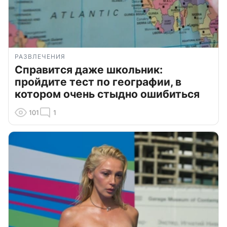
РАЗВЛЕЧЕНИЯ
Справится даже школьник:
пройдите тест по географии, в
котором очень стыдно ошибиться
101
1