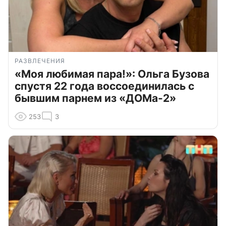
РАЗВЛЕЧЕНИЯ
«Моя любимая пара!»: Ольга Бузова
спустя 22 года воссоединилась с
бывшим парнем из «ДОМа-2»
253
3