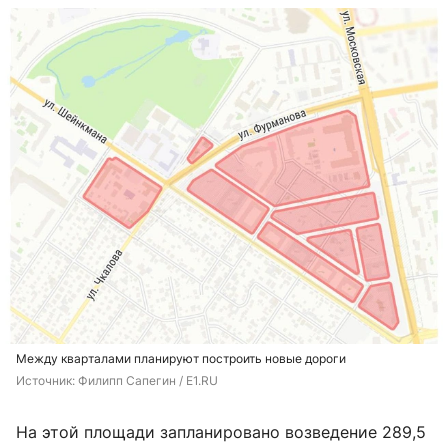
Между кварталами планируют построить новые дороги
Источник: 
Филипп Сапегин / E1.RU
На этой площади запланировано возведение 289,5