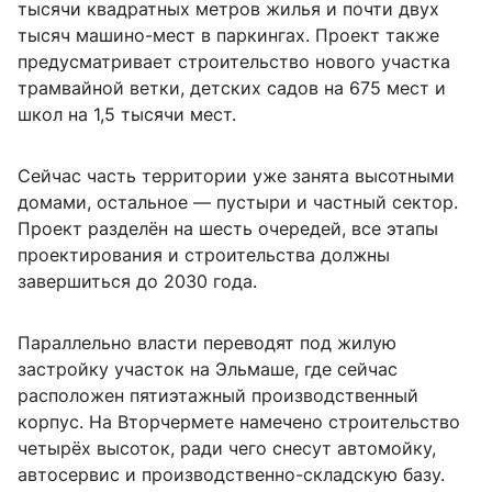
тысячи квадратных метров жилья и почти двух
тысяч машино-мест в паркингах. Проект также
предусматривает строительство нового участка
трамвайной ветки, детских садов на 675 мест и
школ на 1,5 тысячи мест.
Сейчас часть территории уже занята высотными
домами, остальное — пустыри и частный сектор.
Проект разделён на шесть очередей, все этапы
проектирования и строительства должны
завершиться до 2030 года.
Параллельно власти переводят под жилую
застройку участок на Эльмаше, где сейчас
расположен пятиэтажный производственный
корпус. На Вторчермете намечено строительство
четырёх высоток, ради чего снесут автомойку,
автосервис и производственно-складскую базу.