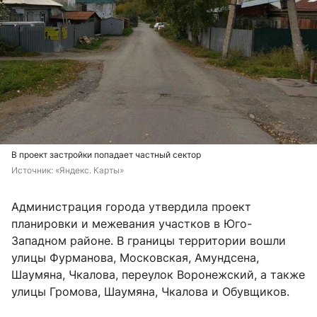
В проект застройки попадает частный сектор
Источник: 
«Яндекс. Карты»
Администрация города утвердила проект
планировки и межевания участков в Юго-
Западном районе. В границы территории вошли
улицы Фурманова, Московская, Амундсена,
Шаумяна, Чкалова, переулок Воронежский, а также
улицы Громова, Шаумяна, Чкалова и Обувщиков.