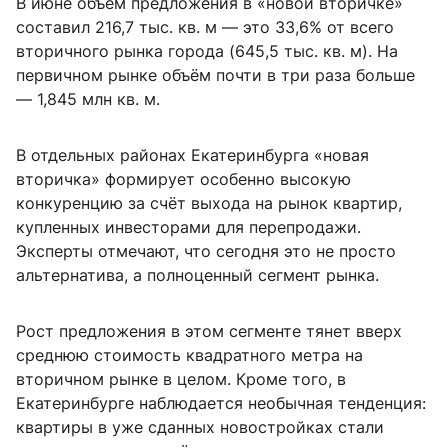
В июне объём предложения в «новой вторичке»
составил 216,7 тыс. кв. м — это 33,6% от всего
вторичного рынка города (645,5 тыс. кв. м). На
первичном рынке объём почти в три раза больше
— 1,845 млн кв. м.
В отдельных районах Екатеринбурга «новая
вторичка» формирует особенно высокую
конкуренцию за счёт выхода на рынок квартир,
купленных инвесторами для перепродажи.
Эксперты отмечают, что сегодня это не просто
альтернатива, а полноценный сегмент рынка.
Рост предложения в этом сегменте тянет вверх
среднюю стоимость квадратного метра на
вторичном рынке в целом. Кроме того, в
Екатеринбурге наблюдается необычная тенденция:
квартиры в уже сданных новостройках стали