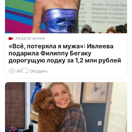
РАЗВЛЕЧЕНИЯ
«Всё, потеряла я мужа»: Ивлеева
подарила Филиппу Бегаку
дорогущую лодку за 1,2 млн рублей
69
Обсудить