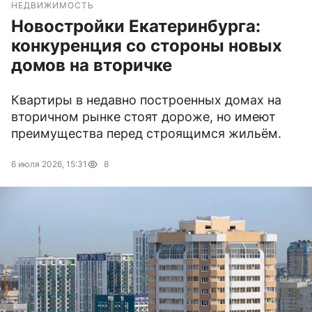
НЕДВИЖИМОСТЬ
Новостройки Екатеринбурга:
конкуренция со стороны новых
домов на вторичке
Квартиры в недавно построенных домах на
вторичном рынке стоят дороже, но имеют
преимущества перед строящимся жильём.
6 июля 2026, 15:31
8