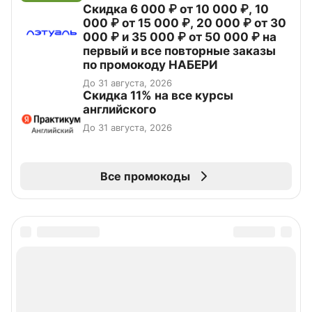
Скидка 6 000 ₽ от 10 000 ₽, 10
000 ₽ от 15 000 ₽, 20 000 ₽ от 30
000 ₽ и 35 000 ₽ от 50 000 ₽ на
первый и все повторные заказы
по промокоду НАБЕРИ
До 31 августа, 2026
Скидка 11% на все курсы
английского
До 31 августа, 2026
Все промокоды