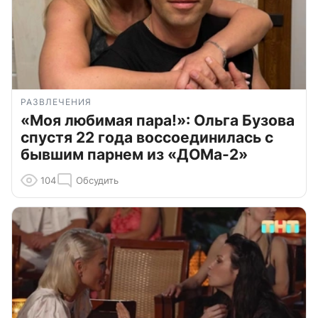
РАЗВЛЕЧЕНИЯ
«Моя любимая пара!»: Ольга Бузова
спустя 22 года воссоединилась с
бывшим парнем из «ДОМа-2»
104
Обсудить