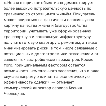
«„Новая вторичка» объективно демонстрирует
более высокую потребительскую ценность по
сравнению со строящимся жильём. Покупатель
может опираться на фактически сложившуюся
картину качества жизни и благоустройства
территории, учитывать уже сформированную
транспортную и социальную инфраструктуру,
получить готовую квартиру с ремонтом, а также
минимизировать риски, в том числе связанные с
потенциальным долгостроем или отклонением от
заявленных застройщиком параметров. Кроме
того, принципиальным фактором остаётся
возможность немедленного заселения, что в ряде
случаев напрямую влияет на экономическую
эффективность сделки», — отмечает
коммерческий директор сервиса Ксения
Чернецкая.