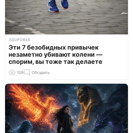
ЗДОРОВЬЕ
Эти 7 безобидных привычек
незаметно убивают колени —
спорим, вы тоже так делаете
109
Обсудить