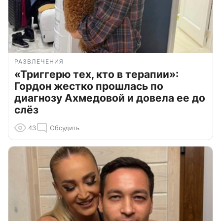
РАЗВЛЕЧЕНИЯ
«Триггерю тех, кто в терапии»:
Гордон жестко прошлась по
диагнозу Ахмедовой и довела ее до
слёз
43
Обсудить