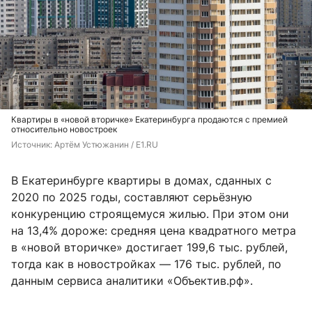
Квартиры в «новой вторичке» Екатеринбурга продаются с премией
относительно новостроек
Источник: 
Артём Устюжанин / E1.RU
В Екатеринбурге квартиры в домах, сданных с
2020 по 2025 годы, составляют серьёзную
конкуренцию строящемуся жилью. При этом они
на 13,4% дороже: средняя цена квадратного метра
в «новой вторичке» достигает 199,6 тыс. рублей,
тогда как в новостройках — 176 тыс. рублей, по
данным сервиса аналитики «Объектив.рф».