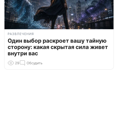
РАЗВЛЕЧЕНИЯ
Один выбор раскроет вашу тайную
сторону: какая скрытая сила живет
внутри вас
29
Обсудить