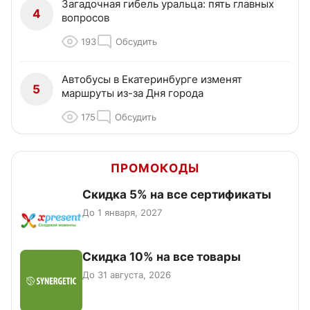
Загадочная гибель уральца: пять главных
4
вопросов
193
Обсудить
Автобусы в Екатеринбурге изменят
5
маршруты из-за Дня города
175
Обсудить
ПРОМОКОДЫ
Скидка 5% на все сертификаты
До 1 января, 2027
Скидка 10% на все товары
До 31 августа, 2026