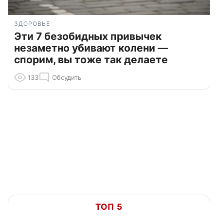
ЗДОРОВЬЕ
Эти 7 безобидных привычек
незаметно убивают колени —
спорим, вы тоже так делаете
133
Обсудить
ТОП 5