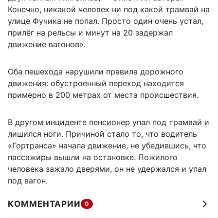
Конечно, никакой человек ни под какой трамвай на
улице Фучика не попал. Просто один очень устал,
прилёг на рельсы и минут на 20 задержал
движение вагонов».
Оба пешехода нарушили правила дорожного
движения: обустроенный переход находится
примерно в 200 метрах от места происшествия.
В другом инциденте пенсионер упал под трамвай и
лишился ноги. Причиной стало то, что водитель
«Гортранса» начала движение, не убедившись, что
пассажиры вышли на остановке. Пожилого
человека зажало дверями, он не удержался и упал
под вагон.
КОММЕНТАРИИ
0