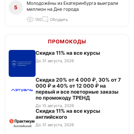
Молодожёны из Екатеринбурга выиграли
5
миллион на Дне города
150
Обсудить
ПРОМОКОДЫ
Скидка 11% на все курсы
До 31 августа, 2026
Скидка 20% от 4 000 ₽, 30% от 7
000 ₽ и 40% от 12 000 ₽ на
первый и все повторные заказы
по промокоду ТРЕНД
До 15 августа, 2026
Скидка 11% на все курсы
английского
До 31 августа, 2026