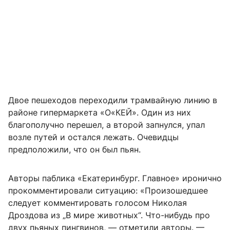
Двое пешеходов переходили трамвайную линию в
районе гипермаркета «О«КЕЙ». Один из них
благополучно перешел, а второй запнулся, упал
возле путей и остался лежать. Очевидцы
предположили, что он был пьян.
Авторы паблика «Екатеринбург. Главное» иронично
прокомментировали ситуацию: «Произошедшее
следует комментировать голосом Николая
Дроздова из „В мире животных“. Что-нибудь про
двух пьяных пингвинов, — отметили авторы. —