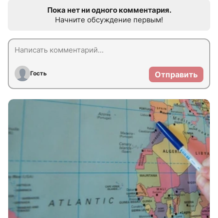
Пока нет ни одного комментария.
Начните обсуждение первым!
Гость
Отправить