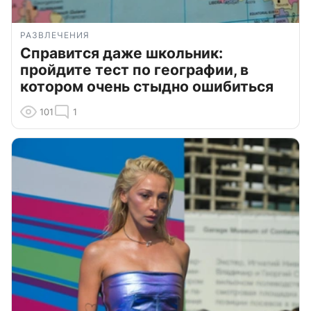
РАЗВЛЕЧЕНИЯ
Справится даже школьник:
пройдите тест по географии, в
котором очень стыдно ошибиться
101
1