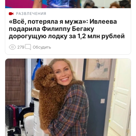
РАЗВЛЕЧЕНИЯ
«Всё, потеряла я мужа»: Ивлеева
подарила Филиппу Бегаку
дорогущую лодку за 1,2 млн рублей
279
Обсудить