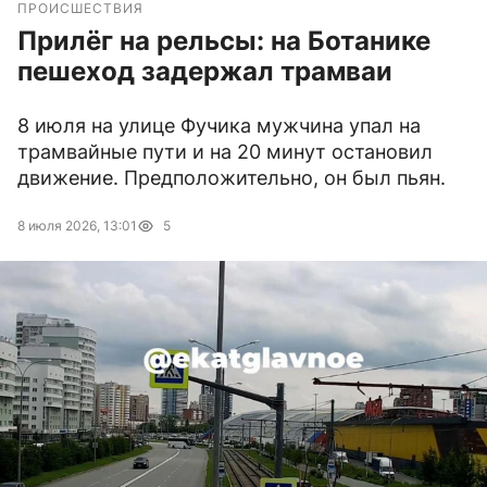
ПРОИСШЕСТВИЯ
Прилёг на рельсы: на Ботанике
пешеход задержал трамваи
8 июля на улице Фучика мужчина упал на
трамвайные пути и на 20 минут остановил
движение. Предположительно, он был пьян.
8 июля 2026, 13:01
5