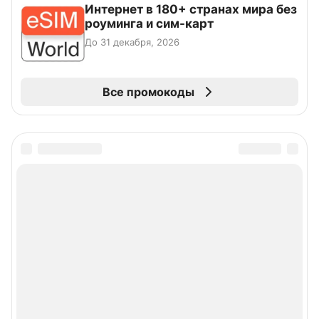
Интернет в 180+ странах мира без
роуминга и сим-карт
До 31 декабря, 2026
Все промокоды