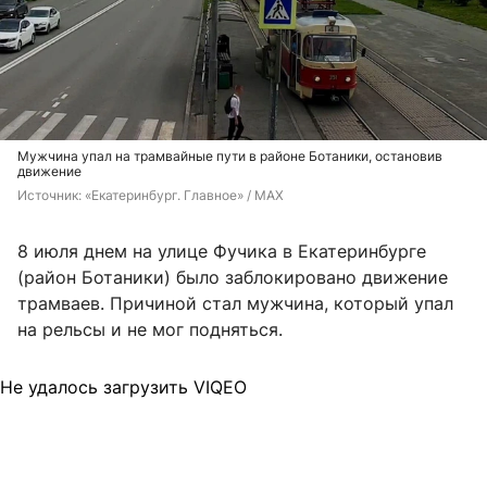
Мужчина упал на трамвайные пути в районе Ботаники, остановив
движение
Источник: 
«Екатеринбург. Главное» / MAX
8 июля днем на улице Фучика в Екатеринбурге
(район Ботаники) было заблокировано движение
трамваев. Причиной стал мужчина, который упал
на рельсы и не мог подняться.
Не удалось загрузить VIQEO