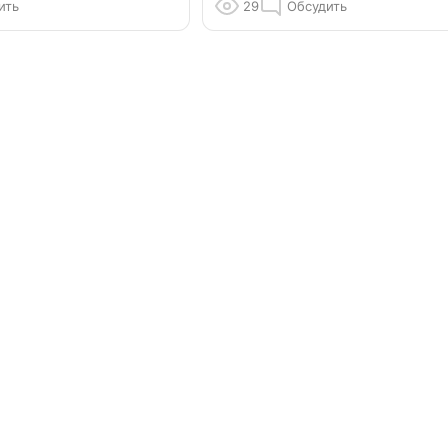
ить
29
Обсудить