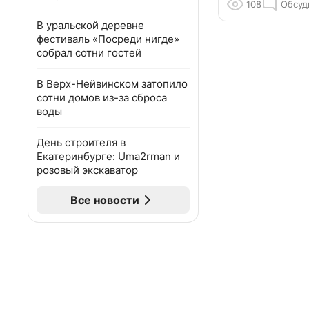
108
Обсуд
В уральской деревне
фестиваль «Посреди нигде»
собрал сотни гостей
В Верх-Нейвинском затопило
сотни домов из-за сброса
воды
День строителя в
Екатеринбурге: Uma2rman и
розовый экскаватор
Все новости