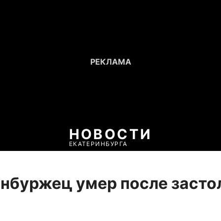
НОВОСТИ
ЕКАТЕРИНБУРГА
нбуржец умер после засто