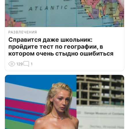
РАЗВЛЕЧЕНИЯ
Справится даже школьник:
пройдите тест по географии, в
котором очень стыдно ошибиться
129
1