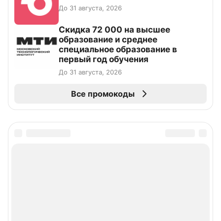
До 31 августа, 2026
Скидка 72 000 на высшее
образование и среднее
специальное образование в
первый год обучения
До 31 августа, 2026
Все промокоды