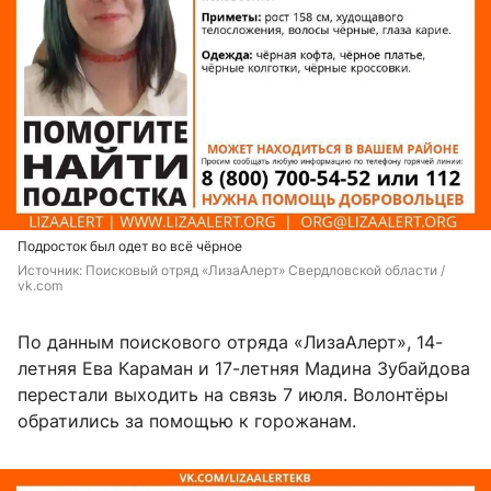
Подросток был одет во всё чёрное
Источник: 
Поисковый отряд «ЛизаАлерт» Свердловской области / 
vk.com
По данным поискового отряда «ЛизаАлерт», 14-
летняя Ева Караман и 17-летняя Мадина Зубайдова
перестали выходить на связь 7 июля. Волонтёры
обратились за помощью к горожанам.