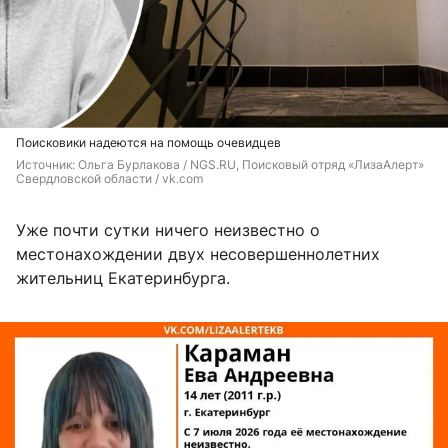
Поисковики надеются на помощь очевидцев
Источник: 
Ольга Бурлакова / NGS.RU, Поисковый отряд «ЛизаАлерт» 
Свердловской области / vk.com
Уже почти сутки ничего неизвестно о
местонахождении двух несовершеннолетних
жительниц Екатеринбурга.