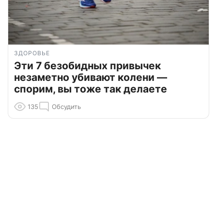
ЗДОРОВЬЕ
Эти 7 безобидных привычек
незаметно убивают колени —
спорим, вы тоже так делаете
135
Обсудить