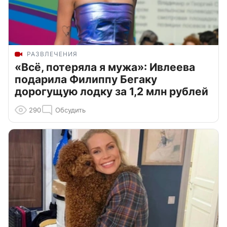
РАЗВЛЕЧЕНИЯ
«Всё, потеряла я мужа»: Ивлеева
подарила Филиппу Бегаку
дорогущую лодку за 1,2 млн рублей
290
Обсудить