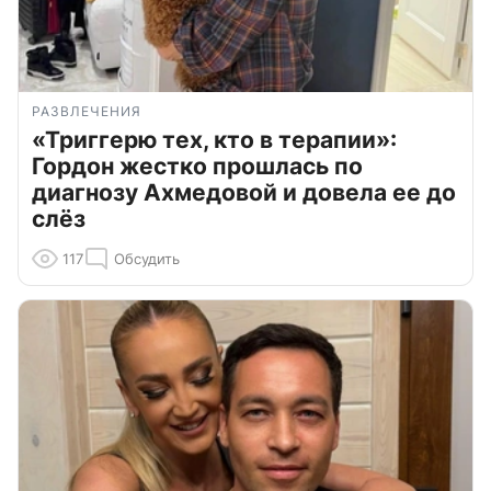
РАЗВЛЕЧЕНИЯ
«Триггерю тех, кто в терапии»:
Гордон жестко прошлась по
диагнозу Ахмедовой и довела ее до
слёз
117
Обсудить