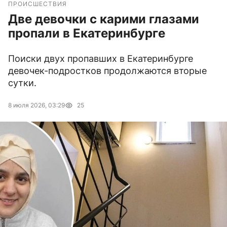
ПРОИСШЕСТВИЯ
Две девочки с карими глазами
пропали в Екатеринбурге
Поиски двух пропавших в Екатеринбурге
девочек-подростков продолжаются вторые
сутки.
8 июля 2026, 03:29
25