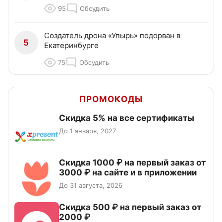
95
Обсудить
Создатель дрона «Упырь» подорван в
5
Екатеринбурге
75
Обсудить
ПРОМОКОДЫ
Скидка 5% на все сертификаты
До 1 января, 2027
Скидка 1000 ₽ на первый заказ от
3000 ₽ на сайте и в приложении
До 31 августа, 2026
Скидка 500 ₽ на первый заказ от
2000 ₽