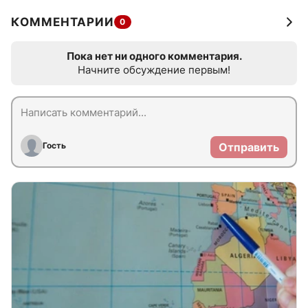
КОММЕНТАРИИ
0
Пока нет ни одного комментария.
Начните обсуждение первым!
Гость
Отправить