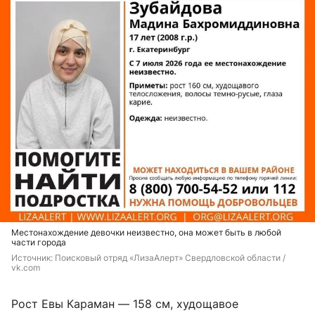
Местонахождение девочки неизвестно, она может быть в любой
части города
Источник: 
Поисковый отряд «ЛизаАлерт» Свердловской области / 
vk.com
Рост Евы Караман — 158 см, худощавое