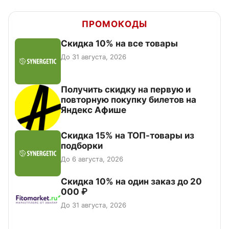
ПРОМОКОДЫ
Скидка 10% на все товары
До 31 августа, 2026
Получить скидку на первую и
повторную покупку билетов на
Яндекс Афише
Скидка 15% на ТОП-товары из
подборки
До 6 августа, 2026
Скидка 10% на один заказ до 20
000 ₽
До 31 августа, 2026