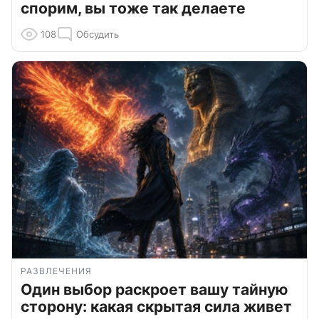
спорим, вы тоже так делаете
108
Обсудить
РАЗВЛЕЧЕНИЯ
Один выбор раскроет вашу тайную
сторону: какая скрытая сила живет