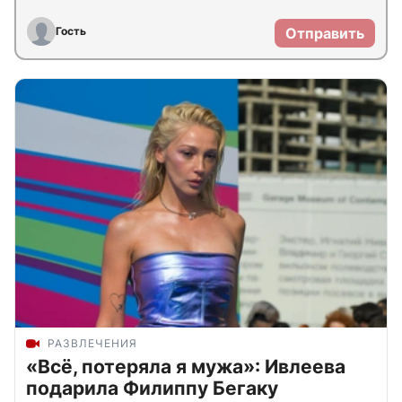
Гость
Отправить
РАЗВЛЕЧЕНИЯ
«Всё, потеряла я мужа»: Ивлеева
подарила Филиппу Бегаку