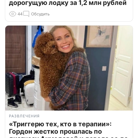
дорогущую лодку за 1,2 млн рублей
44
Обсудить
РАЗВЛЕЧЕНИЯ
«Триггерю тех, кто в терапии»:
Гордон жестко прошлась по