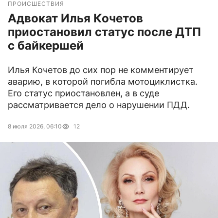
ПРОИСШЕСТВИЯ
Адвокат Илья Кочетов
приостановил статус после ДТП
с байкершей
Илья Кочетов до сих пор не комментирует
аварию, в которой погибла мотоциклистка.
Его статус приостановлен, а в суде
рассматривается дело о нарушении ПДД.
8 июля 2026, 06:10
12