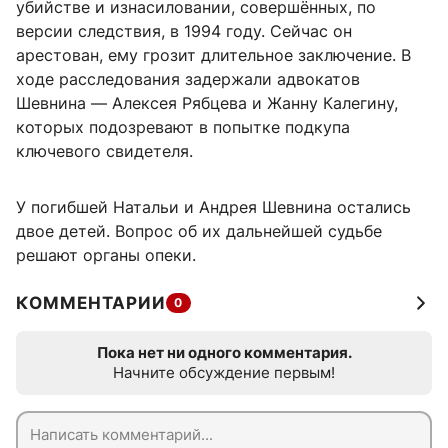
убийстве и изнасиловании, совершённых, по
версии следствия, в 1994 году. Сейчас он
арестован, ему грозит длительное заключение. В
ходе расследования задержали адвокатов
Шевнина — Алексея Рябцева и Жанну Калегину,
которых подозревают в попытке подкупа
ключевого свидетеля.
У погибшей Натальи и Андрея Шевнина остались
двое детей. Вопрос об их дальнейшей судьбе
решают органы опеки.
КОММЕНТАРИИ
0
Пока нет ни одного комментария.
Начните обсуждение первым!