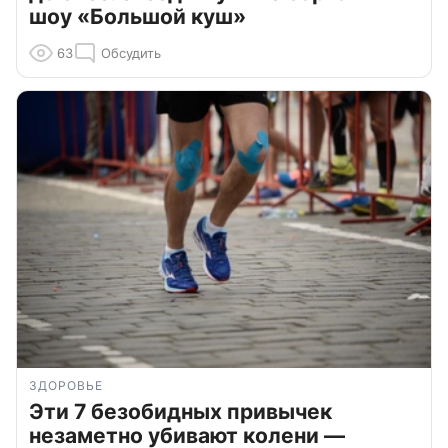
шоу «Большой куш»
63
Обсудить
ЗДОРОВЬЕ
Эти 7 безобидных привычек
незаметно убивают колени —