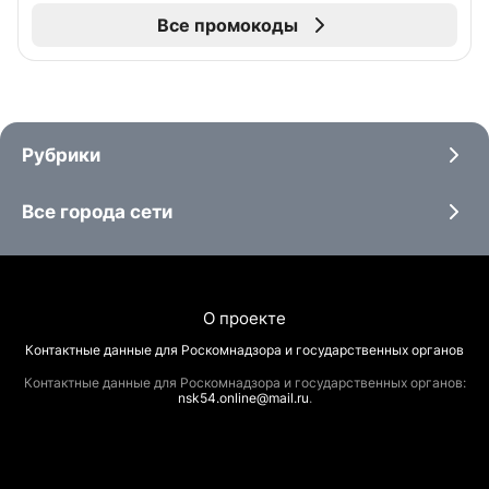
Все промокоды
Рубрики
Все города сети
О проекте
Контактные данные для Роскомнадзора и государственных органов
Контактные данные для Роскомнадзора и государственных органов:
nsk54.online@mail.ru
.