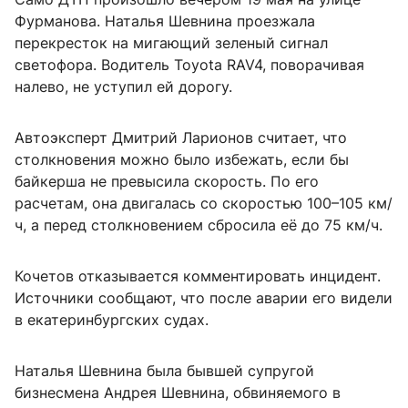
Фурманова. Наталья Шевнина проезжала
перекресток на мигающий зеленый сигнал
светофора. Водитель Toyota RAV4, поворачивая
налево, не уступил ей дорогу.
Автоэксперт Дмитрий Ларионов считает, что
столкновения можно было избежать, если бы
байкерша не превысила скорость. По его
расчетам, она двигалась со скоростью 100–105 км/
ч, а перед столкновением сбросила её до 75 км/ч.
Кочетов отказывается комментировать инцидент.
Источники сообщают, что после аварии его видели
в екатеринбургских судах.
Наталья Шевнина была бывшей супругой
бизнесмена Андрея Шевнина, обвиняемого в