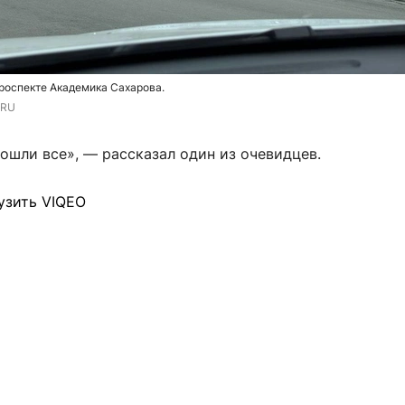
роспекте Академика Сахарова.
.RU
ошли все», — рассказал один из очевидцев.
узить VIQEO