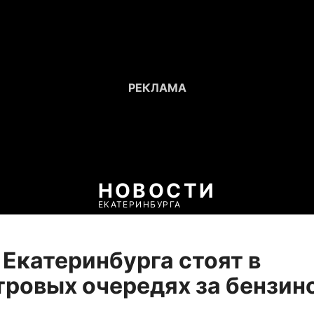
НОВОСТИ
ЕКАТЕРИНБУРГА
Екатеринбурга стоят в
ровых очередях за бензин