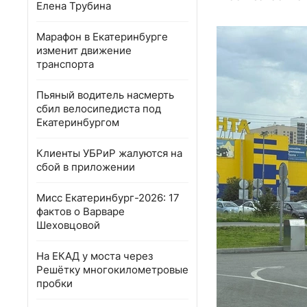
Елена Трубина
Марафон в Екатеринбурге
изменит движение
транспорта
Пьяный водитель насмерть
сбил велосипедиста под
Екатеринбургом
Клиенты УБРиР жалуются на
сбой в приложении
Мисс Екатеринбург-2026: 17
фактов о Варваре
Шеховцовой
На ЕКАД у моста через
Решётку многокилометровые
пробки