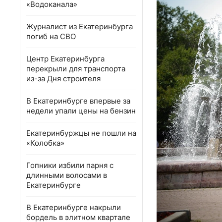
«Водоканала»
Журналист из Екатеринбурга
погиб на СВО
Центр Екатеринбурга
перекрыли для транспорта
из-за Дня строителя
В Екатеринбурге впервые за
недели упали цены на бензин
Екатеринбуржцы не пошли на
«Колобка»
Гопники избили парня с
длинными волосами в
Екатеринбурге
В Екатеринбурге накрыли
бордель в элитном квартале