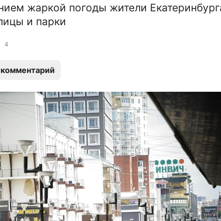
нием жаркой погоды жители Екатеринбург
лицы и парки
4
 комментарий