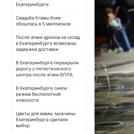
Екатеринбурге
Свадьба Клавы Коки
обошлась в 5 миллионов
После атаки дронов на склад
в Екатеринбурге возможны
задержки доставки
В Екатеринбурге перекрыли
дорогу у логистического
центра после атаки БПЛА
В Екатеринбурге сняли
режим беспилотной
опасности
Цветы для мамы: мужчины
Екатеринбурга сделали
выбор