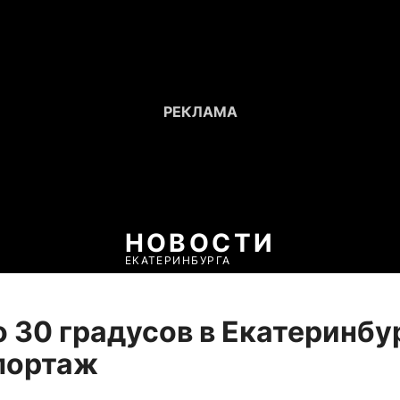
НОВОСТИ
ЕКАТЕРИНБУРГА
 30 градусов в Екатеринбу
портаж