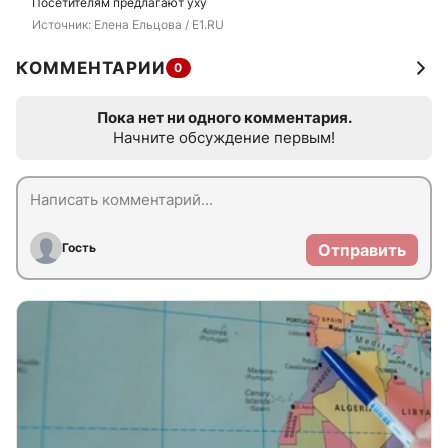
Посетителям предлагают уху
Источник: 
Елена Ельцова / E1.RU 
КОММЕНТАРИИ
0
Пока нет ни одного комментария.
Начните обсуждение первым!
Гость
Отправить