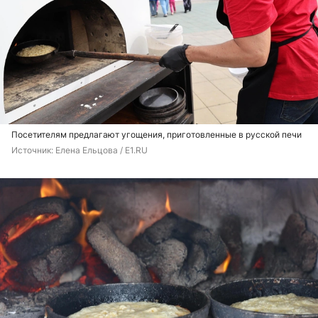
Посетителям предлагают угощения, приготовленные в русской печи
Источник: 
Елена Ельцова / E1.RU 