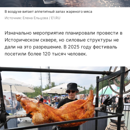
В воздухе витает аппетитный запах жареного мяса
Источник: 
Елена Ельцова / E1.RU 
Изначально мероприятие планировали провести в
Историческом сквере, но силовые структуры не
дали на это разрешение. В 2025 году фестиваль
посетили более 120 тысяч человек.