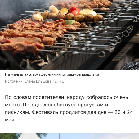
На мангалах жарят десятки килограммов шашлыка
Источник: 
Елена Ельцова / E1.RU 
По словам посетителей, народу собралось очень
много. Погода способствует прогулкам и
пикникам. Фестиваль продлится два дня — 23 и 24
мая.