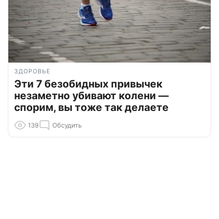
ЗДОРОВЬЕ
Эти 7 безобидных привычек
незаметно убивают колени —
спорим, вы тоже так делаете
139
Обсудить