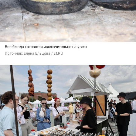
Все блюда готовятся исключительно на углях
Источник: 
Елена Ельцова / E1.RU 