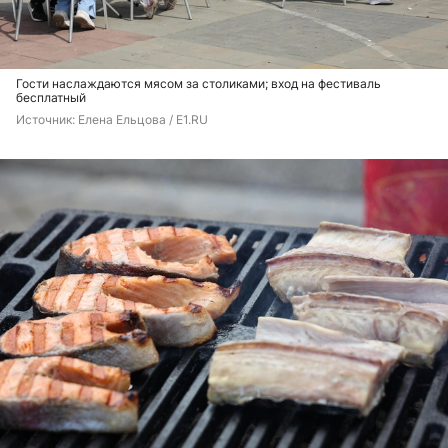
Гости наслаждаются мясом за столиками; вход на фестиваль
бесплатный
Источник: 
Елена Ельцова / E1.RU 