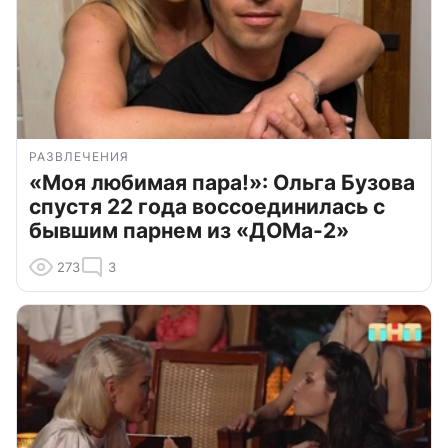
РАЗВЛЕЧЕНИЯ
«Моя любимая пара!»: Ольга Бузова
спустя 22 года воссоединилась с
бывшим парнем из «ДОМа-2»
273
3