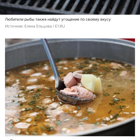
Любители рыбы также найдут угощение по своему вкусу
Источник: 
Елена Ельцова / E1.RU 