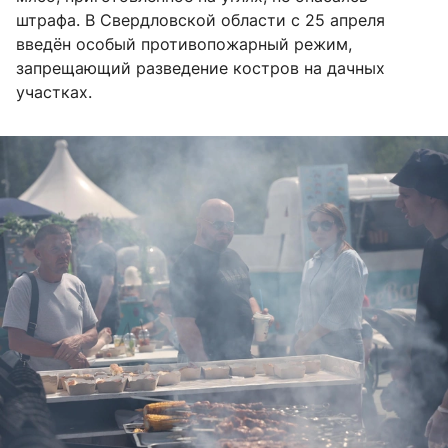
штрафа. В Свердловской области с 25 апреля
введён особый противопожарный режим,
запрещающий разведение костров на дачных
участках.