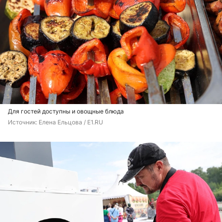
Для гостей доступны и овощные блюда
Источник: 
Елена Ельцова / E1.RU 