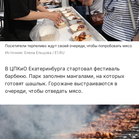
Посетители терпеливо ждут своей очереди, чтобы попробовать мясо
Источник: 
Елена Ельцова / E1.RU 
В ЦПКиО Екатеринбурга стартовал фестиваль
барбекю. Парк заполнен мангалами, на которых
готовят шашлык. Горожане выстраиваются в
очереди, чтобы отведать мясо.