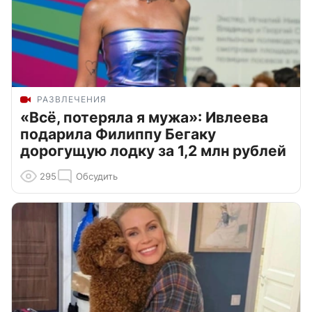
РАЗВЛЕЧЕНИЯ
«Всё, потеряла я мужа»: Ивлеева
подарила Филиппу Бегаку
дорогущую лодку за 1,2 млн рублей
295
Обсудить