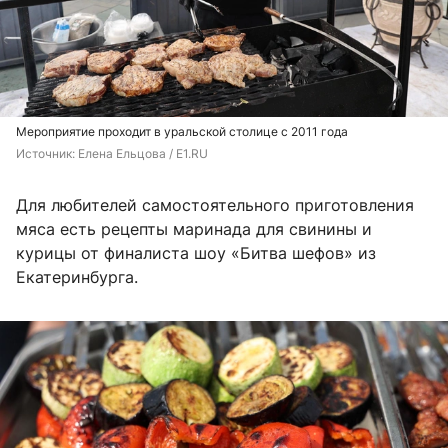
Мероприятие проходит в уральской столице с 2011 года
Источник: 
Елена Ельцова / E1.RU 
Для любителей самостоятельного приготовления
мяса есть рецепты маринада для свинины и
курицы от финалиста шоу «Битва шефов» из
Екатеринбурга.