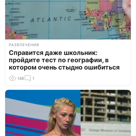
РАЗВЛЕЧЕНИЯ
Справится даже школьник:
пройдите тест по географии, в
котором очень стыдно ошибиться
148
1