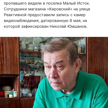
пропавшего видели в поселке Малый Исток.
Сотрудники магазина «Кировский» на улице
Реактивной предоставили запись с камер
видеонаблюдения, датированную 8 мая, на
которой зафиксирован Николай Юмшанов.