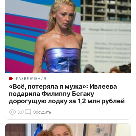
РАЗВЛЕЧЕНИЯ
«Всё, потеряла я мужа»: Ивлеева
подарила Филиппу Бегаку
дорогущую лодку за 1,2 млн рублей
307
Обсудить