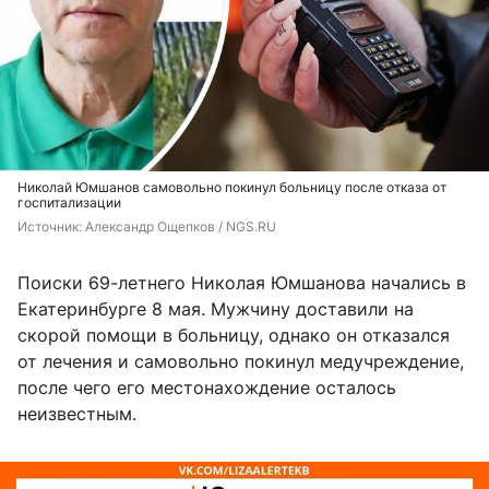
Николай Юмшанов самовольно покинул больницу после отказа от
госпитализации
Источник: 
Александр
Ощепков
 / NGS.RU
Поиски 69-летнего Николая Юмшанова начались в
Екатеринбурге 8 мая. Мужчину доставили на
скорой помощи в больницу, однако он отказался
от лечения и самовольно покинул медучреждение,
после чего его местонахождение осталось
неизвестным.