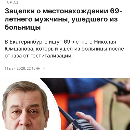
ГОРОД
Зацепки о местонахождении 69-
летнего мужчины, ушедшего из
больницы
В Екатеринбурге ищут 69-летнего Николая
Юмшанова, который ушел из больницы после
отказа от госпитализации.
11 мая 2026, 22:10
4