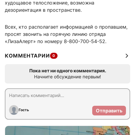
худощавое телосложение, возможна
дезориентация в пространстве.
Всех, кто располагает информацией о пропавшем,
просят звонить на горячую линию отряда
«ЛизаАлерт» по номеру 8-800-700-54-52.
КОММЕНТАРИИ
0
Пока нет ни одного комментария.
Начните обсуждение первым!
Гость
Отправить