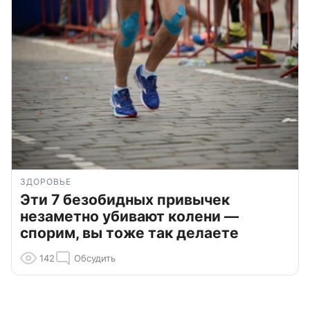
ЗДОРОВЬЕ
Эти 7 безобидных привычек
незаметно убивают колени —
спорим, вы тоже так делаете
142
Обсудить