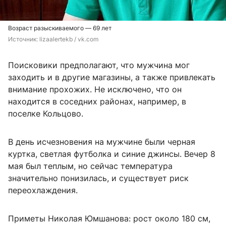
Возраст разыскиваемого — 69 лет
Источник: 
lizaalertekb / vk.com
Поисковики предполагают, что мужчина мог
заходить и в другие магазины, а также привлекать
внимание прохожих. Не исключено, что он
находится в соседних районах, например, в
поселке Кольцово.
В день исчезновения на мужчине были черная
куртка, светлая футболка и синие джинсы. Вечер 8
мая был теплым, но сейчас температура
значительно понизилась, и существует риск
переохлаждения.
Приметы Николая Юмшанова: рост около 180 см,