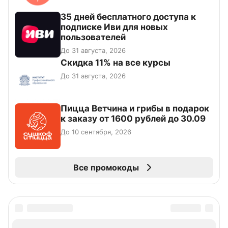
35 дней бесплатного доступа к
подписке Иви для новых
пользователей
До 31 августа, 2026
Скидка 11% на все курсы
До 31 августа, 2026
Пицца Ветчина и грибы в подарок
к заказу от 1600 рублей до 30.09
До 10 сентября, 2026
Все промокоды