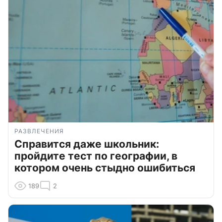
РАЗВЛЕЧЕНИЯ
Справится даже школьник:
пройдите тест по географии, в
котором очень стыдно ошибиться
189
2