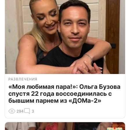
РАЗВЛЕЧЕНИЯ
«Моя любимая пара!»: Ольга Бузова
спустя 22 года воссоединилась с
бывшим парнем из «ДОМа-2»
294
3