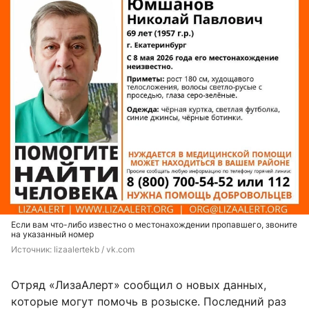
Если вам что-либо известно о местонахождении пропавшего, звоните
на указанный номер
Источник: 
lizaalertekb / vk.com
Отряд «ЛизаАлерт» сообщил о новых данных,
которые могут помочь в розыске. Последний раз