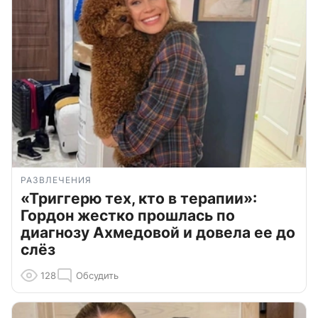
РАЗВЛЕЧЕНИЯ
«Триггерю тех, кто в терапии»:
Гордон жестко прошлась по
диагнозу Ахмедовой и довела ее до
слёз
128
Обсудить