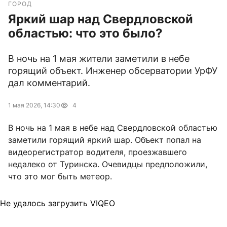
ГОРОД
Яркий шар над Свердловской
областью: что это было?
В ночь на 1 мая жители заметили в небе
горящий объект. Инженер обсерватории УрФУ
дал комментарий.
1 мая 2026, 14:30
4
В ночь на 1 мая в небе над Свердловской областью
заметили горящий яркий шар. Объект попал на
видеорегистратор водителя, проезжавшего
недалеко от Туринска. Очевидцы предположили,
что это мог быть метеор.
Не удалось загрузить VIQEO