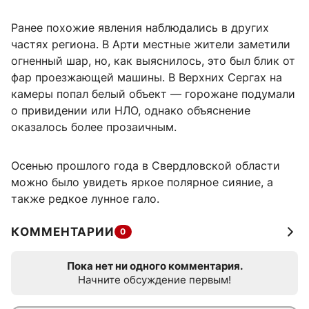
Ранее похожие явления наблюдались в других
частях региона. В Арти местные жители заметили
огненный шар, но, как выяснилось, это был блик от
фар проезжающей машины. В Верхних Сергах на
камеры попал белый объект — горожане подумали
о привидении или НЛО, однако объяснение
оказалось более прозаичным.
Осенью прошлого года в Свердловской области
можно было увидеть яркое полярное сияние, а
также редкое лунное гало.
КОММЕНТАРИИ
0
Пока нет ни одного комментария.
Начните обсуждение первым!