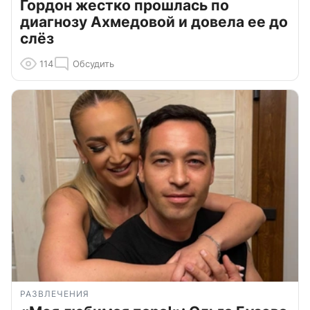
Гордон жестко прошлась по
диагнозу Ахмедовой и довела ее до
слёз
114
Обсудить
РАЗВЛЕЧЕНИЯ