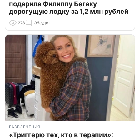
подарила Филиппу Бегаку
дорогущую лодку за 1,2 млн рублей
278
Обсудить
РАЗВЛЕЧЕНИЯ
«Триггерю тех, кто в терапии»: