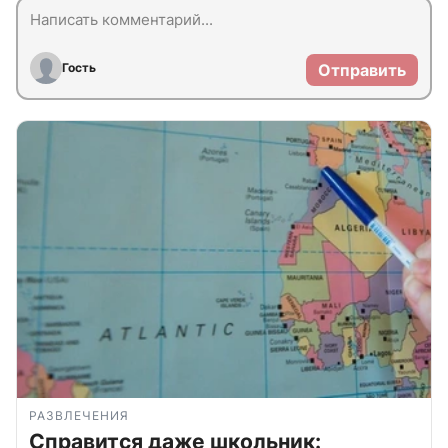
Гость
Отправить
РАЗВЛЕЧЕНИЯ
Справится даже школьник: