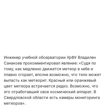
Инженер учебной обсерватории УрФУ Владилен
Санакоев прокомментировал явление: «Судя по
тому, как медленно движется метеор в небе и
плавно сгорает, вполне возможно, что тело может
выпасть как метеорит. Красный или оранжевый
цвет метеора встречается редко. Возможно, что
это отработавший свое космический аппарат. В
Свердловской области есть камеры мониторинга
метеоров».