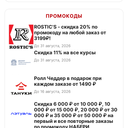
ПРОМОКОДЫ
ROSTIC'S - скидка 20% по
промокоду на любой заказ от
3199₽!
До 31 августа, 2026
Скидка 11% на все курсы
До 31 августа, 2026
Ролл Чеддер в подарок при
каждом заказе от 1490 ₽
До 16 августа, 2026
Скидка 6 000 ₽ от 10 000 ₽, 10
000 ₽ от 15 000 ₽, 20 000 ₽ от 30
000 ₽ и 35 000 ₽ от 50 000 ₽ на
первый и все повторные заказы
по промокоду НАБЕРИ