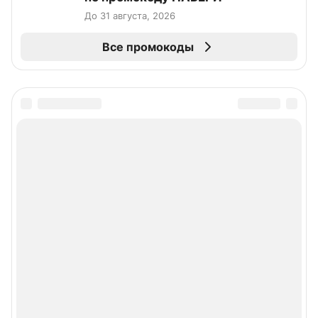
До 31 августа, 2026
Все промокоды