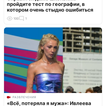
пройдите тест по географии, в
котором очень стыдно ошибиться
100
1
РАЗВЛЕЧЕНИЯ
«Всё, потеряла я мужа»: Ивлеева