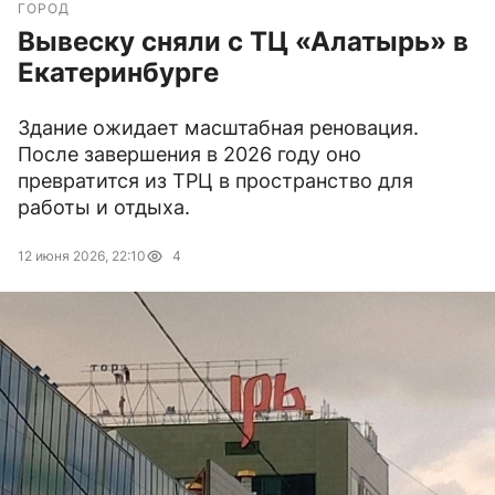
ГОРОД
Вывеску сняли с ТЦ «Алатырь» в
Екатеринбурге
Здание ожидает масштабная реновация.
После завершения в 2026 году оно
превратится из ТРЦ в пространство для
работы и отдыха.
12 июня 2026, 22:10
4