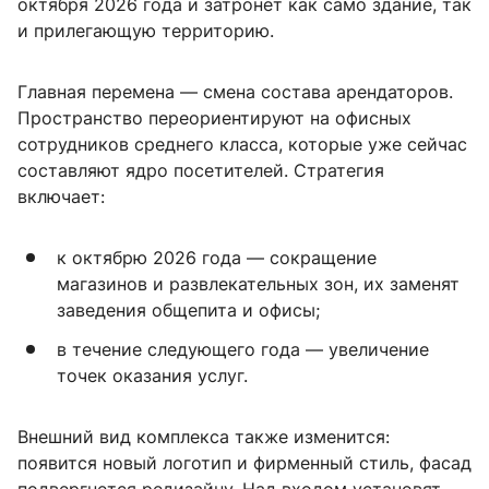
октября 2026 года и затронет как само здание, так
и прилегающую территорию.
Главная перемена — смена состава арендаторов.
Пространство переориентируют на офисных
сотрудников среднего класса, которые уже сейчас
составляют ядро посетителей. Стратегия
включает:
к октябрю 2026 года — сокращение
магазинов и развлекательных зон, их заменят
заведения общепита и офисы;
в течение следующего года — увеличение
точек оказания услуг.
Внешний вид комплекса также изменится:
появится новый логотип и фирменный стиль, фасад