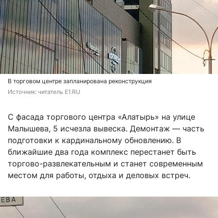
В торговом центре запланирована реконструкция
Источник: 
читатель E1.RU
С фасада торгового центра «Алатырь» на улице
Малышева, 5 исчезла вывеска. Демонтаж — часть
подготовки к кардинальному обновлению. В
ближайшие два года комплекс перестанет быть
торгово-развлекательным и станет современным
местом для работы, отдыха и деловых встреч.