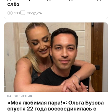
слёз
103
Обсудить
РАЗВЛЕЧЕНИЯ
«Моя любимая пара!»: Ольга Бузова
спустя 22 года воссоединилась с