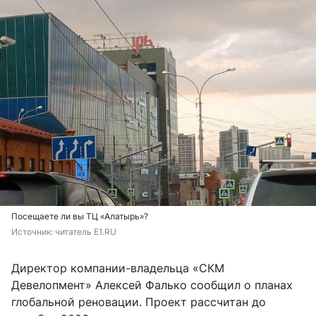
Посещаете ли вы ТЦ «Алатырь»?
Источник: 
читатель E1.RU
Директор компании-владельца «СКМ
Девелопмент» Алексей Фалько сообщил о планах
глобальной реновации. Проект рассчитан до