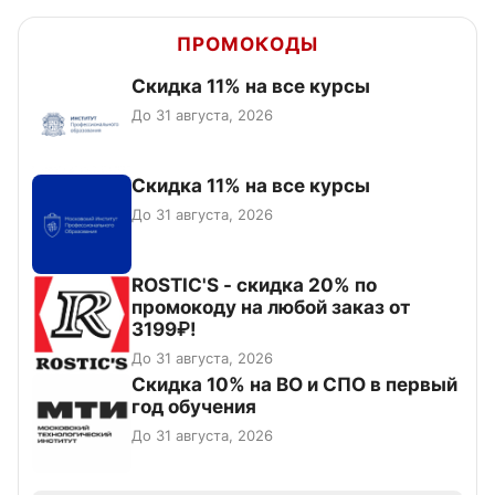
ПРОМОКОДЫ
Скидка 11% на все курсы
До 31 августа, 2026
Скидка 11% на все курсы
До 31 августа, 2026
ROSTIC'S - скидка 20% по
промокоду на любой заказ от
3199₽!
До 31 августа, 2026
Скидка 10% на ВО и СПО в первый
год обучения
До 31 августа, 2026