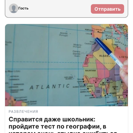
Гость
Отправить
РАЗВЛЕЧЕНИЯ
Справится даже школьник:
пройдите тест по географии, в