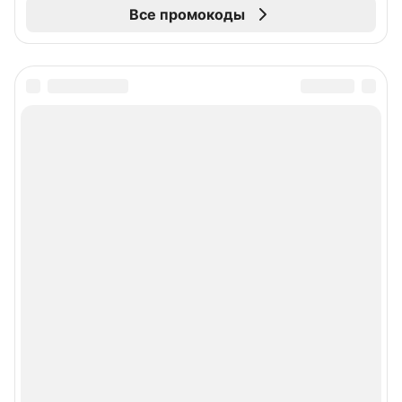
Все промокоды