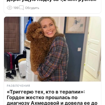
199
Обсудить
РАЗВЛЕЧЕНИЯ
«Триггерю тех, кто в терапии»:
Гордон жестко прошлась по
диагнозу Ахмедовой и довела ее до