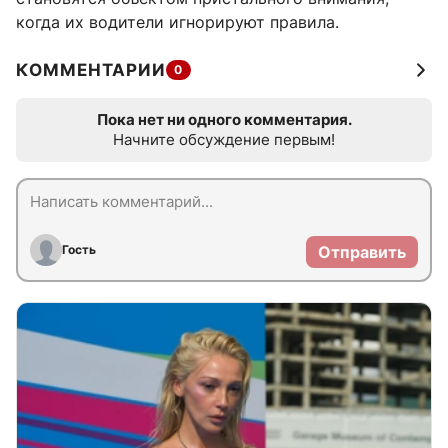
когда их водители игнорируют правила.
КОММЕНТАРИИ
0
Пока нет ни одного комментария.
Начните обсуждение первым!
Гость
Отправить