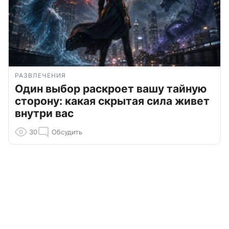
РАЗВЛЕЧЕНИЯ
Один выбор раскроет вашу тайную
сторону: какая скрытая сила живет
внутри вас
30
Обсудить