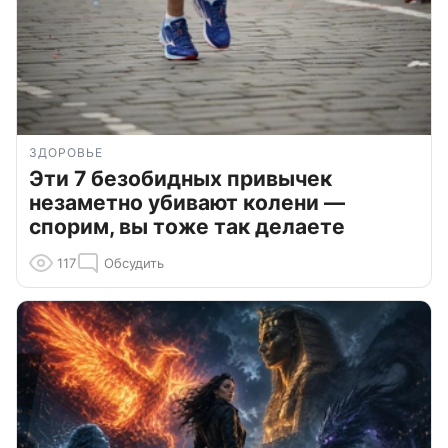
ЗДОРОВЬЕ
Эти 7 безобидных привычек
незаметно убивают колени —
спорим, вы тоже так делаете
117
Обсудить