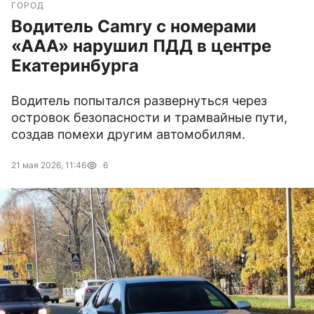
ГОРОД
Водитель Camry с номерами
«ААА» нарушил ПДД в центре
Екатеринбурга
Водитель попытался развернуться через
островок безопасности и трамвайные пути,
создав помехи другим автомобилям.
21 мая 2026, 11:46
6