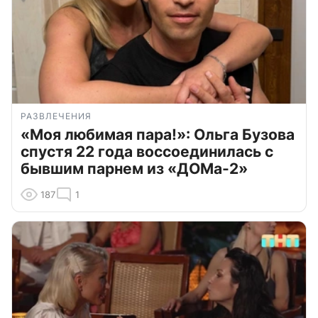
РАЗВЛЕЧЕНИЯ
«Моя любимая пара!»: Ольга Бузова
спустя 22 года воссоединилась с
бывшим парнем из «ДОМа-2»
187
1