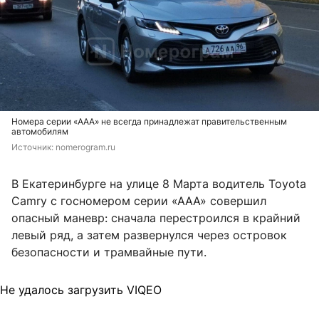
Номера серии «ААА» не всегда принадлежат правительственным
автомобилям
Источник: 
nomerogram.ru
В Екатеринбурге на улице 8 Марта водитель Toyota
Camry с госномером серии «ААА» совершил
опасный маневр: сначала перестроился в крайний
левый ряд, а затем развернулся через островок
безопасности и трамвайные пути.
Не удалось загрузить VIQEO