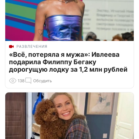
РАЗВЛЕЧЕНИЯ
«Всё, потеряла я мужа»: Ивлеева
подарила Филиппу Бегаку
дорогущую лодку за 1,2 млн рублей
138
Обсудить