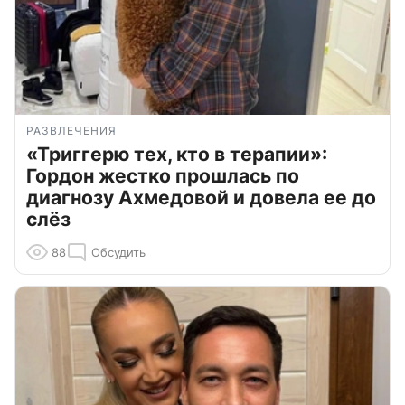
РАЗВЛЕЧЕНИЯ
«Триггерю тех, кто в терапии»:
Гордон жестко прошлась по
диагнозу Ахмедовой и довела ее до
слёз
88
Обсудить