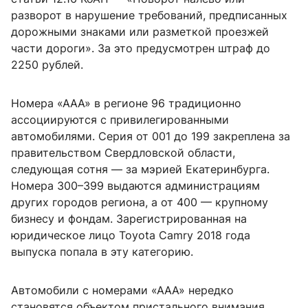
разворот в нарушение требований, предписанных
дорожными знаками или разметкой проезжей
части дороги». За это предусмотрен штраф до
2250 рублей.
Номера «ААА» в регионе 96 традиционно
ассоциируются с привилегированными
автомобилями. Серия от 001 до 199 закреплена за
правительством Свердловской области,
следующая сотня — за мэрией Екатеринбурга.
Номера 300–399 выдаются администрациям
других городов региона, а от 400 — крупному
бизнесу и фондам. Зарегистрированная на
юридическое лицо Toyota Camry 2018 года
выпуска попала в эту категорию.
Автомобили с номерами «ААА» нередко
становятся объектом пристального внимания,