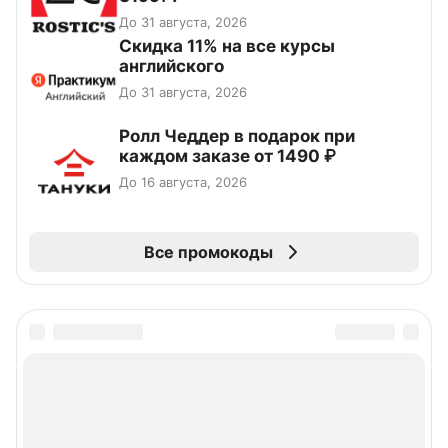
До 31 августа, 2026
Скидка 11% на все курсы
английского
До 31 августа, 2026
Ролл Чеддер в подарок при
каждом заказе от 1490 ₽
До 16 августа, 2026
Все промокоды