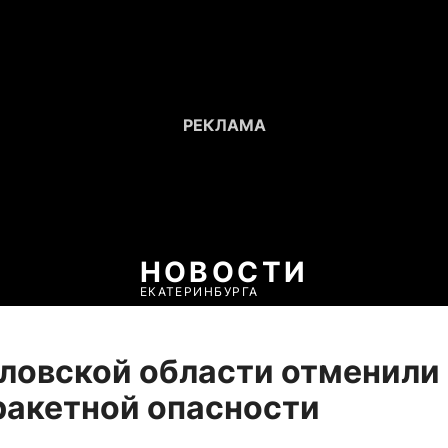
НОВОСТИ
ЕКАТЕРИНБУРГА
ловской области отменили
акетной опасности