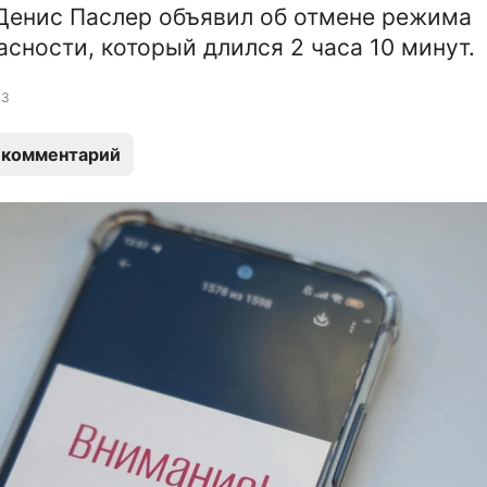
Денис Паслер объявил об отмене режима
асности, который длился 2 часа 10 минут.
3
 комментарий