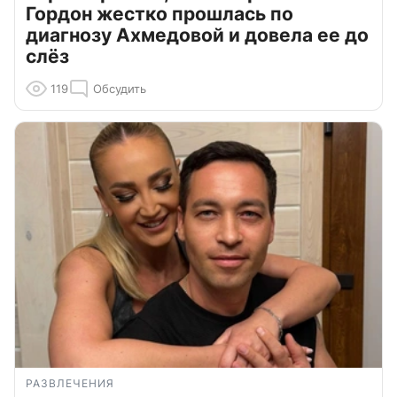
Гордон жестко прошлась по
диагнозу Ахмедовой и довела ее до
слёз
119
Обсудить
РАЗВЛЕЧЕНИЯ