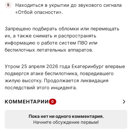
Находиться в укрытии до звукового сигнала
«Отбой опасности».
Запрещено подбирать обломки или перемещать
их, а также снимать и распространять
информацию о работе систем ПВО или
беспилотных летательных аппаратов.
Утром 25 апреля 2026 года Екатеринбург впервые
подвергся атаке беспилотника, повредившего
жилую высотку. Продолжается ликвидация
последствий этого инцидента.
КОММЕНТАРИИ
0
Пока нет ни одного комментария.
Начните обсуждение первым!