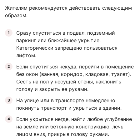
Жителям рекомендуется действовать следующим
образом:
Сразу спуститься в подвал, подземный
паркинг или ближайшее укрытие.
Категорически запрещено пользоваться
лифтом.
Если спуститься некуда, перейти в помещение
без окон (ванная, коридор, кладовая, туалет).
Сесть на пол у несущей стены, наклонить
голову и закрыть ее руками.
На улице или в транспорте немедленно
покинуть транспорт и укрыться в здании.
Если укрыться негде, найти любое углубление
на земле или бетонную конструкцию, лечь
лицом вниз, прикрыв голову руками.