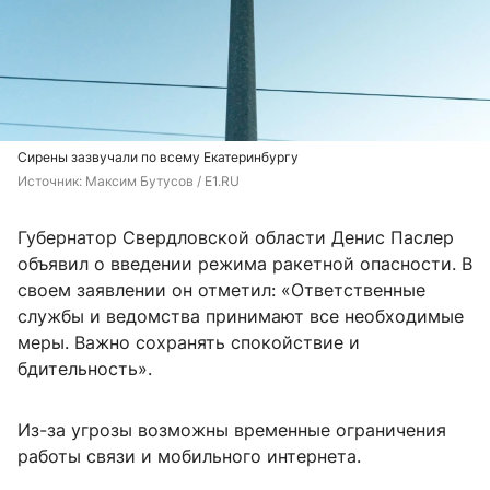
Сирены зазвучали по всему Екатеринбургу
Источник: 
Максим Бутусов / E1.RU
Губернатор Свердловской области Денис Паслер
объявил о введении режима ракетной опасности. В
своем заявлении он отметил: «Ответственные
службы и ведомства принимают все необходимые
меры. Важно сохранять спокойствие и
бдительность».
Из-за угрозы возможны временные ограничения
работы связи и мобильного интернета.