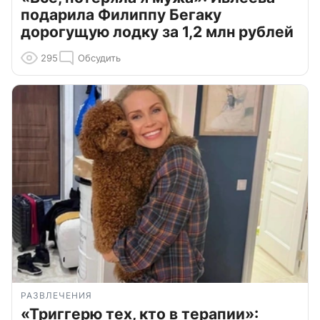
подарила Филиппу Бегаку
дорогущую лодку за 1,2 млн рублей
295
Обсудить
РАЗВЛЕЧЕНИЯ
«Триггерю тех, кто в терапии»: