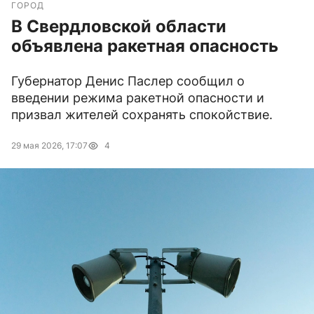
ГОРОД
В Свердловской области
объявлена ракетная опасность
Губернатор Денис Паслер сообщил о
введении режима ракетной опасности и
призвал жителей сохранять спокойствие.
29 мая 2026, 17:07
4