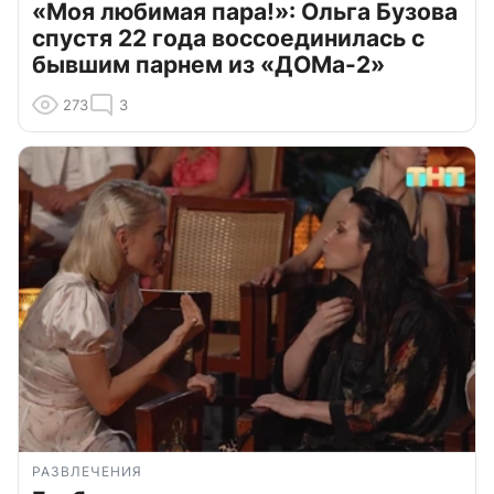
«Моя любимая пара!»: Ольга Бузова
спустя 22 года воссоединилась с
бывшим парнем из «ДОМа-2»
273
3
РАЗВЛЕЧЕНИЯ