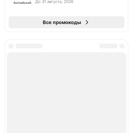
До 31 августа, 2026
Все промокоды