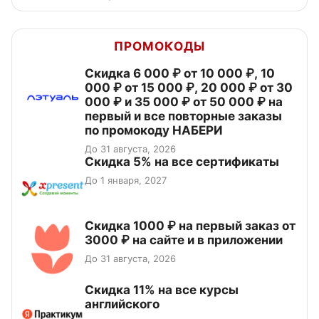
ПРОМОКОДЫ
Скидка 6 000 ₽ от 10 000 ₽, 10
000 ₽ от 15 000 ₽, 20 000 ₽ от 30
000 ₽ и 35 000 ₽ от 50 000 ₽ на
первый и все повторные заказы
по промокоду НАБЕРИ
До 31 августа, 2026
Скидка 5% на все сертификаты
До 1 января, 2027
Скидка 1000 ₽ на первый заказ от
3000 ₽ на сайте и в приложении
До 31 августа, 2026
Скидка 11% на все курсы
английского