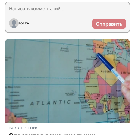
Гость
Отправить
РАЗВЛЕЧЕНИЯ