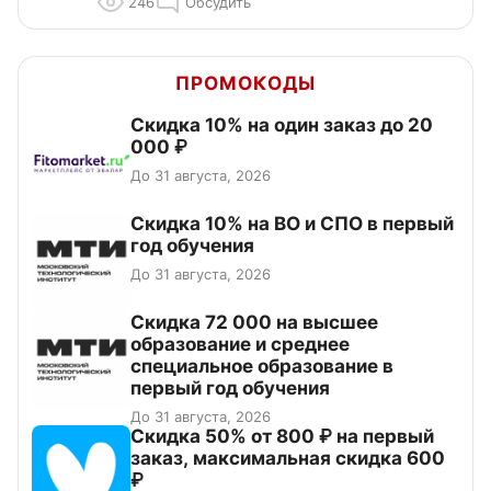
246
Обсудить
ПРОМОКОДЫ
Скидка 10% на один заказ до 20
000 ₽
До 31 августа, 2026
Скидка 10% на ВО и СПО в первый
год обучения
До 31 августа, 2026
Скидка 72 000 на высшее
образование и среднее
специальное образование в
первый год обучения
До 31 августа, 2026
Скидка 50% от 800 ₽ на первый
заказ, максимальная скидка 600
₽