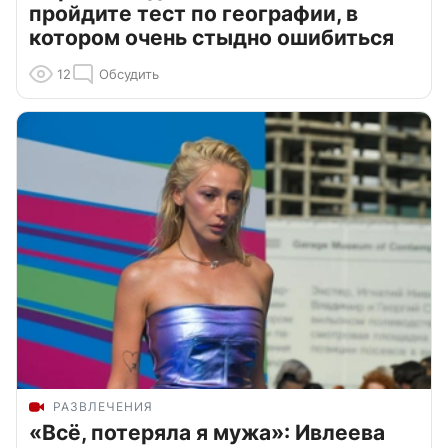
пройдите тест по географии, в
котором очень стыдно ошибиться
12
Обсудить
РАЗВЛЕЧЕНИЯ
«Всё, потеряла я мужа»: Ивлеева