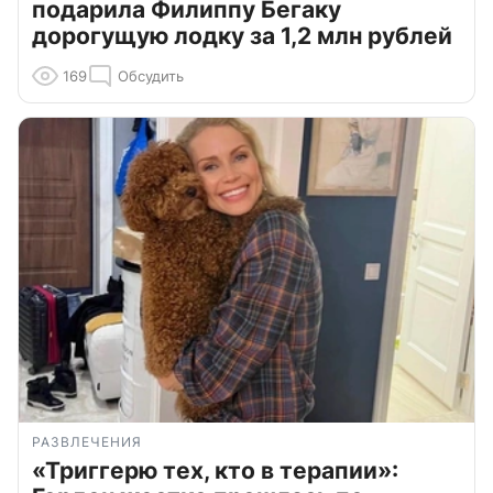
подарила Филиппу Бегаку
дорогущую лодку за 1,2 млн рублей
169
Обсудить
РАЗВЛЕЧЕНИЯ
«Триггерю тех, кто в терапии»: