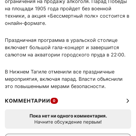
ограничения на продажу алкоголя. Парад Победы
на площади 1905 года пройдет без военной
техники, а акция «Бессмертный полк» состоится в
онлайн-формате.
Праздничная программа в уральской столице
включает большой гала-концерт и завершится
салютом на акватории городского пруда в 22:00.
В Нижнем Тагиле отменили все праздничные
мероприятия, включая парад. Власти объяснили
это повышенными мерами безопасности.
КОММЕНТАРИИ
0
Пока нет ни одного комментария.
Начните обсуждение первым!