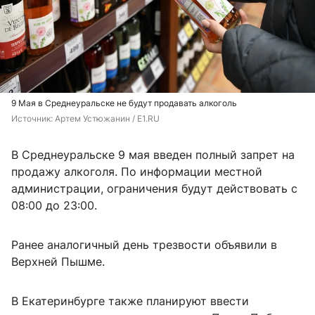
9 Мая в Среднеуральске не будут продавать алкоголь
Источник: 
Артем Устюжанин / E1.RU
В Среднеуральске 9 мая введен полный запрет на
продажу алкоголя. По информации местной
администрации, ограничения будут действовать с
08:00 до 23:00.
Ранее аналогичный день трезвости объявили в
Верхней Пышме.
В Екатеринбурге также планируют ввести