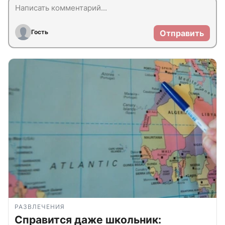
Гость
Отправить
РАЗВЛЕЧЕНИЯ
Справится даже школьник: