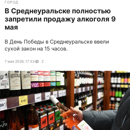
ГОРОД
В Среднеуральске полностью
запретили продажу алкоголя 9
мая
В День Победы в Среднеуральске ввели
сухой закон на 15 часов.
7 мая 2026, 17:33
2