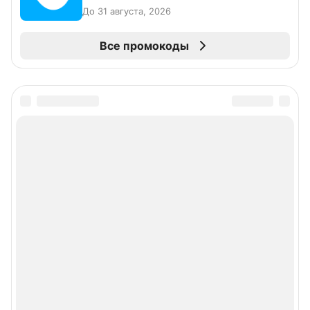
До 31 августа, 2026
Все промокоды