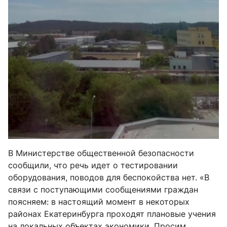
В Министерстве общественной безопасности
сообщили, что речь идет о тестировании
оборудования, поводов для беспокойства нет. «В
связи с поступающими сообщениями граждан
поясняем: в настоящий момент в некоторых
районах Екатеринбурга проходят плановые учения
на локальных объектах экономики. Просим