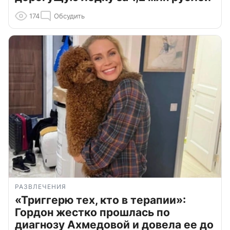
174
Обсудить
РАЗВЛЕЧЕНИЯ
«Триггерю тех, кто в терапии»:
Гордон жестко прошлась по
диагнозу Ахмедовой и довела ее до