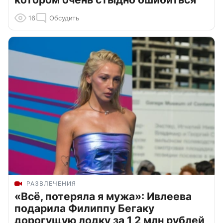
16
Обсудить
РАЗВЛЕЧЕНИЯ
«Всё, потеряла я мужа»: Ивлеева
подарила Филиппу Бегаку
дорогущую лодку за 1,2 млн рублей