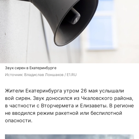
Звук сирен в Екатеринбурге
Источник: 
Владислав Лоншаков / E1.RU
Жители Екатеринбурга утром 26 мая услышали
вой сирен. Звук доносился из Чкаловского района,
в частности с Вторчермета и Елизаветы. В регионе
не вводился режим ракетной или беспилотной
опасности.