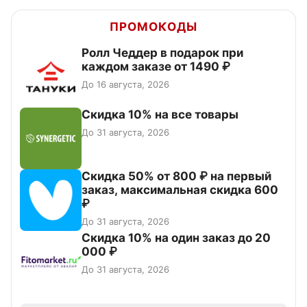
ПРОМОКОДЫ
Ролл Чеддер в подарок при
каждом заказе от 1490 ₽
До 16 августа, 2026
Скидка 10% на все товары
До 31 августа, 2026
Скидка 50% от 800 ₽ на первый
заказ, максимальная скидка 600
₽
До 31 августа, 2026
Скидка 10% на один заказ до 20
000 ₽
До 31 августа, 2026