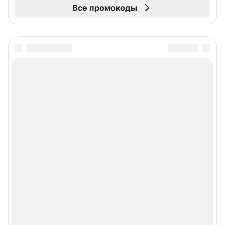
Все промокоды