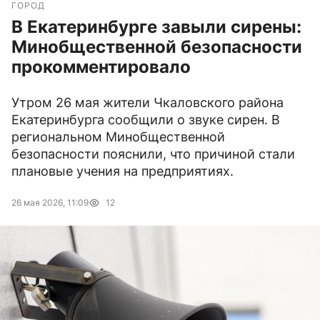
ГОРОД
В Екатеринбурге завыли сирены:
Минобщественной безопасности
прокомментировало
Утром 26 мая жители Чкаловского района
Екатеринбурга сообщили о звуке сирен. В
региональном Минобщественной
безопасности пояснили, что причиной стали
плановые учения на предприятиях.
26 мая 2026, 11:09
12