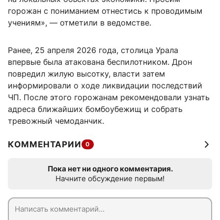
горожан с пониманием отнестись к проводимым
учениям», — отметили в ведомстве.
Ранее, 25 апреля 2026 года, столица Урала
впервые была атакована беспилотником. Дрон
повредил жилую высотку, власти затем
информировали о ходе ликвидации последствий
ЧП. После этого горожанам рекомендовали узнать
адреса ближайших бомбоубежищ и собрать
тревожный чемоданчик.
КОММЕНТАРИИ
0
Пока нет ни одного комментария.
Начните обсуждение первым!