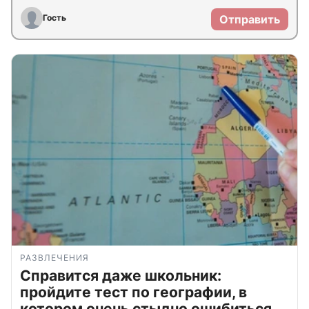
Гость
Отправить
РАЗВЛЕЧЕНИЯ
Справится даже школьник:
пройдите тест по географии, в
котором очень стыдно ошибиться