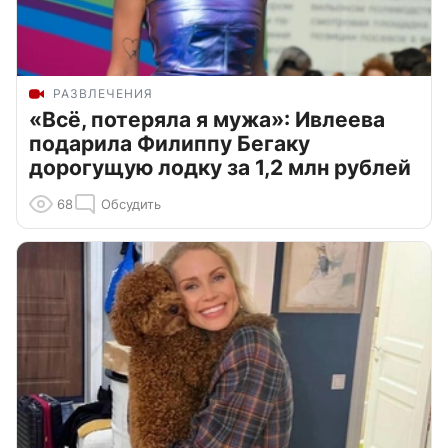
РАЗВЛЕЧЕНИЯ
«Всё, потеряла я мужа»: Ивлеева
подарила Филиппу Бегаку
дорогущую лодку за 1,2 млн рублей
68
Обсудить