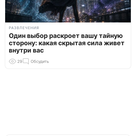
РАЗВЛЕЧЕНИЯ
Один выбор раскроет вашу тайную
сторону: какая скрытая сила живет
внутри вас
29
Обсудить