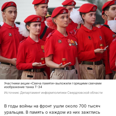
Участники акции «Свеча памяти» выложили горящими свечами
изображение танка Т-34
Источник: 
Департамент информполитики Свердловской области
В годы войны на фронт ушли около 700 тысяч
уральцев. В память о каждом из них зажглись