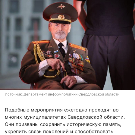
Источник: 
Департамент информполитики Свердловской области
Подобные мероприятия ежегодно проходят во
многих муниципалитетах Свердловской области.
Они призваны сохранить историческую память,
укрепить связь поколений и способствовать