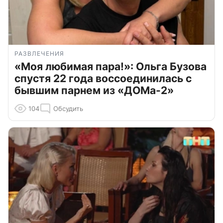
РАЗВЛЕЧЕНИЯ
«Моя любимая пара!»: Ольга Бузова
спустя 22 года воссоединилась с
бывшим парнем из «ДОМа-2»
104
Обсудить