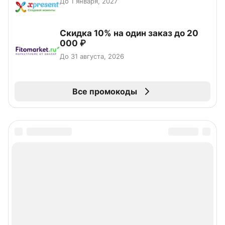
До 1 января, 2027
Скидка 10% на один заказ до 20
000 ₽
До 31 августа, 2026
Все промокоды