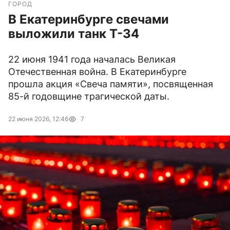
ГОРОД
В Екатеринбурге свечами
выложили танк Т-34
22 июня 1941 года началась Великая
Отечественная война. В Екатеринбурге
прошла акция «Свеча памяти», посвященная
85-й годовщине трагической даты.
22 июня 2026, 12:46
7