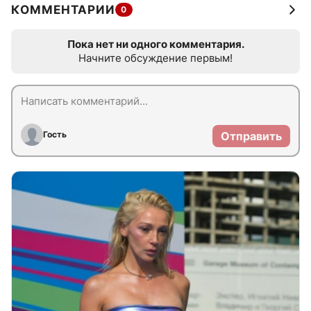
КОММЕНТАРИИ
0
Пока нет ни одного комментария.
Начните обсуждение первым!
Гость
Отправить