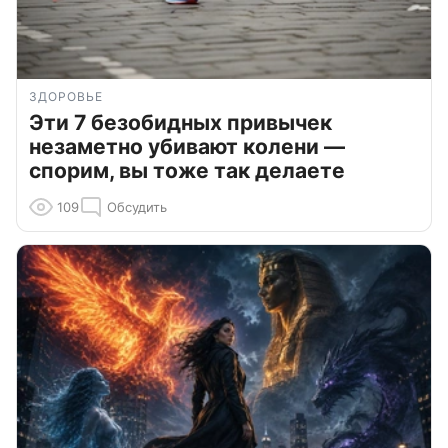
ЗДОРОВЬЕ
Эти 7 безобидных привычек
незаметно убивают колени —
спорим, вы тоже так делаете
109
Обсудить