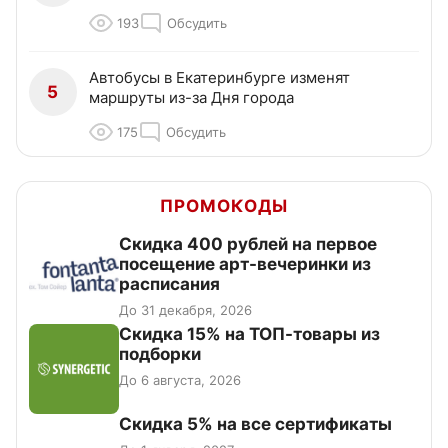
193
Обсудить
Автобусы в Екатеринбурге изменят
5
маршруты из-за Дня города
175
Обсудить
ПРОМОКОДЫ
Cкидка 400 рублей на первое
посещение арт-вечеринки из
расписания
До 31 декабря, 2026
Скидка 15% на ТОП-товары из
подборки
До 6 августа, 2026
Скидка 5% на все сертификаты