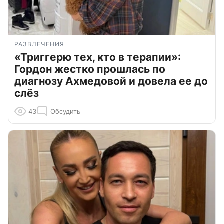
РАЗВЛЕЧЕНИЯ
«Триггерю тех, кто в терапии»:
Гордон жестко прошлась по
диагнозу Ахмедовой и довела ее до
слёз
43
Обсудить