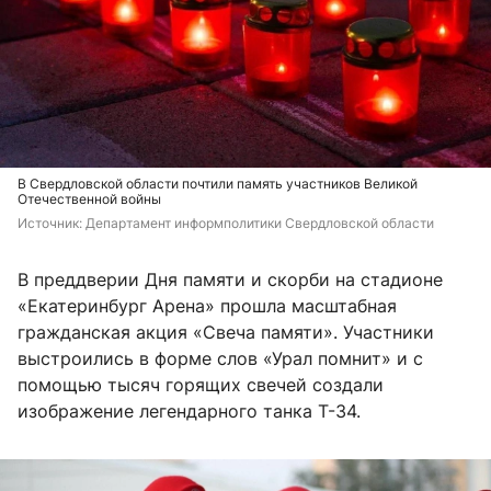
В Свердловской области почтили память участников Великой
Отечественной войны
Источник: 
Департамент информполитики Свердловской области
В преддверии Дня памяти и скорби на стадионе
«Екатеринбург Арена» прошла масштабная
гражданская акция «Свеча памяти». Участники
выстроились в форме слов «Урал помнит» и с
помощью тысяч горящих свечей создали
изображение легендарного танка Т-34.