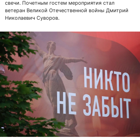
свечи. Почетным гостем мероприятия стал
ветеран Великой Отечественной войны Дмитрий
Николаевич Суворов.