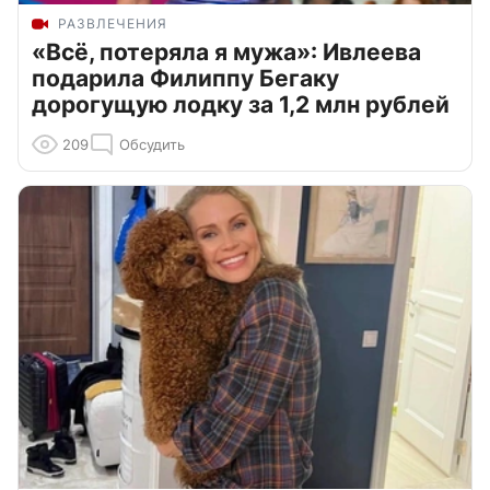
РАЗВЛЕЧЕНИЯ
«Всё, потеряла я мужа»: Ивлеева
подарила Филиппу Бегаку
дорогущую лодку за 1,2 млн рублей
209
Обсудить