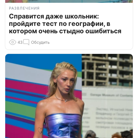
РАЗВЛЕЧЕНИЯ
Справится даже школьник:
пройдите тест по географии, в
котором очень стыдно ошибиться
43
Обсудить