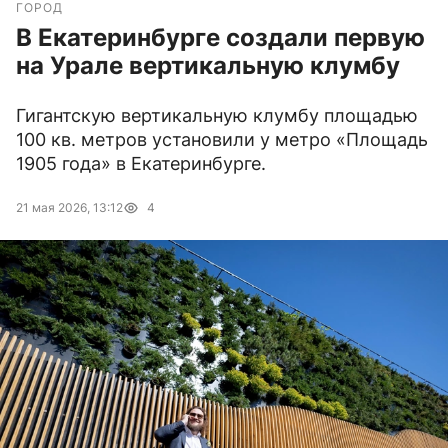
ГОРОД
В Екатеринбурге создали первую
на Урале вертикальную клумбу
Гигантскую вертикальную клумбу площадью
100 кв. метров установили у метро «Площадь
1905 года» в Екатеринбурге.
21 мая 2026, 13:12
4