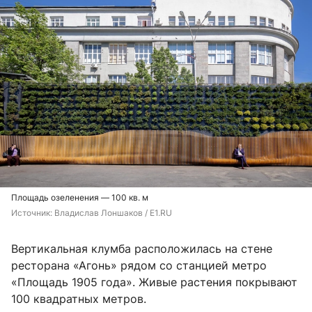
Площадь озеленения — 100 кв. м
Источник: 
Владислав Лоншаков / E1.RU
Вертикальная клумба расположилась на стене
ресторана «Агонь» рядом со станцией метро
«Площадь 1905 года». Живые растения покрывают
100 квадратных метров.