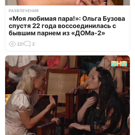
РАЗВЛЕЧЕНИЯ
«Моя любимая пара!»: Ольга Бузова
спустя 22 года воссоединилась с
бывшим парнем из «ДОМа-2»
221
2