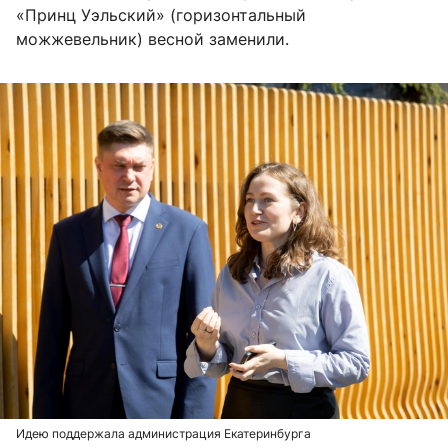
«Принц Уэльский» (горизонтальный
можжевельник) весной заменили.
Идею поддержала администрация Екатеринбурга