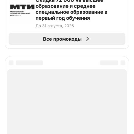
образование и среднее
специальное образование в
первый год обучения
До 31 августа, 2026
Все промокоды