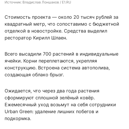
Источник: 
Владислав Лоншаков / E1.RU
Стоимость проекта — около 20 тысяч рублей за
квадратный метр, что сопоставимо с бюджетной
отделкой в новостройке. Средства выделил
ресторатор Кирилл Шлаен.
Всего высадили 700 растений в индивидуальные
ячейки. Корни переплетаются, укрепляя
конструкцию. Встроена система автополива,
создающая облако брызг.
Ожидается, что через два года растения
сформируют сплошной зелёный ковёр.
Ежемесячный уход возьмут на себя сотрудники
Urban Green: удаление лишних побегов и
подкормка.