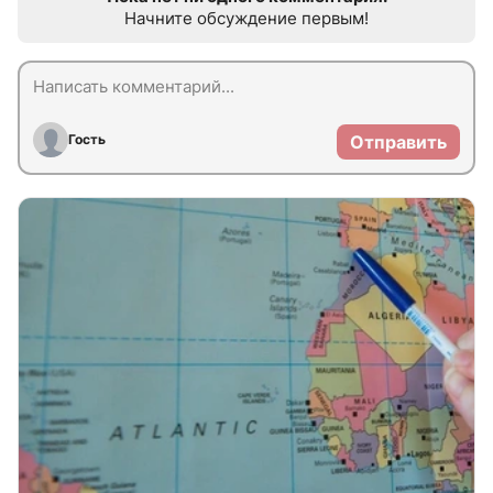
Начните обсуждение первым!
Гость
Отправить