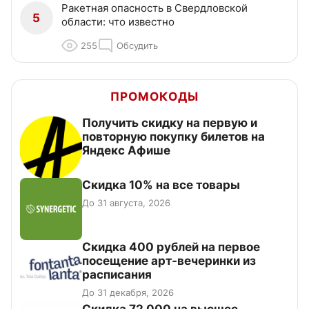
Ракетная опасность в Свердловской
5
области: что известно
255
Обсудить
ПРОМОКОДЫ
Получить скидку на первую и
повторную покупку билетов на
Яндекс Афише
Скидка 10% на все товары
До 31 августа, 2026
Cкидка 400 рублей на первое
посещение арт-вечеринки из
расписания
До 31 декабря, 2026
Скидка 72 000 на высшее