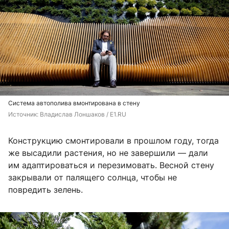
Система автополива вмонтирована в стену
Источник: 
Владислав Лоншаков / E1.RU
Конструкцию смонтировали в прошлом году, тогда
же высадили растения, но не завершили — дали
им адаптироваться и перезимовать. Весной стену
закрывали от палящего солнца, чтобы не
повредить зелень.