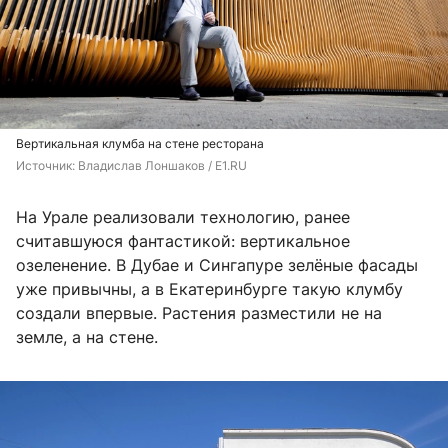
Вертикальная клумба на стене ресторана
Источник: 
Владислав Лоншаков / E1.RU
На Урале реализовали технологию, ранее
считавшуюся фантастикой: вертикальное
озеленение. В Дубае и Сингапуре зелёные фасады
уже привычны, а в Екатеринбурге такую клумбу
создали впервые. Растения разместили не на
земле, а на стене.