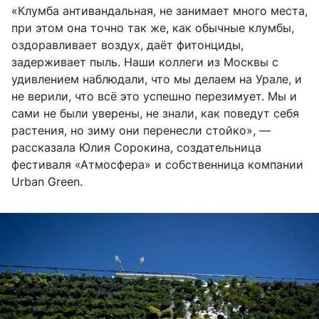
«Клумба антивандальная, не занимает много места,
при этом она точно так же, как обычные клумбы,
оздоравливает воздух, даёт фитонциды,
задерживает пыль. Наши коллеги из Москвы с
удивлением наблюдали, что мы делаем на Урале, и
не верили, что всё это успешно перезимует. Мы и
сами не были уверены, не знали, как поведут себя
растения, но зиму они перенесли стойко», —
рассказала Юлия Сорокина, создательница
фестиваля «Атмосфера» и собственница компании
Urban Green.