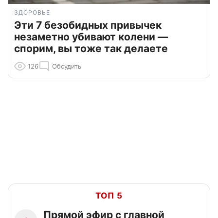
ЗДОРОВЬЕ
Эти 7 безобидных привычек
незаметно убивают колени —
спорим, вы тоже так делаете
126
Обсудить
ТОП 5
Прямой эфир с главной