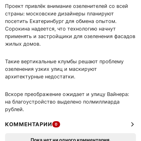
Проект привлёк внимание озеленителей со всей
страны: московские дизайнеры планируют
посетить Екатеринбург для обмена опытом.
Сорокина надеется, что технологию начнут
применять и застройщики для озеленения фасадов
жилых домов.
Такие вертикальные клумбы решают проблему
озеленения узких улиц и маскируют
архитектурные недостатки.
Вскоре преображение ожидает и улицу Вайнера:
на благоустройство выделено полмиллиарда
рублей.
КОММЕНТАРИИ
0
Пока нет ни одного комментария.