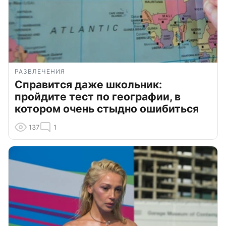
РАЗВЛЕЧЕНИЯ
Справится даже школьник:
пройдите тест по географии, в
котором очень стыдно ошибиться
137
1