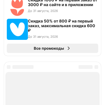
Скидка 1000 ₽ на первый заказ от
3000 ₽ на сайте и в приложении
До 31 августа, 2026
Скидка 50% от 800 ₽ на первый
заказ, максимальная скидка 600
₽
До 31 августа, 2026
Все промокоды