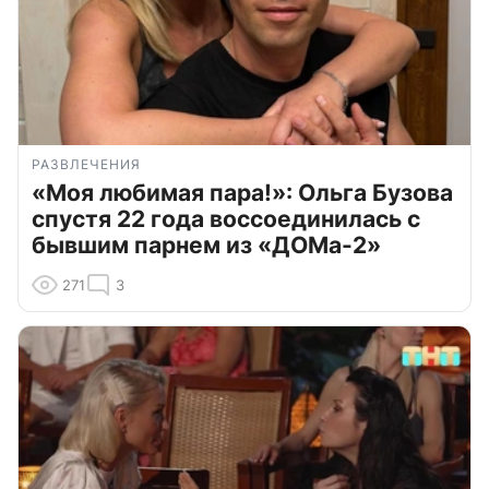
РАЗВЛЕЧЕНИЯ
«Моя любимая пара!»: Ольга Бузова
спустя 22 года воссоединилась с
бывшим парнем из «ДОМа-2»
271
3