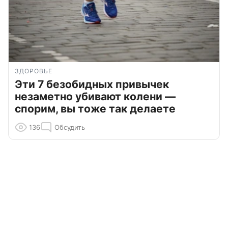
ЗДОРОВЬЕ
Эти 7 безобидных привычек
незаметно убивают колени —
спорим, вы тоже так делаете
136
Обсудить