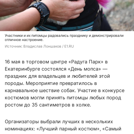
Участники и их питомцы радовались празднику и демонстрировали
отличное настроение.
Источник: 
Владислав Лоншаков / E1.RU
16 мая в торговом центре «Радуга Парк» в
Екатеринбурге состоялся «День мопса» —
праздник для владельцев и любителей этой
породы. Мероприятие превратилось в
карнавальное шествие собак. Участие в конкурсе
костюмов могли принять питомцы любых пород
ростом до 35 сантиметров в холке.
Организаторы выбрали лучших в нескольких
номинациях: «Лучший парный костюм», «Самый