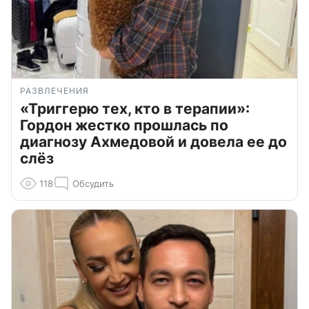
РАЗВЛЕЧЕНИЯ
«Триггерю тех, кто в терапии»:
Гордон жестко прошлась по
диагнозу Ахмедовой и довела ее до
слёз
118
Обсудить