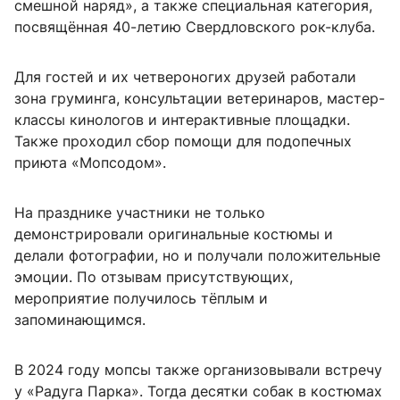
смешной наряд», а также специальная категория,
посвящённая 40-летию Свердловского рок-клуба.
Для гостей и их четвероногих друзей работали
зона груминга, консультации ветеринаров, мастер-
классы кинологов и интерактивные площадки.
Также проходил сбор помощи для подопечных
приюта «Мопсодом».
На празднике участники не только
демонстрировали оригинальные костюмы и
делали фотографии, но и получали положительные
эмоции. По отзывам присутствующих,
мероприятие получилось тёплым и
запоминающимся.
В 2024 году мопсы также организовывали встречу
у «Радуга Парка». Тогда десятки собак в костюмах