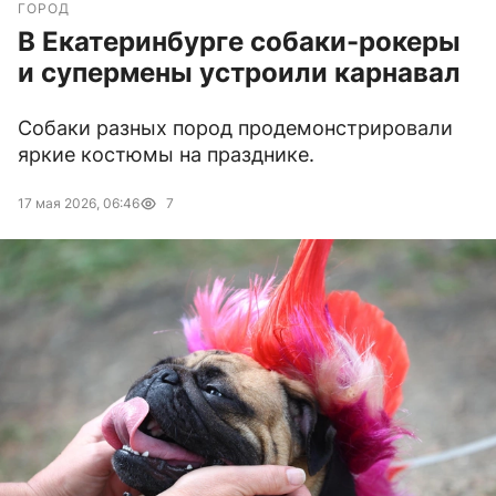
ГОРОД
В Екатеринбурге собаки-рокеры
и супермены устроили карнавал
Собаки разных пород продемонстрировали
яркие костюмы на празднике.
17 мая 2026, 06:46
7