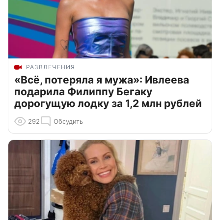
РАЗВЛЕЧЕНИЯ
«Всё, потеряла я мужа»: Ивлеева
подарила Филиппу Бегаку
дорогущую лодку за 1,2 млн рублей
292
Обсудить