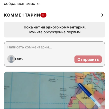
собрались вместе.
КОММЕНТАРИИ
0
Пока нет ни одного комментария.
Начните обсуждение первым!
Гость
Отправить