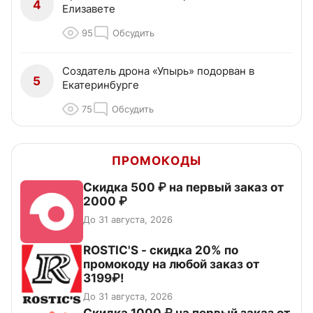
4
Елизавете
95
Обсудить
Создатель дрона «Упырь» подорван в
5
Екатеринбурге
75
Обсудить
ПРОМОКОДЫ
Скидка 500 ₽ на первый заказ от
2000 ₽
До 31 августа, 2026
ROSTIC'S - скидка 20% по
промокоду на любой заказ от
3199₽!
До 31 августа, 2026