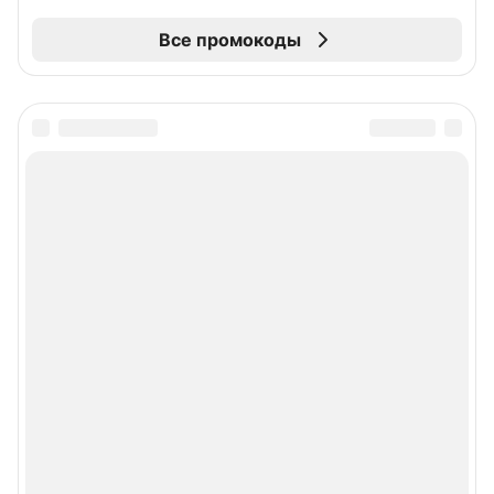
Все промокоды