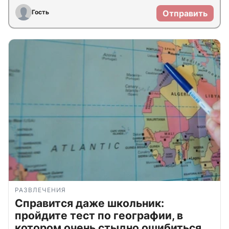
Гость
Отправить
РАЗВЛЕЧЕНИЯ
Справится даже школьник:
пройдите тест по географии, в
котором очень стыдно ошибиться