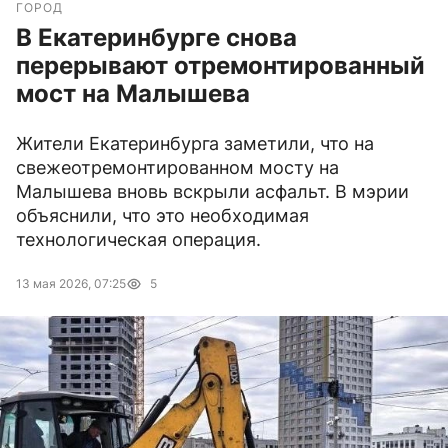
ГОРОД
В Екатеринбурге снова
перерывают отремонтированный
мост на Малышева
Жители Екатеринбурга заметили, что на
свежеотремонтированном мосту на
Малышева вновь вскрыли асфальт. В мэрии
объяснили, что это необходимая
технологическая операция.
13 мая 2026, 07:25
5