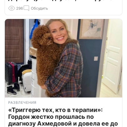
296
Обсудить
РАЗВЛЕЧЕНИЯ
«Триггерю тех, кто в терапии»:
Гордон жестко прошлась по
диагнозу Ахмедовой и довела ее до