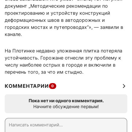
документ „Методические рекомендации по
проектированию и устройству конструкций
деформационных швов в автодорожных и
городских мостах и путепроводах“», — заявили в
канале.
На Плотинке недавно уложенная плитка потеряла
устойчивость. Горожане отнесли эту проблему к
числу наиболее острых в городе и включили в
перечень того, за что им стыдно.
КОММЕНТАРИИ
0
Пока нет ни одного комментария.
Начните обсуждение первым!