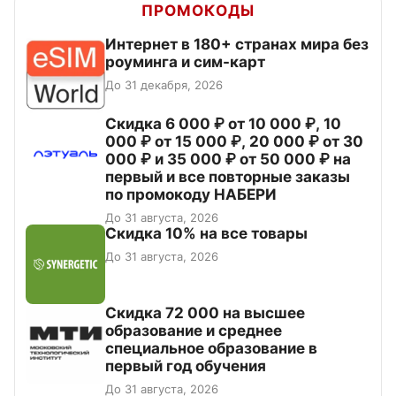
ПРОМОКОДЫ
Интернет в 180+ странах мира без
роуминга и сим-карт
До 31 декабря, 2026
Скидка 6 000 ₽ от 10 000 ₽, 10
000 ₽ от 15 000 ₽, 20 000 ₽ от 30
000 ₽ и 35 000 ₽ от 50 000 ₽ на
первый и все повторные заказы
по промокоду НАБЕРИ
До 31 августа, 2026
Скидка 10% на все товары
До 31 августа, 2026
Скидка 72 000 на высшее
образование и среднее
специальное образование в
первый год обучения
До 31 августа, 2026