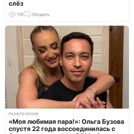
слёз
119
Обсудить
РАЗВЛЕЧЕНИЯ
«Моя любимая пара!»: Ольга Бузова
спустя 22 года воссоединилась с