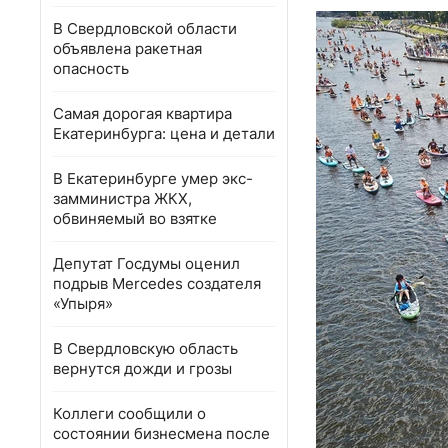
В Свердловской области
объявлена ракетная
опасность
Самая дорогая квартира
Екатеринбурга: цена и детали
В Екатеринбурге умер экс-
замминистра ЖКХ,
обвиняемый во взятке
Депутат Госдумы оценил
подрыв Mercedes создателя
«Упыря»
В Свердловскую область
вернутся дожди и грозы
Коллеги сообщили о
состоянии бизнесмена после