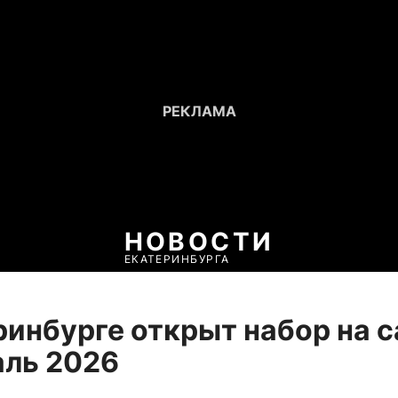
НОВОСТИ
ЕКАТЕРИНБУРГА
ринбурге открыт набор на с
аль 2026