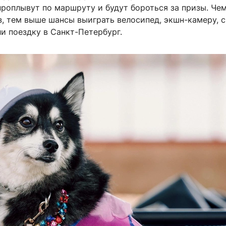
проплывут по маршруту и будут бороться за призы. Че
, тем выше шансы выиграть велосипед, экшн-камеру, с
и поездку в Санкт-Петербург.