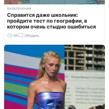
РАЗВЛЕЧЕНИЯ
Справится даже школьник:
пройдите тест по географии, в
котором очень стыдно ошибиться
65
Обсудить