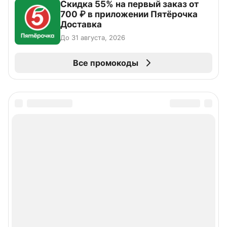
Скидка 55% на первый заказ от
700 ₽ в приложении Пятёрочка
Доставка
До 31 августа, 2026
Все промокоды