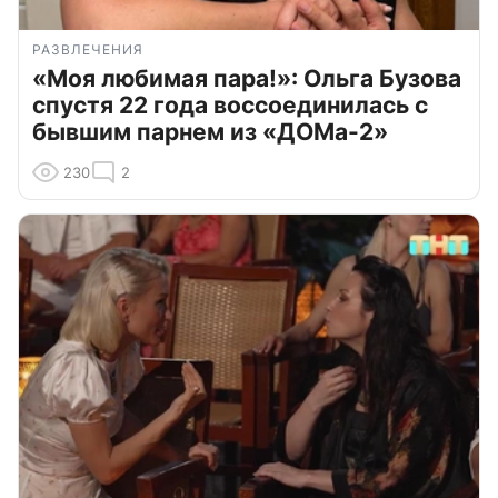
РАЗВЛЕЧЕНИЯ
«Моя любимая пара!»: Ольга Бузова
спустя 22 года воссоединилась с
бывшим парнем из «ДОМа-2»
230
2