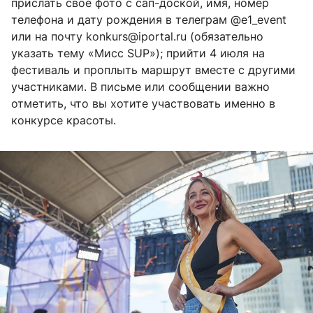
прислать свое фото с сап-доской, имя, номер
телефона и дату рождения в телеграм @e1_event
или на почту konkurs@iportal.ru (обязательно
указать тему «Мисс SUP»); прийти 4 июля на
фестиваль и проплыть маршрут вместе с другими
участниками. В письме или сообщении важно
отметить, что вы хотите участвовать именно в
конкурсе красоты.