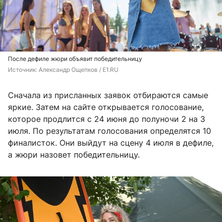
После дефиле жюри объявит победительницу
Источник: 
Александр Ощепков / E1.RU
Сначала из присланных заявок отбираются самые
яркие. Затем на сайте открывается голосование,
которое продлится с 24 июня до полуночи 2 на 3
июля. По результатам голосования определятся 10
финалисток. Они выйдут на сцену 4 июля в дефиле,
а жюри назовет победительницу.