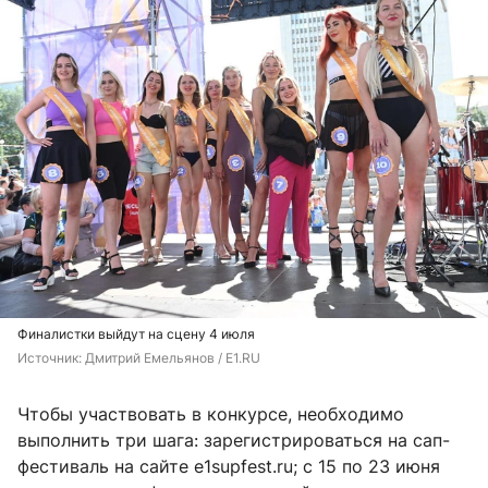
Финалистки выйдут на сцену 4 июля
Источник: 
Дмитрий Емельянов / E1.RU
Чтобы участвовать в конкурсе, необходимо
выполнить три шага: зарегистрироваться на сап-
фестиваль на сайте e1supfest.ru; с 15 по 23 июня