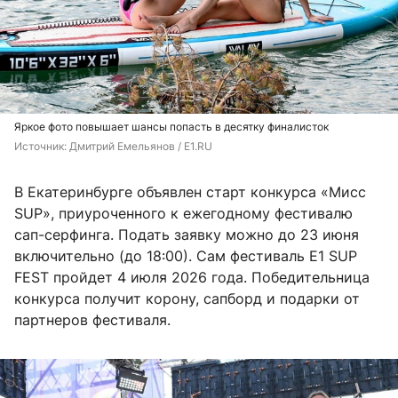
Яркое фото повышает шансы попасть в десятку финалисток
Источник: 
Дмитрий Емельянов / E1.RU
В Екатеринбурге объявлен старт конкурса «Мисс
SUP», приуроченного к ежегодному фестивалю
сап-серфинга. Подать заявку можно до 23 июня
включительно (до 18:00). Сам фестиваль E1 SUP
FEST пройдет 4 июля 2026 года. Победительница
конкурса получит корону, сапборд и подарки от
партнеров фестиваля.