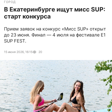
ГОРОД
В Екатеринбурге ищут мисс SUP:
старт конкурса
Прием заявок на конкурс «Мисс SUP» открыт
до 23 июня. Финал — 4 июля на фестивале E1
SUP FEST.
15 июня 2026, 16:15
20