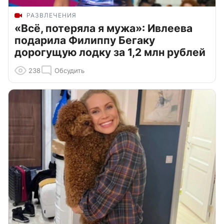
РАЗВЛЕЧЕНИЯ
«Всё, потеряла я мужа»: Ивлеева
подарила Филиппу Бегаку
дорогущую лодку за 1,2 млн рублей
238
Обсудить