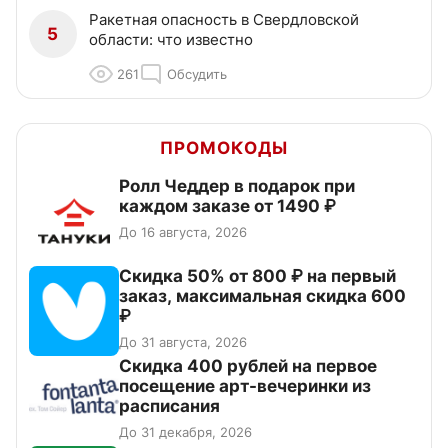
Ракетная опасность в Свердловской
5
области: что известно
261
Обсудить
ПРОМОКОДЫ
Ролл Чеддер в подарок при
каждом заказе от 1490 ₽
До 16 августа, 2026
Скидка 50% от 800 ₽ на первый
заказ, максимальная скидка 600
₽
До 31 августа, 2026
Cкидка 400 рублей на первое
посещение арт-вечеринки из
расписания
До 31 декабря, 2026