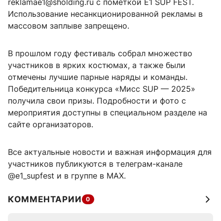
reklamae1@sholding.ru с пометкой E1 SUP FEST.
Использование несанкционированной рекламы в
массовом заплыве запрещено.
В прошлом году фестиваль собрал множество
участников в ярких костюмах, а также были
отмечены лучшие парные наряды и команды.
Победительница конкурса «Мисс SUP — 2025»
получила свои призы. Подробности и фото с
мероприятия доступны в специальном разделе на
сайте организаторов.
Все актуальные новости и важная информация для
участников публикуются в телеграм-канале
@e1_supfest и в группе в МАХ.
КОММЕНТАРИИ
0