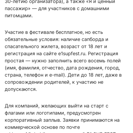
30-летию организатора), а также «Я и ценный
пассажир» — для участников с домашними
питомцами.
Участие в фестивале бесплатное, но есть
обязательные условия: наличие сапборда и
спасательного жилета, возраст от 18 лет и
регистрация на сайте e1supfest.ru. Регистрация
простая — нужно заполнить всего восемь полей
(имя, фамилия, отчество, дата рождения, город,
страна, телефон и e-mail). Дети до 18 лет, даже в
сопровождении родителей, к участию не
допускаются.
Для компаний, желающих выйти на старт с
флагами или логотипами, предусмотрен
корпоративный заплыв. Заявки принимаются на
коммерческой основе по почте