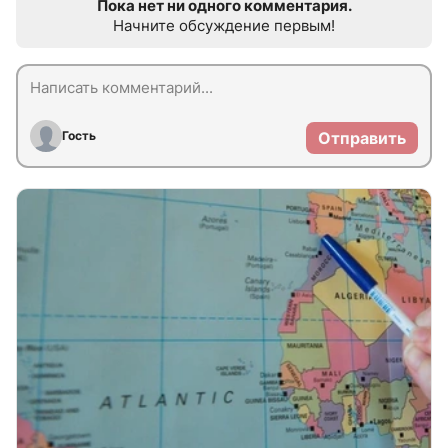
Пока нет ни одного комментария.
Начните обсуждение первым!
Гость
Отправить