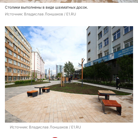
Столики выполнены в виде шахматных досок.
Источник: 
Владислав Лоншаков / E1.RU
Источник: 
Владислав Лоншаков / E1.RU