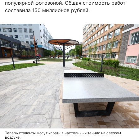
популярной фотозоной. Общая стоимость работ
составила 150 миллионов рублей.
Теперь студенты могут играть в настольный теннис на свежем
воздухе.