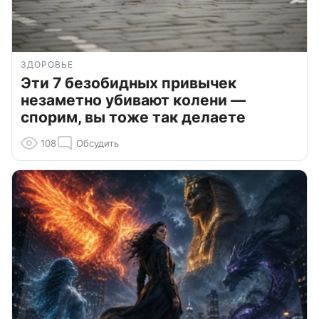
ЗДОРОВЬЕ
Эти 7 безобидных привычек
незаметно убивают колени —
спорим, вы тоже так делаете
108
Обсудить