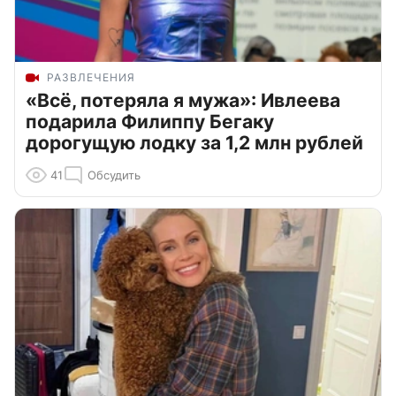
РАЗВЛЕЧЕНИЯ
«Всё, потеряла я мужа»: Ивлеева
подарила Филиппу Бегаку
дорогущую лодку за 1,2 млн рублей
41
Обсудить