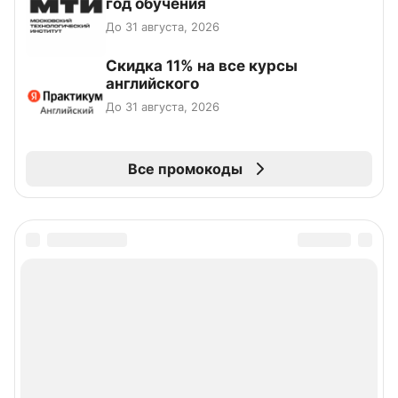
год обучения
До 31 августа, 2026
Скидка 11% на все курсы
английского
До 31 августа, 2026
Все промокоды