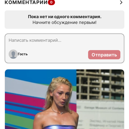
КОММЕНТАРИИ
0
Пока нет ни одного комментария.
Начните обсуждение первым!
Гость
Отправить