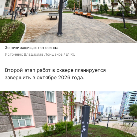
Зонтики защищают от солнца.
Источник: 
Владислав Лоншаков / E1.RU
Второй этап работ в сквере планируется
завершить в октябре 2026 года.