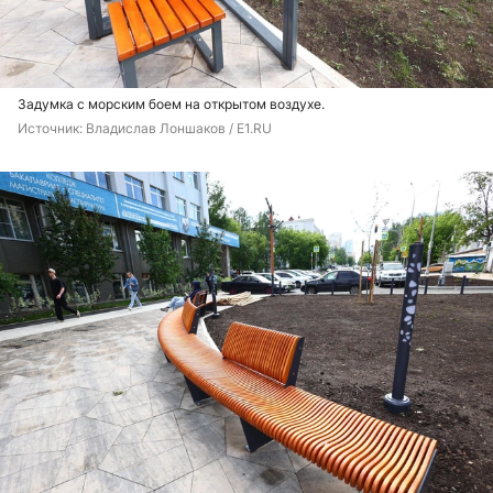
Задумка с морским боем на открытом воздухе.
Источник: 
Владислав Лоншаков / E1.RU