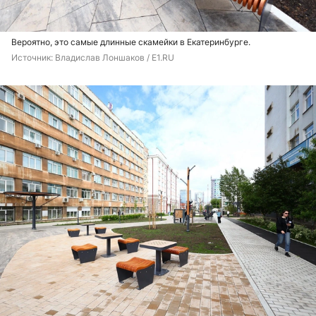
Вероятно, это самые длинные скамейки в Екатеринбурге.
Источник: 
Владислав Лоншаков / E1.RU