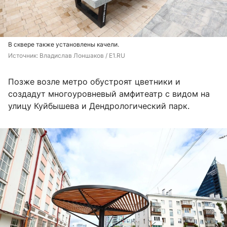
В сквере также установлены качели.
Источник: 
Владислав Лоншаков / E1.RU
Позже возле метро обустроят цветники и
создадут многоуровневый амфитеатр с видом на
улицу Куйбышева и Дендрологический парк.