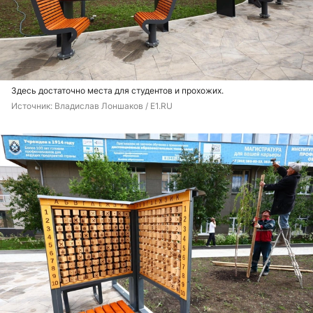
Здесь достаточно места для студентов и прохожих.
Источник: 
Владислав Лоншаков / E1.RU