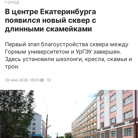
ГОРОД
В центре Екатеринбурга
появился новый сквер с
длинными скамейками
Первый этап благоустройства сквера между
Горным университетом и УрГЭУ завершен.
Здесь установили шезлонги, кресла, скамьи и
трон.
30 мая 2026, 16:03
10