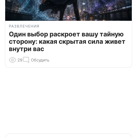
РАЗВЛЕЧЕНИЯ
Один выбор раскроет вашу тайную
сторону: какая скрытая сила живет
внутри вас
29
Обсудить