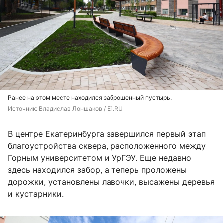
Ранее на этом месте находился заброшенный пустырь.
Источник: 
Владислав Лоншаков / E1.RU
В центре Екатеринбурга завершился первый этап
благоустройства сквера, расположенного между
Горным университетом и УрГЭУ. Еще недавно
здесь находился забор, а теперь проложены
дорожки, установлены лавочки, высажены деревья
и кустарники.