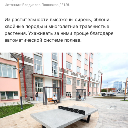
Источник: 
Владислав Лоншаков / E1.RU
Из растительности высажены сирень, яблони,
хвойные породы и многолетние травянистые
растения. Ухаживать за ними проще благодаря
автоматической системе полива.