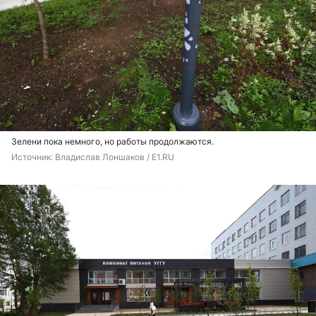
Зелени пока немного, но работы продолжаются.
Источник: 
Владислав Лоншаков / E1.RU