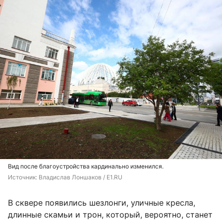
Вид после благоустройства кардинально изменился.
Источник: 
Владислав Лоншаков / E1.RU
В сквере появились шезлонги, уличные кресла,
длинные скамьи и трон, который, вероятно, станет