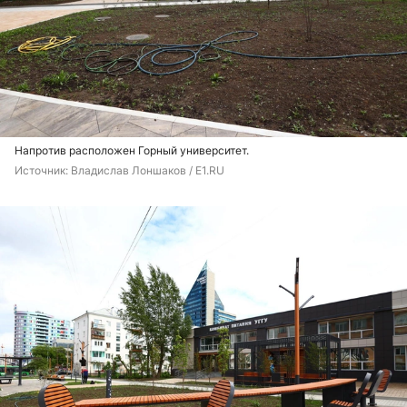
Напротив расположен Горный университет.
Источник: 
Владислав Лоншаков / E1.RU