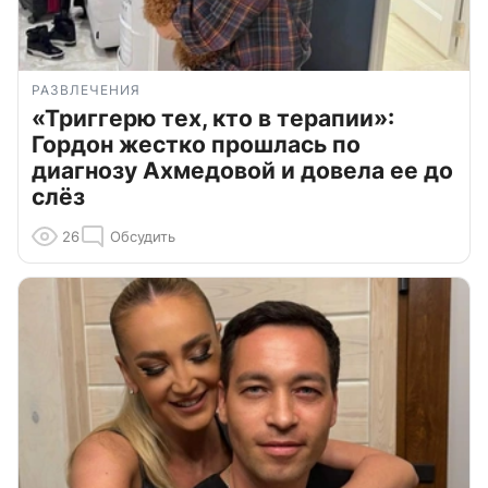
РАЗВЛЕЧЕНИЯ
«Триггерю тех, кто в терапии»:
Гордон жестко прошлась по
диагнозу Ахмедовой и довела ее до
слёз
26
Обсудить