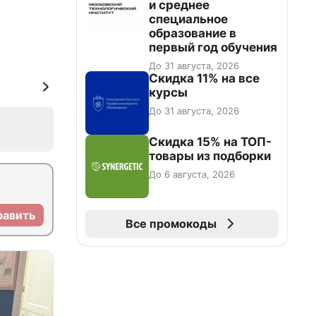
и среднее
специальное
образование в
первый год обучения
До 31 августа, 2026
Скидка 11% на все
курсы
До 31 августа, 2026
Скидка 15% на ТОП-
товары из подборки
До 6 августа, 2026
равить
Все промокоды