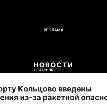
НОВОСТИ
ЕКАТЕРИНБУРГА
орту Кольцово введены
ения из-за ракетной опасн