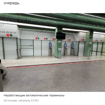
очередь.
Неработающие автоматические терминалы
Источник: 
читатель E1.RU