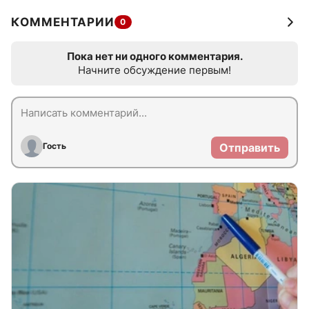
КОММЕНТАРИИ
0
Пока нет ни одного комментария.
Начните обсуждение первым!
Гость
Отправить