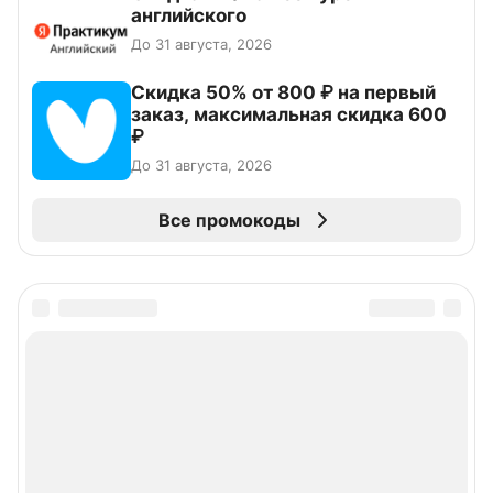
английского
До 31 августа, 2026
Скидка 50% от 800 ₽ на первый
заказ, максимальная скидка 600
₽
До 31 августа, 2026
Все промокоды