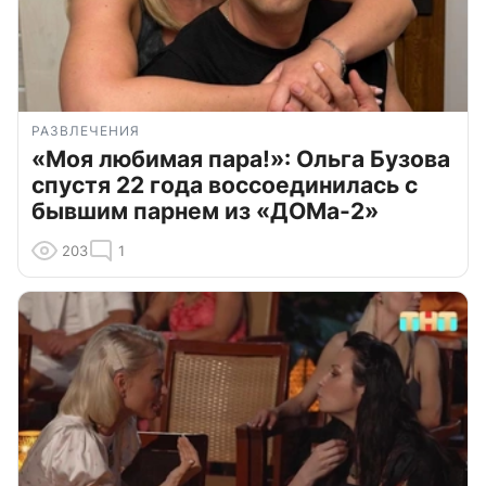
РАЗВЛЕЧЕНИЯ
«Моя любимая пара!»: Ольга Бузова
спустя 22 года воссоединилась с
бывшим парнем из «ДОМа-2»
203
1