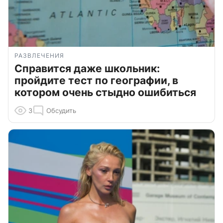
РАЗВЛЕЧЕНИЯ
Справится даже школьник:
пройдите тест по географии, в
котором очень стыдно ошибиться
3
Обсудить