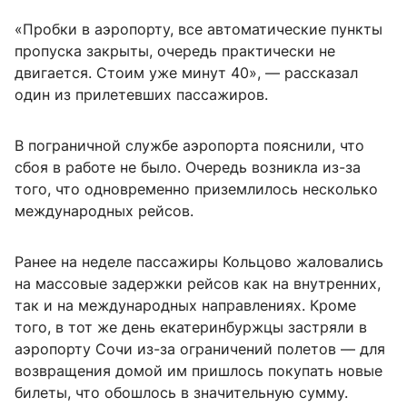
«Пробки в аэропорту, все автоматические пункты
пропуска закрыты, очередь практически не
двигается. Стоим уже минут 40», — рассказал
один из прилетевших пассажиров.
В пограничной службе аэропорта пояснили, что
сбоя в работе не было. Очередь возникла из-за
того, что одновременно приземлилось несколько
международных рейсов.
Ранее на неделе пассажиры Кольцово жаловались
на массовые задержки рейсов как на внутренних,
так и на международных направлениях. Кроме
того, в тот же день екатеринбуржцы застряли в
аэропорту Сочи из-за ограничений полетов — для
возвращения домой им пришлось покупать новые
билеты, что обошлось в значительную сумму.