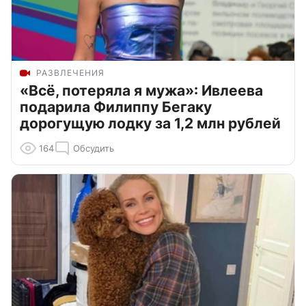
РАЗВЛЕЧЕНИЯ
«Всё, потеряла я мужа»: Ивлеева
подарила Филиппу Бегаку
дорогущую лодку за 1,2 млн рублей
164
Обсудить