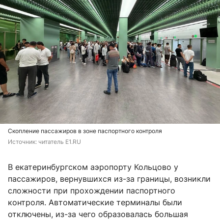
Скопление пассажиров в зоне паспортного контроля
Источник: 
читатель E1.RU
В екатеринбургском аэропорту Кольцово у
пассажиров, вернувшихся из-за границы, возникли
сложности при прохождении паспортного
контроля. Автоматические терминалы были
отключены, из-за чего образовалась большая