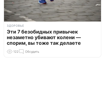
ЗДОРОВЬЕ
Эти 7 безобидных привычек
незаметно убивают колени —
спорим, вы тоже так делаете
122
Обсудить