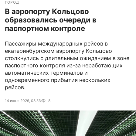
ГОРОД
В аэропорту Кольцово
образовались очереди в
паспортном контроле
Пассажиры международных рейсов в
екатеринбургском аэропорту Кольцово
столкнулись с длительным ожиданием в зоне
паспортного контроля из-за неработающих
автоматических терминалов и
одновременного прибытия нескольких
рейсов.
14 июня 2026, 08:53
8